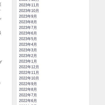
廃
2023年11月
2023年10月
て
2023年9月
ル
2023年8月
2023年7月
協
2023年6月
2023年5月
2023年4月
2023年3月
2023年2月
2023年1月
プ
2022年12月
2022年11月
く
2022年10月
り
2022年9月
2022年8月
2022年7月
2022年6月