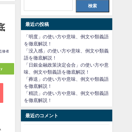
検索
最近の投稿
底
「明度」の使い方や意味、例文や類義語
を徹底解説！
「没入感」の使い方や意味、例文や類義
監修者
語を徹底解説！
「日銀金融政策決定会合」の使い方や意
ly
味、例文や類義語を徹底解説！
「葬送」の使い方や意味、例文や類義語
を徹底解説！
「精読」の使い方や意味、例文や類義語
を徹底解説！
最近のコメント
い