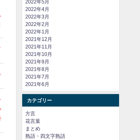
2022年5月
2022年4月
見
2022年3月
と
2022年2月
2022年1月
2021年12月
2021年11月
て
2021年10月
2021年9月
2021年8月
を
2021年7月
2021年6月
子
カテゴリー
い
方言
終
花言葉
まとめ
熟語・四文字熟語