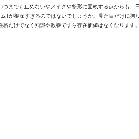
いつまでも止めないやメイクや整形に固執する点からも、
ズム｣が根深すぎるのではないでしょうか。見た目だけに拘
性格だけでなく知識や教養ですら存在価値はなくなります