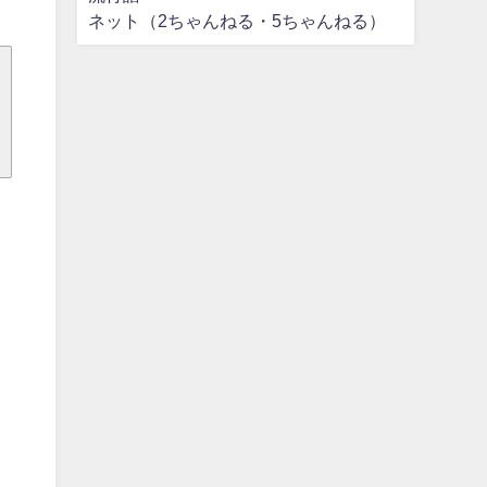
ネット（2ちゃんねる・5ちゃんねる）