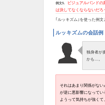
ビジュアルバンドの
例文5.
は決してなくならないだろ
｢ルッキズム｣を使った例文
ルッキズムの会話例
独身者が
かも…。
それはあまり関係がない
が逆に悪影響になってい
ようって気持ちが強くて