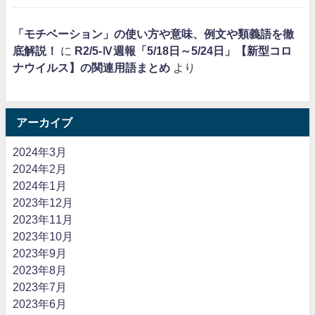
「モチベーション」の使い方や意味、例文や類義語を徹
底解説！
に
R2/5-Ⅳ週報「5/18日～5/24日」【新型コロ
ナウイルス】の関連用語まとめ
より
アーカイブ
2024年3月
2024年2月
2024年1月
2023年12月
2023年11月
2023年10月
2023年9月
2023年8月
2023年7月
2023年6月