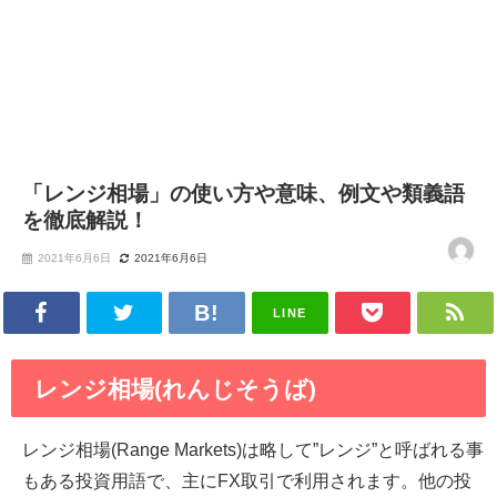
「レンジ相場」の使い方や意味、例文や類義語
を徹底解説！
2021年6月6日
2021年6月6日
LINE
レンジ相場(れんじそうば)
レンジ相場(Range Markets)は略して”レンジ”と呼ばれる事
もある投資用語で、主にFX取引で利用されます。他の投