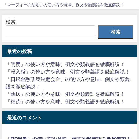
「マーフィーの法則」の使い方や意味、例文や類義語を徹底解説！
検索
検索
最近の投稿
「明度」の使い方や意味、例文や類義語を徹底解説！
「没入感」の使い方や意味、例文や類義語を徹底解説！
「日銀金融政策決定会合」の使い方や意味、例文や類義
語を徹底解説！
「葬送」の使い方や意味、例文や類義語を徹底解説！
「精読」の使い方や意味、例文や類義語を徹底解説！
最近のコメント
「ROM専」の使い方や意味、例文や類義語を徹底解説！