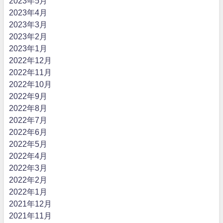
2023年5月
2023年4月
2023年3月
2023年2月
2023年1月
2022年12月
2022年11月
2022年10月
2022年9月
2022年8月
2022年7月
2022年6月
2022年5月
2022年4月
2022年3月
2022年2月
2022年1月
2021年12月
2021年11月