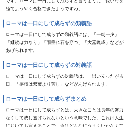
です。ローマは一日にして成らずと言うように、長い時を
経てようやく合格できたようですね。
ローマは一日にして成らずの類義語
ローマは一日にして成らずの類義語には、「一朝一夕」
「継続は力なり」「雨垂れ石を穿つ」「大器晩成」などが
あげられます。
ローマは一日にして成らずの対義語
ローマは一日にして成らずの対義語は、「思い立ったが吉
日」「栴檀は双葉より芳し」などがあげられます。
ローマは一日にして成らずまとめ
ローマは一日にして成らずとは、大きなことは長年の努力
なくして成し遂げられないという意味でした。これは人生
においても言えることで、今はどんなにうまくいかなくて