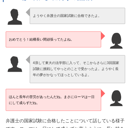
ようやく弁護士の国家試験に合格できたよ。
おめでとう！結構長い間頑張ってたよね。
4浪して東大の法学部に入って、そこからさらに3回国家
試験に挑戦してやっとのことで受かったよ。ようやく長
年の夢がかなってほっとしているよ。
ほんと長年の苦労があったんだね。まさにローマは一日
にして成らずだね。
弁護士の国家試験に合格したことについて話している様子