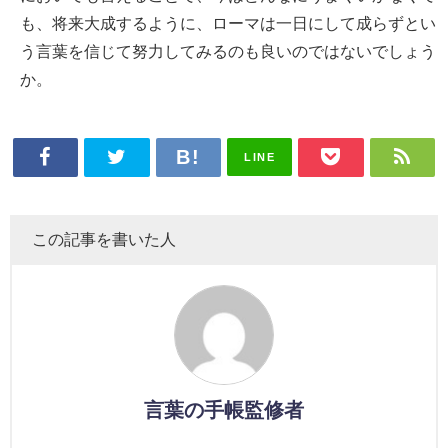
も、将来大成するように、ローマは一日にして成らずとい
う言葉を信じて努力してみるのも良いのではないでしょう
か。
LINE
この記事を書いた人
言葉の手帳監修者