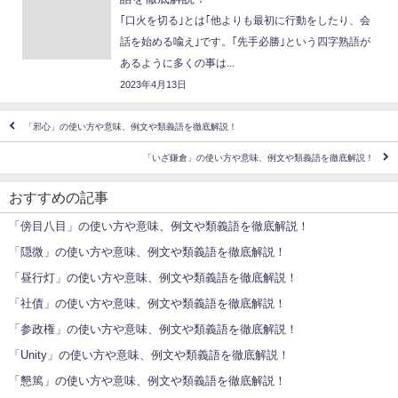
｢口火を切る｣とは｢他よりも最初に行動をしたり、会
話を始める喩え｣です。｢先手必勝｣という四字熟語が
あるように多くの事は...
2023年4月13日
「邪心」の使い方や意味、例文や類義語を徹底解説！
「いざ鎌倉」の使い方や意味、例文や類義語を徹底解説！
おすすめの記事
「傍目八目」の使い方や意味、例文や類義語を徹底解説！
「隠微」の使い方や意味、例文や類義語を徹底解説！
「昼行灯」の使い方や意味、例文や類義語を徹底解説！
「社債」の使い方や意味、例文や類義語を徹底解説！
「参政権」の使い方や意味、例文や類義語を徹底解説！
「Unity」の使い方や意味、例文や類義語を徹底解説！
「懇篤」の使い方や意味、例文や類義語を徹底解説！