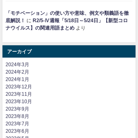
「モチベーション」の使い方や意味、例文や類義語を徹
底解説！
に
R2/5-Ⅳ週報「5/18日～5/24日」【新型コロ
ナウイルス】の関連用語まとめ
より
アーカイブ
2024年3月
2024年2月
2024年1月
2023年12月
2023年11月
2023年10月
2023年9月
2023年8月
2023年7月
2023年6月