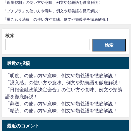
「総量規制」の使い方や意味、例文や類義語を徹底解説！
「プチプラ」の使い方や意味、例文や類義語を徹底解説！
「巣ごもり消費」の使い方や意味、例文や類義語を徹底解説！
検索
検索
最近の投稿
「明度」の使い方や意味、例文や類義語を徹底解説！
「没入感」の使い方や意味、例文や類義語を徹底解説！
「日銀金融政策決定会合」の使い方や意味、例文や類義
語を徹底解説！
「葬送」の使い方や意味、例文や類義語を徹底解説！
「精読」の使い方や意味、例文や類義語を徹底解説！
最近のコメント