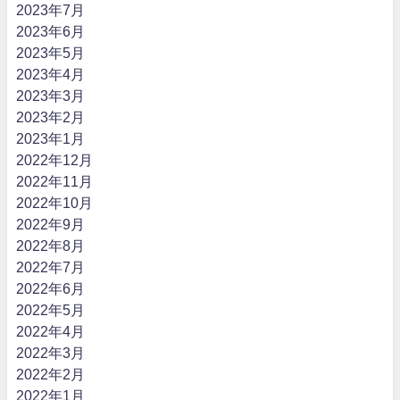
2023年7月
2023年6月
2023年5月
2023年4月
2023年3月
2023年2月
2023年1月
2022年12月
2022年11月
2022年10月
2022年9月
2022年8月
2022年7月
2022年6月
2022年5月
2022年4月
2022年3月
2022年2月
2022年1月