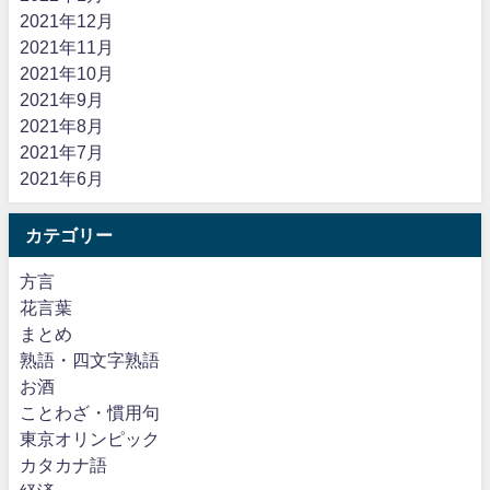
2021年12月
2021年11月
2021年10月
2021年9月
2021年8月
2021年7月
2021年6月
カテゴリー
方言
花言葉
まとめ
熟語・四文字熟語
お酒
ことわざ・慣用句
東京オリンピック
カタカナ語