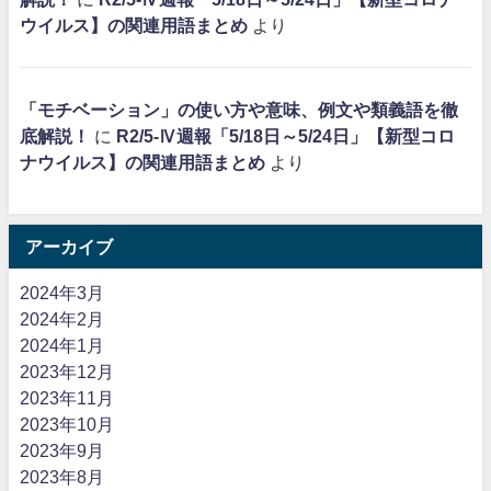
ウイルス】の関連用語まとめ
より
「モチベーション」の使い方や意味、例文や類義語を徹
底解説！
に
R2/5-Ⅳ週報「5/18日～5/24日」【新型コロ
ナウイルス】の関連用語まとめ
より
アーカイブ
2024年3月
2024年2月
2024年1月
2023年12月
2023年11月
2023年10月
2023年9月
2023年8月