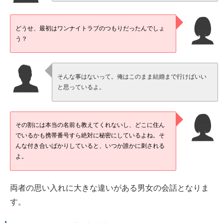
どうせ、最初はワンナイトラブのつもりだったんでしょ
う？
そんな事はないって。俺はこのまま結婚まで行けばいい
と思っているよ。
その割には本当の名前も教えてくれないし、どこに住ん
でいるかも携帯番号すら絶対に秘密にしているよね。そ
んな付き合いばかりしていると、いつか誰かに刺される
よ。
両者の思い入れに大きな違いがある男女の会話となりま
す。