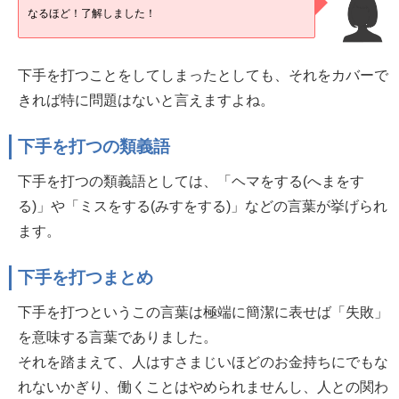
なるほど！了解しました！
下手を打つことをしてしまったとしても、それをカバーで
きれば特に問題はないと言えますよね。
下手を打つの類義語
下手を打つの類義語としては、「ヘマをする(へまをす
る)」や「ミスをする(みすをする)」などの言葉が挙げられ
ます。
下手を打つまとめ
下手を打つというこの言葉は極端に簡潔に表せば「失敗」
を意味する言葉でありました。
それを踏まえて、人はすさまじいほどのお金持ちにでもな
れないかぎり、働くことはやめられませんし、人との関わ