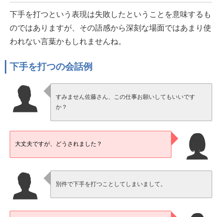
下手を打つという表現は失敗したということを意味するも
のではありますが、その語感から深刻な場面ではあまり使
われない言葉かもしれませんね。
下手を打つの会話例
すみません佐藤さん、この仕事お願いしてもいいです
か？
大丈夫ですが、どうされました？
別件で下手を打つことしてしまいまして。