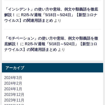
「インシデント」の使い方や意味、例文や類義語を徹底
解説！
に
R2/5-Ⅳ週報「5/18日～5/24日」【新型コロナ
ウイルス】の関連用語まとめ
より
「モチベーション」の使い方や意味、例文や類義語を徹
底解説！
に
R2/5-Ⅳ週報「5/18日～5/24日」【新型コロ
ナウイルス】の関連用語まとめ
より
アーカイブ
2024年3月
2024年2月
2024年1月
2023年12月
2023年11月