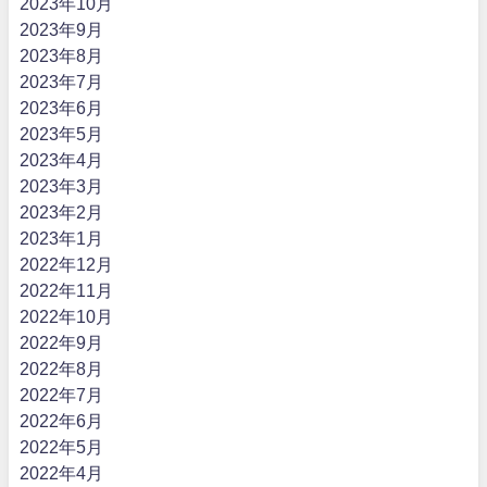
2023年10月
2023年9月
2023年8月
2023年7月
2023年6月
2023年5月
2023年4月
2023年3月
2023年2月
2023年1月
2022年12月
2022年11月
2022年10月
2022年9月
2022年8月
2022年7月
2022年6月
2022年5月
2022年4月