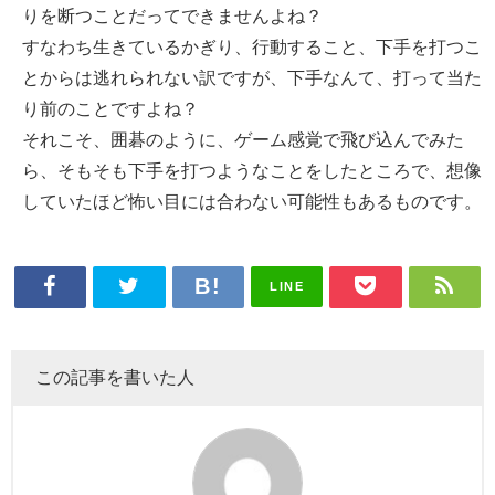
りを断つことだってできませんよね？
すなわち生きているかぎり、行動すること、下手を打つこ
とからは逃れられない訳ですが、下手なんて、打って当た
り前のことですよね？
それこそ、囲碁のように、ゲーム感覚で飛び込んでみた
ら、そもそも下手を打つようなことをしたところで、想像
していたほど怖い目には合わない可能性もあるものです。
LINE
この記事を書いた人