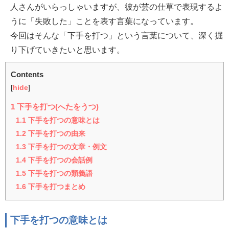
人さんがいらっしゃいますが、彼が芸の仕草で表現するよ
うに「失敗した」ことを表す言葉になっています。
今回はそんな「下手を打つ」という言葉について、深く掘
り下げていきたいと思います。
Contents
[
hide
]
1
下手を打つ(へたをうつ)
1.1
下手を打つの意味とは
1.2
下手を打つの由来
1.3
下手を打つの文章・例文
1.4
下手を打つの会話例
1.5
下手を打つの類義語
1.6
下手を打つまとめ
下手を打つの意味とは