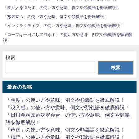
「歳月人を待たず」の使い方や意味、例文や類義語を徹底解説！
「寒気立つ」の使い方や意味、例文や類義語を徹底解説！
「インタラクティブ」の使い方や意味、例文や類義語を徹底解説！
「ローマは一日にして成らず」の使い方や意味、例文や類義語を徹底解
説！
検索
検索
最近の投稿
「明度」の使い方や意味、例文や類義語を徹底解説！
「没入感」の使い方や意味、例文や類義語を徹底解説！
「日銀金融政策決定会合」の使い方や意味、例文や類義
語を徹底解説！
「葬送」の使い方や意味、例文や類義語を徹底解説！
「精読」の使い方や意味、例文や類義語を徹底解説！