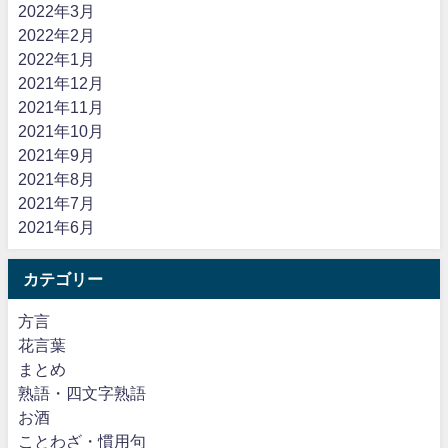
2022年3月
2022年2月
2022年1月
2021年12月
2021年11月
2021年10月
2021年9月
2021年8月
2021年7月
2021年6月
カテゴリー
方言
花言葉
まとめ
熟語・四文字熟語
お酒
ことわざ・慣用句