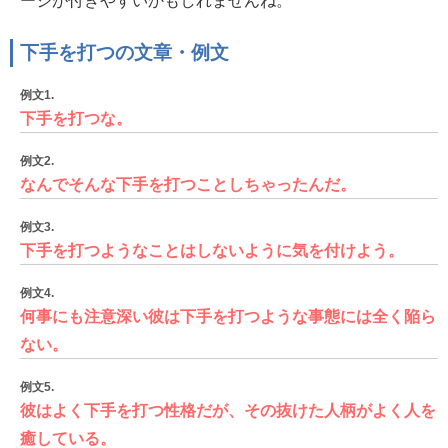
ージが付きやすいかもしれませんね。
下手を打つの文章・例文
例文1.
下手を打つな。
例文2.
なんでそんな下手を打つことしちゃったんだ。
例文3.
下手を打つようなことはしないように気を付けよう。
例文4.
何事にも注意深い彼は下手を打つような事態には全く陥ら
ない。
例文5.
彼はよく下手を打つ性格だが、その抜けた人柄がよく人を
癒している。