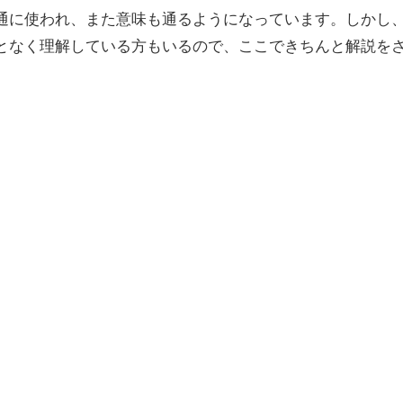
通に使われ、また意味も通るようになっています。しかし
となく理解している方もいるので、ここできちんと解説を