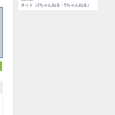
ネット（2ちゃんねる・5ちゃんねる）