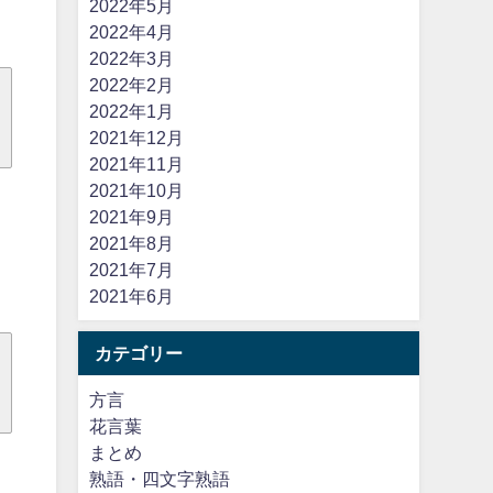
2022年5月
2022年4月
2022年3月
2022年2月
2022年1月
2021年12月
2021年11月
2021年10月
2021年9月
2021年8月
2021年7月
2021年6月
カテゴリー
方言
花言葉
まとめ
熟語・四文字熟語