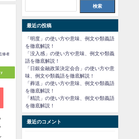
検索
最近の投稿
「明度」の使い方や意味、例文や類義語
を徹底解説！
「没入感」の使い方や意味、例文や類義
監修者
語を徹底解説！
「日銀金融政策決定会合」の使い方や意
ly
味、例文や類義語を徹底解説！
「葬送」の使い方や意味、例文や類義語
を徹底解説！
「精読」の使い方や意味、例文や類義語
を徹底解説！
る
最近のコメント
ラ
ル