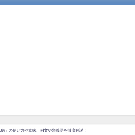
二病」の使い方や意味、例文や類義語を徹底解説！