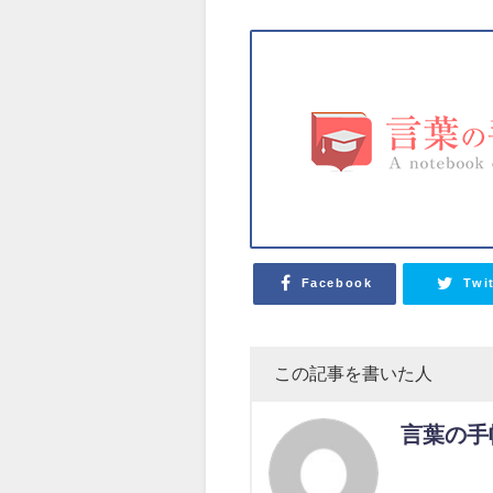
Facebook
Twi
この記事を書いた人
言葉の手