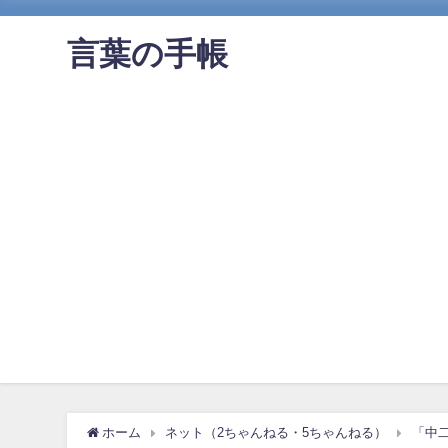
言葉の手帳
ホーム
ネット（2ちゃんねる・5ちゃんねる）
「中