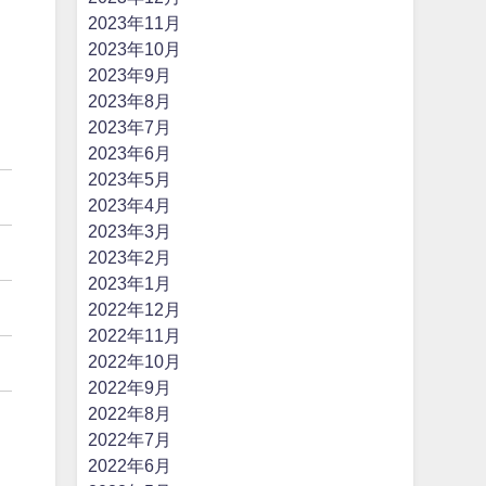
、
2023年11月
2023年10月
2023年9月
2023年8月
2023年7月
2023年6月
2023年5月
2023年4月
2023年3月
2023年2月
2023年1月
2022年12月
2022年11月
2022年10月
2022年9月
2022年8月
、
2022年7月
2022年6月