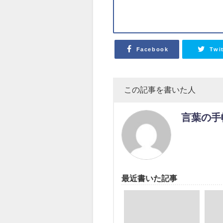
Facebook
Twi
この記事を書いた人
言葉の手
最近書いた記事