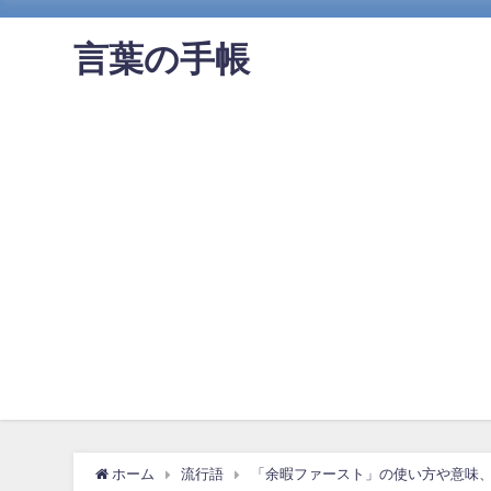
言葉の手帳
ホーム
流行語
「余暇ファースト」の使い方や意味