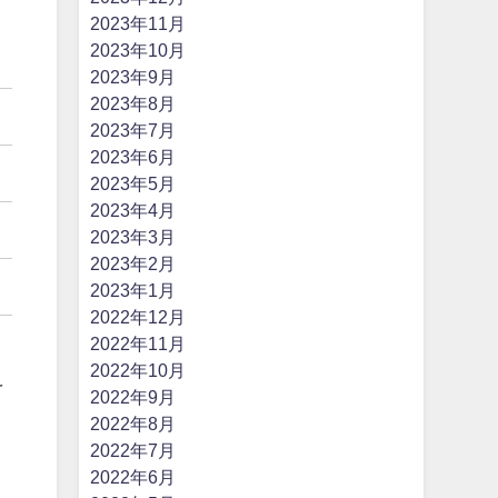
2023年11月
2023年10月
2023年9月
2023年8月
2023年7月
2023年6月
2023年5月
2023年4月
2023年3月
2023年2月
2023年1月
2022年12月
2022年11月
2022年10月
え
2022年9月
2022年8月
2022年7月
2022年6月