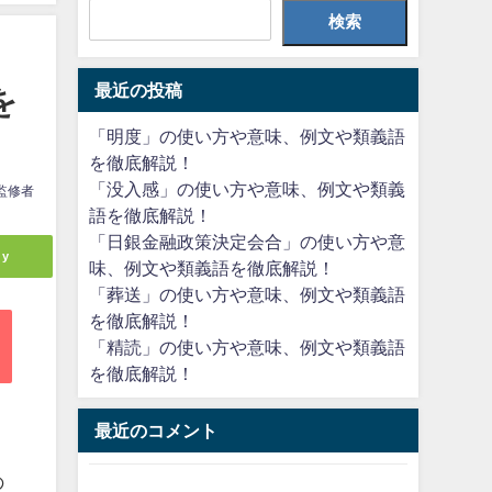
検索
最近の投稿
を
「明度」の使い方や意味、例文や類義語
を徹底解説！
「没入感」の使い方や意味、例文や類義
監修者
語を徹底解説！
「日銀金融政策決定会合」の使い方や意
ly
味、例文や類義語を徹底解説！
「葬送」の使い方や意味、例文や類義語
を徹底解説！
「精読」の使い方や意味、例文や類義語
を徹底解説！
最近のコメント
の