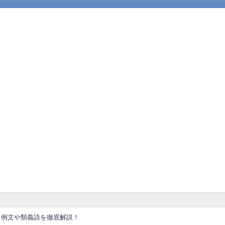
、例文や類義語を徹底解説！