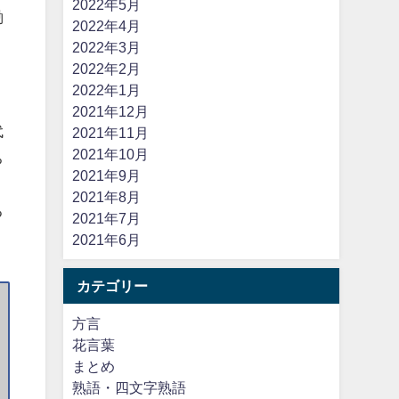
2022年5月
働
2022年4月
2022年3月
2022年2月
2022年1月
2021年12月
代
2021年11月
2021年10月
ち
2021年9月
2021年8月
る
2021年7月
2021年6月
カテゴリー
方言
花言葉
まとめ
熟語・四文字熟語