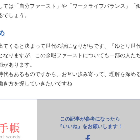
しては「自分ファースト」や「ワークライフバランス」「
るでしょう。
め
出てくると決まって世代の話になりがちです、「ゆとり世
となりますが、この余暇ファーストについても一部の人た
節があります。
時代もあるものですから、お互い歩み寄って、理解を深め
働き方を探していきたいですね
この記事が参考になったら
『いいね』をお願いします！