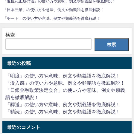
「退位礼正殿の儀」の使い方や意味、例文や類義語を徹底解説！
「日本三景」の使い方や意味、例文や類義語を徹底解説！
「チート」の使い方や意味、例文や類義語を徹底解説！
検索
検索
最近の投稿
「明度」の使い方や意味、例文や類義語を徹底解説！
「没入感」の使い方や意味、例文や類義語を徹底解説！
「日銀金融政策決定会合」の使い方や意味、例文や類義
語を徹底解説！
「葬送」の使い方や意味、例文や類義語を徹底解説！
「精読」の使い方や意味、例文や類義語を徹底解説！
最近のコメント