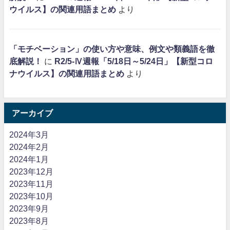
ウイルス】の関連用語まとめ
より
「モチベーション」の使い方や意味、例文や類義語を徹
底解説！
に
R2/5-Ⅳ週報「5/18日～5/24日」【新型コロ
ナウイルス】の関連用語まとめ
より
アーカイブ
2024年3月
2024年2月
2024年1月
2023年12月
2023年11月
2023年10月
2023年9月
2023年8月