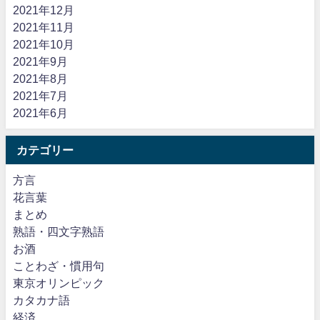
2021年12月
2021年11月
2021年10月
2021年9月
2021年8月
2021年7月
2021年6月
カテゴリー
方言
花言葉
まとめ
熟語・四文字熟語
お酒
ことわざ・慣用句
東京オリンピック
カタカナ語
経済