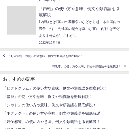
「内戦」の使い方や意味、例文や類義語を徹
底解説！
｢内戦｣とは｢国内の覇権争いなどから起こる自国内の
戦争｣です。先進国の場合は幸いな事に｢内戦｣は殆ど
ありませんが、これが...
2023年12月4日
「灯火管制」の使い方や意味、例文や類義語を徹底解説！
「特攻隊」の使い方や意味、例文や類義語を徹底解説！
おすすめの記事
「ピクトグラム」の使い方や意味、例文や類義語を徹底解説！
「諸派」の使い方や意味、例文や類義語を徹底解説！
「シカト」の使い方や意味、例文や類義語を徹底解説！
「ネグレクト」の使い方や意味、例文や類義語を徹底解説！
「奸佞邪智」の使い方や意味、例文や類義語を徹底解説！