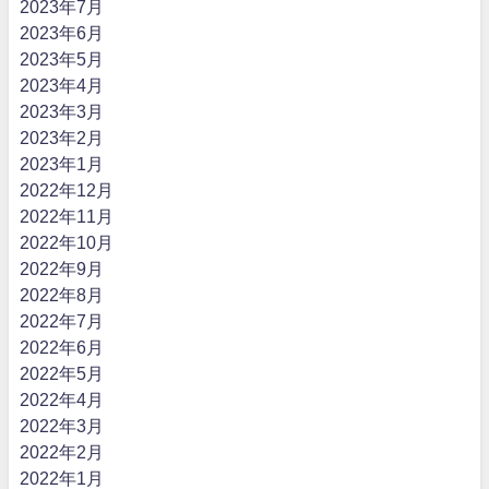
2023年7月
2023年6月
2023年5月
2023年4月
2023年3月
2023年2月
2023年1月
2022年12月
2022年11月
2022年10月
2022年9月
2022年8月
2022年7月
2022年6月
2022年5月
2022年4月
2022年3月
2022年2月
2022年1月