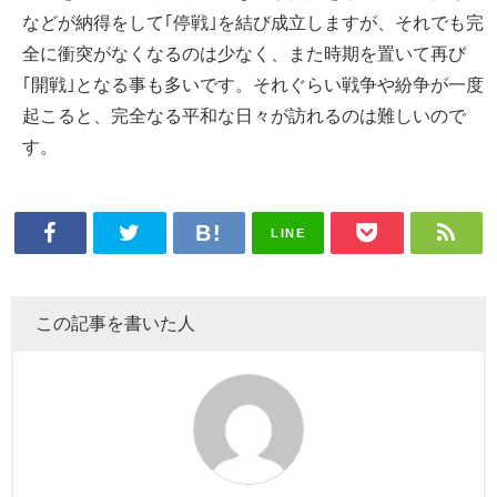
などが納得をして｢停戦｣を結び成立しますが、それでも完
全に衝突がなくなるのは少なく、また時期を置いて再び
｢開戦｣となる事も多いです。それぐらい戦争や紛争が一度
起こると、完全なる平和な日々が訪れるのは難しいので
す。
LINE
この記事を書いた人