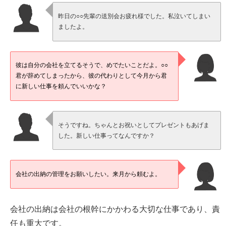
昨日の○○先輩の送別会お疲れ様でした。私泣いてしまい
ましたよ。
彼は自分の会社を立てるそうで、めでたいことだよ。○○
君が辞めてしまったから、彼の代わりとして今月から君
に新しい仕事を頼んでいいかな？
そうですね。ちゃんとお祝いとしてプレゼントもあげま
した。新しい仕事ってなんですか？
会社の出納の管理をお願いしたい。来月から頼むよ。
会社の出納は会社の根幹にかかわる大切な仕事であり、責
任も重大です。