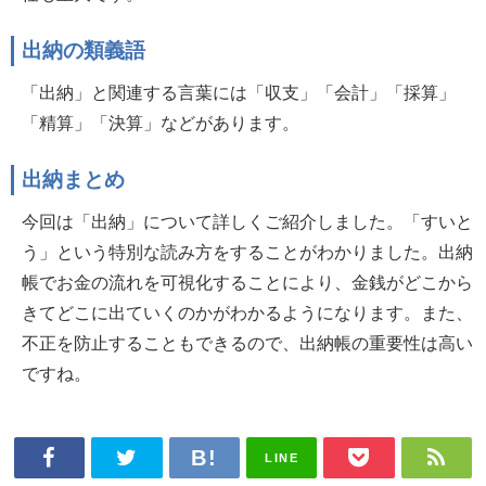
出納の類義語
「出納」と関連する言葉には「収支」「会計」「採算」
「精算」「決算」などがあります。
出納まとめ
今回は「出納」について詳しくご紹介しました。「すいと
う」という特別な読み方をすることがわかりました。出納
帳でお金の流れを可視化することにより、金銭がどこから
きてどこに出ていくのかがわかるようになります。また、
不正を防止することもできるので、出納帳の重要性は高い
ですね。
LINE