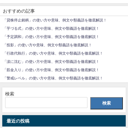
おすすめの記事
「貸株停止銘柄」の使い方や意味、例文や類義語を徹底解説！
「芋づる式」の使い方や意味、例文や類義語を徹底解説！
「予定調和」の使い方や意味、例文や類義語を徹底解説！
「投影」の使い方や意味、例文や類義語を徹底解説！
「行政代執行」の使い方や意味、例文や類義語を徹底解説！
「涙に沈む」の使い方や意味、例文や類義語を徹底解説！
「筋金入り」の使い方や意味、例文や類義語を徹底解説！
「警戒レベル」の使い方や意味、例文や類義語を徹底解説！
検索
検索
最近の投稿