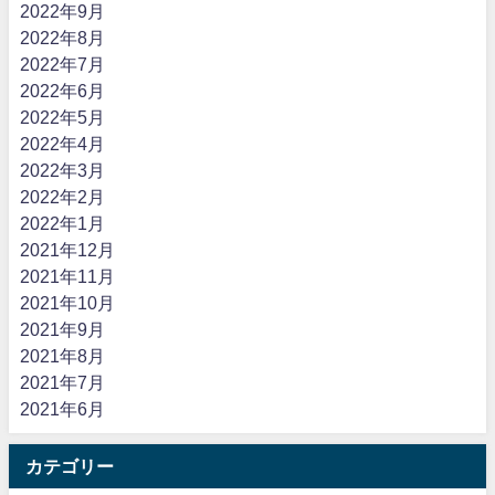
2022年9月
2022年8月
2022年7月
2022年6月
2022年5月
2022年4月
2022年3月
2022年2月
2022年1月
2021年12月
2021年11月
2021年10月
2021年9月
2021年8月
2021年7月
2021年6月
カテゴリー