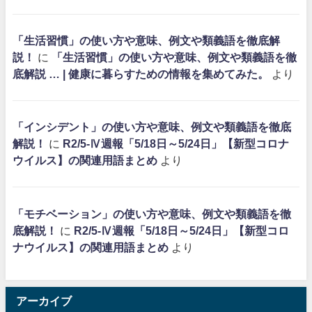
「生活習慣」の使い方や意味、例文や類義語を徹底解
説！
に
「生活習慣」の使い方や意味、例文や類義語を徹
底解説 … | 健康に暮らすための情報を集めてみた。
より
「インシデント」の使い方や意味、例文や類義語を徹底
解説！
に
R2/5-Ⅳ週報「5/18日～5/24日」【新型コロナ
ウイルス】の関連用語まとめ
より
「モチベーション」の使い方や意味、例文や類義語を徹
底解説！
に
R2/5-Ⅳ週報「5/18日～5/24日」【新型コロ
ナウイルス】の関連用語まとめ
より
アーカイブ