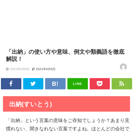
「出納」の使い方や意味、例文や類義語を徹底
解説！
2021年6月6日
2021年6月6日
LINE
出納(すいとう)
「出納」という言葉の意味をご存知でしょうか？あまり見
慣れない、聞きなれない言葉ですよね。ほとんどの会社で