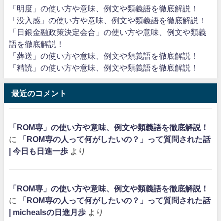
「明度」の使い方や意味、例文や類義語を徹底解説！
「没入感」の使い方や意味、例文や類義語を徹底解説！
「日銀金融政策決定会合」の使い方や意味、例文や類義
語を徹底解説！
「葬送」の使い方や意味、例文や類義語を徹底解説！
「精読」の使い方や意味、例文や類義語を徹底解説！
最近のコメント
「ROM専」の使い方や意味、例文や類義語を徹底解説！
に
「ROM専の人って何がしたいの？」って質問された話
| 今日も日進一歩
より
「ROM専」の使い方や意味、例文や類義語を徹底解説！
に
「ROM専の人って何がしたいの？」って質問された話
| michealsの日進月歩
より