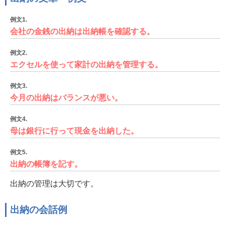
例文1.
会社の金銭の出納は出納帳を確認する。
例文2.
エクセルを使って家計の出納を管理する。
例文3.
今月の出納はバランスが悪い。
例文4.
母は銀行に行って現金を出納した。
例文5.
出納の帳簿を記す。
出納の管理は大切です。
出納の会話例