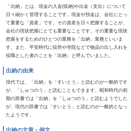
「出納」とは、現金の入金(収納)や出金（支出）について
日々細かく管理することです。現金や預金は、会社にとっ
て重要な「資産」です。その資産を日々把握することが、
会社の現状把握にとても重要なことです。その重要な現状
把握をするためのひとつの業務を「出納」業務といいま
す。また、平安時代に役所や寺院などで物品の出し入れを
役職とした者のことを「出納」と呼んでいました。
出納の由来
現代では、「出納」を「すいとう」と読むのが一般的です
が、「しゅつのう」と読むこともできます。昭和時代の初
期の辞書では「出納」を「しゅつのう」と読むようでした
が、現代の辞書では「すいとう」と読むのが一般的となっ
たようです。
出納の文章・例文