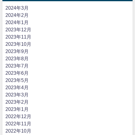
2024年3月
2024年2月
2024年1月
2023年12月
2023年11月
2023年10月
2023年9月
2023年8月
2023年7月
2023年6月
2023年5月
2023年4月
2023年3月
2023年2月
2023年1月
2022年12月
2022年11月
2022年10月