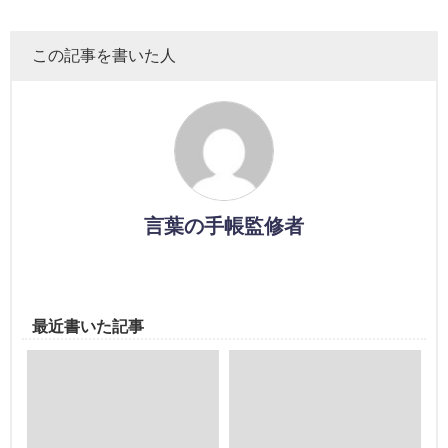
この記事を書いた人
言葉の手帳監修者
最近書いた記事