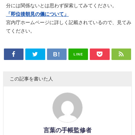
分には関係ないとは思わず探索してみてください。
「即位後朝見の儀について」
宮内庁ホームページに詳しく記載されているので、見てみ
てください。
LINE
この記事を書いた人
言葉の手帳監修者