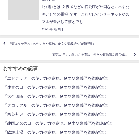
｢公電｣とは｢外務省などの官公庁が外国などに出す公
務としての電報｣です。これだけインターネットやス
マホが普及して誰とでも...
2023年3月8日
「類は友を呼ぶ」の使い方や意味、例文や類義語を徹底解説！
「昭和の日」の使い方や意味、例文や類義語を徹底解説！
おすすめの記事
「エドテック」の使い方や意味、例文や類義語を徹底解説！
「体育の日」の使い方や意味、例文や類義語を徹底解説！
「大卒無職」の使い方や意味、例文や類義語を徹底解説！
「クロッフル」の使い方や意味、例文や類義語を徹底解説！
「奈良判定」の使い方や意味、例文や類義語を徹底解説！
「建国記念の日」の使い方や意味、例文や類義語を徹底解説！
「飲鴆止渇」の使い方や意味、例文や類義語を徹底解説！