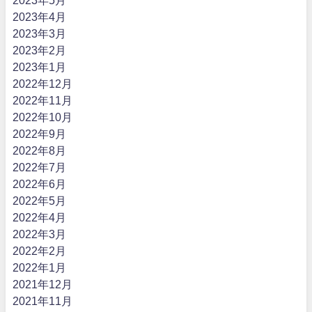
2023年5月
2023年4月
2023年3月
2023年2月
2023年1月
2022年12月
2022年11月
2022年10月
2022年9月
2022年8月
2022年7月
2022年6月
2022年5月
2022年4月
2022年3月
2022年2月
2022年1月
2021年12月
2021年11月