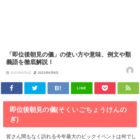
「即位後朝見の儀」の使い方や意味、例文や類
義語を徹底解説！
2021年6月6日
2021年6月6日
LINE
即位後朝見の儀(そくいごちょうけんの
ぎ)
皆さん間もなく訪れる今年最大のビックイベントは何でし