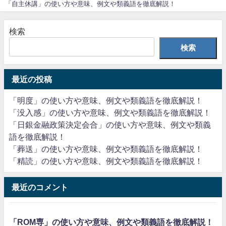
「自主休講」の使い方や意味、例文や類義語を徹底解説！
検索
検索
最近の投稿
「明度」の使い方や意味、例文や類義語を徹底解説！
「没入感」の使い方や意味、例文や類義語を徹底解説！
「日銀金融政策決定会合」の使い方や意味、例文や類義
語を徹底解説！
「葬送」の使い方や意味、例文や類義語を徹底解説！
「精読」の使い方や意味、例文や類義語を徹底解説！
最近のコメント
「ROM専」の使い方や意味、例文や類義語を徹底解説！