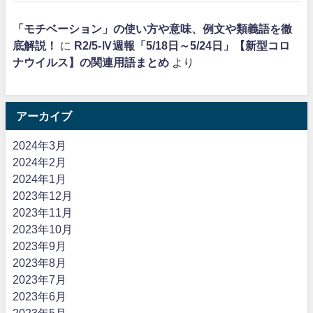
「モチベーション」の使い方や意味、例文や類義語を徹
底解説！
に
R2/5-Ⅳ週報「5/18日～5/24日」【新型コロ
ナウイルス】の関連用語まとめ
より
アーカイブ
2024年3月
2024年2月
2024年1月
2023年12月
2023年11月
2023年10月
2023年9月
2023年8月
2023年7月
2023年6月