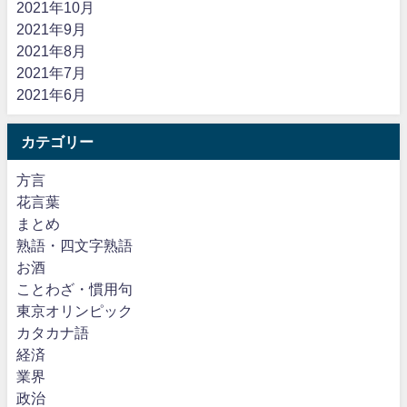
2021年10月
2021年9月
2021年8月
2021年7月
2021年6月
カテゴリー
方言
花言葉
まとめ
熟語・四文字熟語
お酒
ことわざ・慣用句
東京オリンピック
カタカナ語
経済
業界
政治