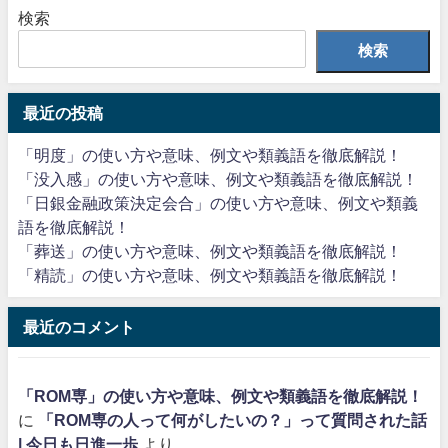
検索
検索
最近の投稿
「明度」の使い方や意味、例文や類義語を徹底解説！
「没入感」の使い方や意味、例文や類義語を徹底解説！
「日銀金融政策決定会合」の使い方や意味、例文や類義
語を徹底解説！
「葬送」の使い方や意味、例文や類義語を徹底解説！
「精読」の使い方や意味、例文や類義語を徹底解説！
最近のコメント
「ROM専」の使い方や意味、例文や類義語を徹底解説！
に
「ROM専の人って何がしたいの？」って質問された話
| 今日も日進一歩
より