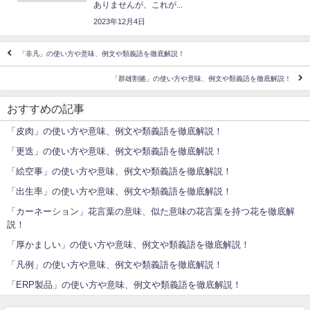
ありませんが、これが...
2023年12月4日
「非凡」の使い方や意味、例文や類義語を徹底解説！
「群雄割拠」の使い方や意味、例文や類義語を徹底解説！
おすすめの記事
「皮肉」の使い方や意味、例文や類義語を徹底解説！
「更迭」の使い方や意味、例文や類義語を徹底解説！
「絵空事」の使い方や意味、例文や類義語を徹底解説！
「出生率」の使い方や意味、例文や類義語を徹底解説！
「カーネーション」花言葉の意味、似た意味の花言葉を持つ花を徹底解
説！
「厚かましい」の使い方や意味、例文や類義語を徹底解説！
「凡例」の使い方や意味、例文や類義語を徹底解説！
「ERP製品」の使い方や意味、例文や類義語を徹底解説！