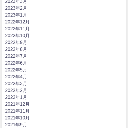
2023年3月
2023年2月
2023年1月
2022年12月
2022年11月
2022年10月
2022年9月
2022年8月
2022年7月
2022年6月
2022年5月
2022年4月
2022年3月
2022年2月
2022年1月
2021年12月
2021年11月
2021年10月
2021年9月