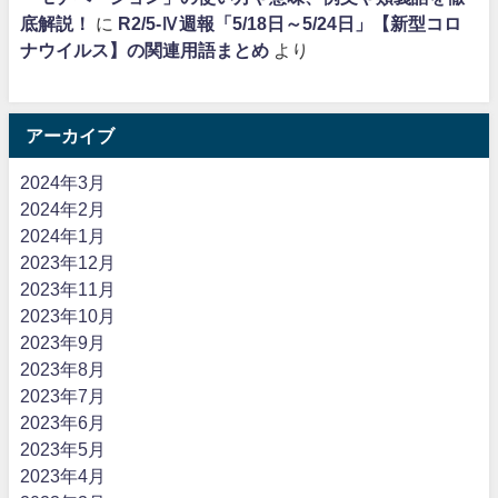
底解説！
に
R2/5-Ⅳ週報「5/18日～5/24日」【新型コロ
ナウイルス】の関連用語まとめ
より
アーカイブ
2024年3月
2024年2月
2024年1月
2023年12月
2023年11月
2023年10月
2023年9月
2023年8月
2023年7月
2023年6月
2023年5月
2023年4月