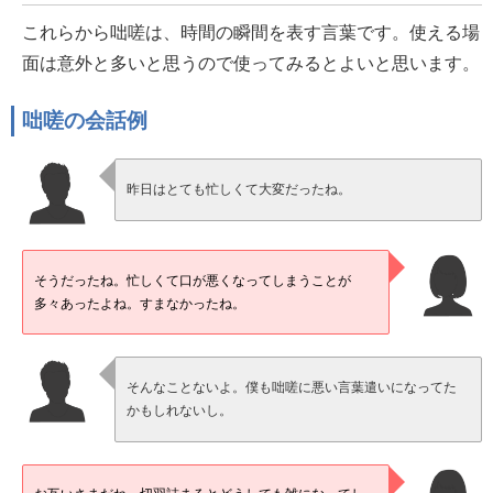
これらから咄嗟は、時間の瞬間を表す言葉です。使える場
面は意外と多いと思うので使ってみるとよいと思います。
咄嗟の会話例
昨日はとても忙しくて大変だったね。
そうだったね。忙しくて口が悪くなってしまうことが
多々あったよね。すまなかったね。
そんなことないよ。僕も咄嗟に悪い言葉遣いになってた
かもしれないし。