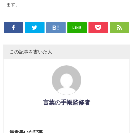
ます。
LINE
この記事を書いた人
言葉の手帳監修者
最近書いた記事