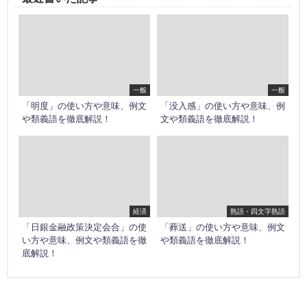
一般
一般
「明度」の使い方や意味、例文
「没入感」の使い方や意味、例
や類義語を徹底解説！
文や類義語を徹底解説！
経済
熟語・四文字熟語
「日銀金融政策決定会合」の使
「葬送」の使い方や意味、例文
い方や意味、例文や類義語を徹
や類義語を徹底解説！
底解説！