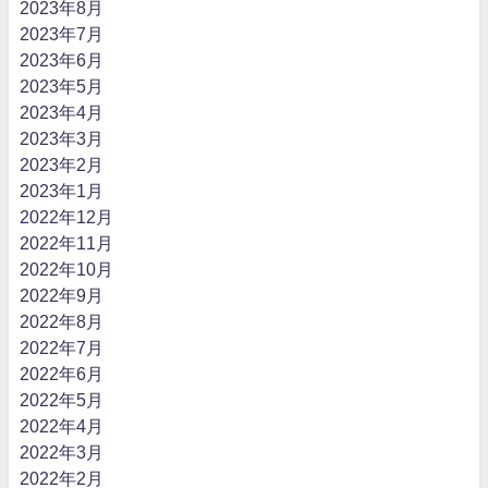
2023年8月
2023年7月
2023年6月
2023年5月
2023年4月
2023年3月
2023年2月
2023年1月
2022年12月
2022年11月
2022年10月
2022年9月
2022年8月
2022年7月
2022年6月
2022年5月
2022年4月
2022年3月
2022年2月