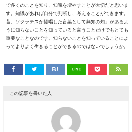
で多くのことを知り、知識を増やすことが大切だと思いま
す。知識があれば自分で判断し、考えることができます。
昔、ソクラテスが提唱した言葉として無知の知」があるよ
うに知らないことを知っていると言うことだけでもとても
重要なことなのです。知らないことを知っていることによ
ってよりよく生きることができるのではないでしょうか。
LINE
この記事を書いた人