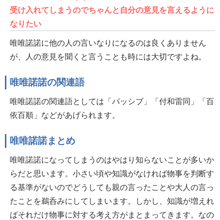
受け入れてしまうのでちゃんと自分の意見を言えるように
なりたい
唯唯諾諾に他の人の言いなりになるのは良くありません
が、人の意見を聞くと言うことも時には大切ですよね。
唯唯諾諾の関連語
唯唯諾諾の関連語としては「パッシブ」「付和雷同」「百
依百順」などがあげられます。
唯唯諾諾まとめ
唯唯諾諾になってしまうのはやはり知らないことが多いか
らだと思います。小さい頃や知識がなければ物事を判断す
る基準がないのでどうしても親の言ったことや大人の言っ
たことを鵜呑みにしてしまいます。しかし、知識が増えれ
ばそれだけ物事に対する考え方がまとまってきます。なの