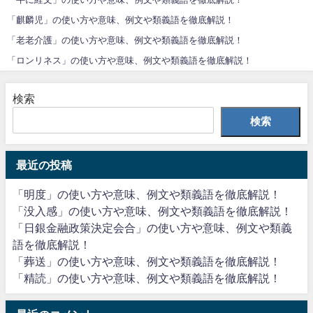
「麒麟児」の使い方や意味、例文や類義語を徹底解説！
「老老介護」の使い方や意味、例文や類義語を徹底解説！
「ロンリネス」の使い方や意味、例文や類義語を徹底解説！
検索
検索
最近の投稿
「明度」の使い方や意味、例文や類義語を徹底解説！
「没入感」の使い方や意味、例文や類義語を徹底解説！
「日銀金融政策決定会合」の使い方や意味、例文や類義
語を徹底解説！
「葬送」の使い方や意味、例文や類義語を徹底解説！
「精読」の使い方や意味、例文や類義語を徹底解説！