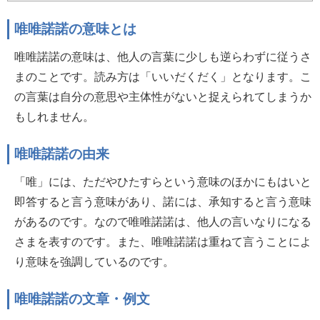
唯唯諾諾の意味とは
唯唯諾諾の意味は、他人の言葉に少しも逆らわずに従うさ
まのことです。読み方は「いいだくだく」となります。こ
の言葉は自分の意思や主体性がないと捉えられてしまうか
もしれません。
唯唯諾諾の由来
「唯」には、ただやひたすらという意味のほかにもはいと
即答すると言う意味があり、諾には、承知すると言う意味
があるのです。なので唯唯諾諾は、他人の言いなりになる
さまを表すのです。また、唯唯諾諾は重ねて言うことによ
り意味を強調しているのです。
唯唯諾諾の文章・例文