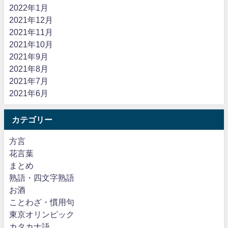
2022年1月
2021年12月
2021年11月
2021年10月
2021年9月
2021年8月
2021年7月
2021年6月
カテゴリー
方言
花言葉
まとめ
熟語・四文字熟語
お酒
ことわざ・慣用句
東京オリンピック
カタカナ語