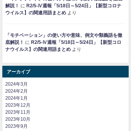
解説！
に
R2/5-Ⅳ週報「5/18日～5/24日」【新型コロナ
ウイルス】の関連用語まとめ
より
「モチベーション」の使い方や意味、例文や類義語を徹
底解説！
に
R2/5-Ⅳ週報「5/18日～5/24日」【新型コロ
ナウイルス】の関連用語まとめ
より
アーカイブ
2024年3月
2024年2月
2024年1月
2023年12月
2023年11月
2023年10月
2023年9月