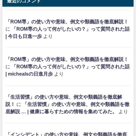
最近のコメント
「ROM専」の使い方や意味、例文や類義語を徹底解説！
に
「ROM専の人って何がしたいの？」って質問された話
| 今日も日進一歩
より
「ROM専」の使い方や意味、例文や類義語を徹底解説！
に
「ROM専の人って何がしたいの？」って質問された話
| michealsの日進月歩
より
「生活習慣」の使い方や意味、例文や類義語を徹底解
説！
に
「生活習慣」の使い方や意味、例文や類義語を徹
底解説 … | 健康に暮らすための情報を集めてみた。
より
「インシデント」の使い方や意味、例文や類義語を徹底