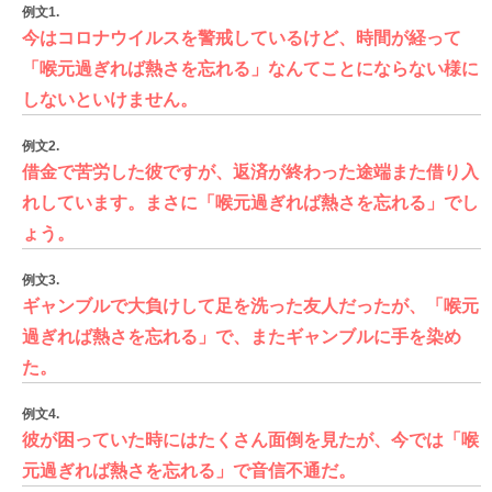
例文1.
今はコロナウイルスを警戒しているけど、時間が経って
「喉元過ぎれば熱さを忘れる」なんてことにならない様に
しないといけません。
例文2.
借金で苦労した彼ですが、返済が終わった途端また借り入
れしています。まさに「喉元過ぎれば熱さを忘れる」でし
ょう。
例文3.
ギャンブルで大負けして足を洗った友人だったが、「喉元
過ぎれば熱さを忘れる」で、またギャンブルに手を染め
た。
例文4.
彼が困っていた時にはたくさん面倒を見たが、今では「喉
元過ぎれば熱さを忘れる」で音信不通だ。