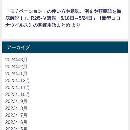
「モチベーション」の使い方や意味、例文や類義語を徹
底解説！
に
R2/5-Ⅳ週報「5/18日～5/24日」【新型コロ
ナウイルス】の関連用語まとめ
より
アーカイブ
2024年3月
2024年2月
2024年1月
2023年12月
2023年11月
2023年10月
2023年9月
2023年8月
2023年7月
2023年6月
2023年5月