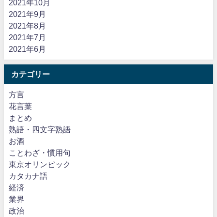
2021年10月
2021年9月
2021年8月
2021年7月
2021年6月
カテゴリー
方言
花言葉
まとめ
熟語・四文字熟語
お酒
ことわざ・慣用句
東京オリンピック
カタカナ語
経済
業界
政治