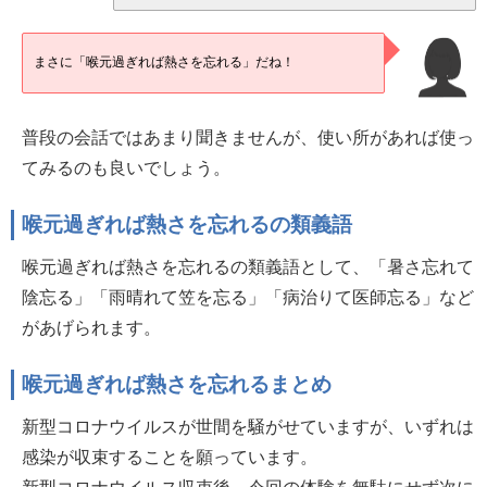
まさに「喉元過ぎれば熱さを忘れる」だね！
普段の会話ではあまり聞きませんが、使い所があれば使っ
てみるのも良いでしょう。
喉元過ぎれば熱さを忘れるの類義語
喉元過ぎれば熱さを忘れるの類義語として、「暑さ忘れて
陰忘る」「雨晴れて笠を忘る」「病治りて医師忘る」など
があげられます。
喉元過ぎれば熱さを忘れるまとめ
新型コロナウイルスが世間を騒がせていますが、いずれは
感染が収束することを願っています。