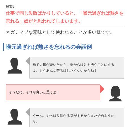
例文5.
仕事で同じ失敗ばかりしていると、「喉元過ぎれば熱さを
忘れる」奴だと思われてしまいます。
ネガティブな意味として使われることが多い様です。
喉元過ぎれば熱さを忘れるの会話例
株で大損が続いたから、株からは足を洗うことにする
よ。もうあんな苦労はしたくないからね！
そうだね。それが良いと思うよ！
うーん。やっぱり儲かる気がするからまた始めようか
な。