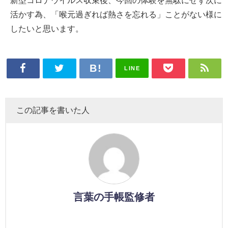
新型コロナウイルス収束後、今回の体験を無駄にせず次に
活かす為、「喉元過ぎれば熱さを忘れる」ことがない様に
したいと思います。
LINE
この記事を書いた人
言葉の手帳監修者