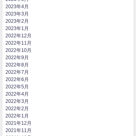
2023年4月
2023年3月
2023年2月
2023年1月
2022年12月
2022年11月
2022年10月
2022年9月
2022年8月
2022年7月
2022年6月
2022年5月
2022年4月
2022年3月
2022年2月
2022年1月
2021年12月
2021年11月