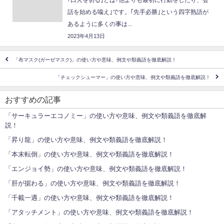
話を始める喩え｣です。｢先手必勝｣という四字熟語が
あるように多くの事は...
2023年4月13日
「布マスク(ガーゼマスク)」の使い方や意味、例文や類義語を徹底解説！
「チェックシューマー」の使い方や意味、例文や類義語を徹底解説！
おすすめの記事
「サーキュラーエコノミー」の使い方や意味、例文や類義語を徹底解
説！
「昇り龍」の使い方や意味、例文や類義語を徹底解説！
「本末転倒」の使い方や意味、例文や類義語を徹底解説！
「エンジョイ勢」の使い方や意味、例文や類義語を徹底解説！
「肝が据わる」の使い方や意味、例文や類義語を徹底解説！
「千載一遇」の使い方や意味、例文や類義語を徹底解説！
「アタッチメント」の使い方や意味、例文や類義語を徹底解説！