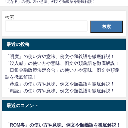
「尤なる」の使い方や意味、例文や類義語を徹底解説！
検索
検索
最近の投稿
「明度」の使い方や意味、例文や類義語を徹底解説！
「没入感」の使い方や意味、例文や類義語を徹底解説！
「日銀金融政策決定会合」の使い方や意味、例文や類義
語を徹底解説！
「葬送」の使い方や意味、例文や類義語を徹底解説！
「精読」の使い方や意味、例文や類義語を徹底解説！
最近のコメント
「ROM専」の使い方や意味、例文や類義語を徹底解説！