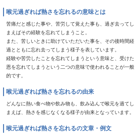
喉元過ぎれば熱さを忘れるの意味とは
苦痛だと感じた事や、苦労して覚えた事も、過ぎ去ってし
まえばその経験を忘れてしまうこと。
また、苦しいときに助けていただいた事を、その後時間経
過とともに忘れ去ってしまう様子を表しています。
経験や苦労したことを忘れてしまうという意味と、受けた
恩を忘れてしまうという二つの意味で使われることが一般
的です。
喉元過ぎれば熱さを忘れるの由来
どんなに熱い食べ物や飲み物も、飲み込んで喉元を過てし
まえば、熱さを感じなくなる様子が由来となっています。
喉元過ぎれば熱さを忘れるの文章・例文