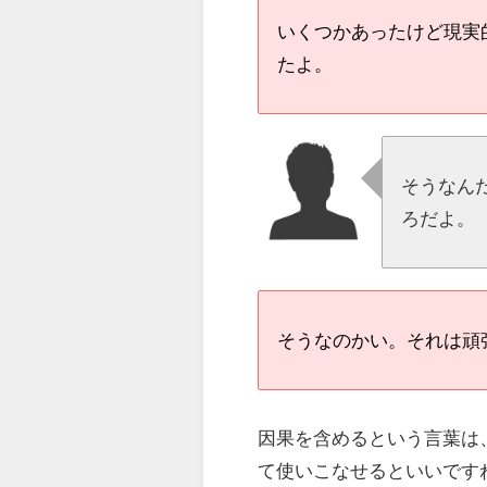
いくつかあったけど現実
たよ。
そうなん
ろだよ。
そうなのかい。それは頑
因果を含めるという言葉は
て使いこなせるといいです