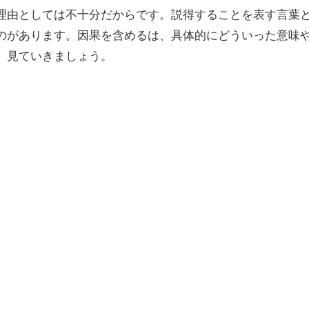
理由としては不十分だからです。説得することを表す言葉
のがあります。因果を含めるは、具体的にどういった意味
。見ていきましょう。