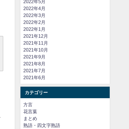
2022年5月
2022年4月
2022年3月
2022年2月
2022年1月
2021年12月
2021年11月
2021年10月
2021年9月
2021年8月
2021年7月
2021年6月
カテゴリー
方言
花言葉
し
まとめ
熟語・四文字熟語