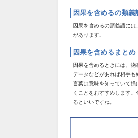
因果を含めるの類義
因果を含めるの類義語には
があります。
因果を含めるまとめ
因果を含めるときには、物
データなどがあれば相手も
言葉は意味を知っていて損
くことをおすすめします。
るといいですね。