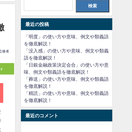
検索
最近の投稿
徹
「明度」の使い方や意味、例文や類義語
を徹底解説！
「没入感」の使い方や意味、例文や類義
監修者
語を徹底解説！
「日銀金融政策決定会合」の使い方や意
ly
味、例文や類義語を徹底解説！
「葬送」の使い方や意味、例文や類義語
を徹底解説！
「精読」の使い方や意味、例文や類義語
を徹底解説！
な
最近のコメント
考
は