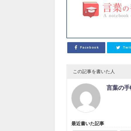
Facebook
Twi
この記事を書いた人
言葉の手
最近書いた記事