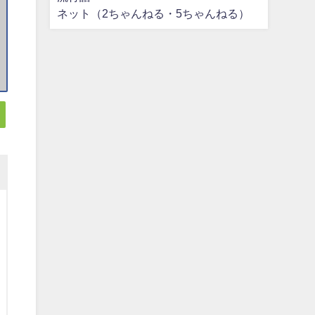
ネット（2ちゃんねる・5ちゃんねる）