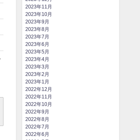
2023年11月
2023年10月
2023年9月
2023年8月
2023年7月
2023年6月
2023年5月
を
2023年4月
2023年3月
2023年2月
2023年1月
2022年12月
2022年11月
2022年10月
2022年9月
2022年8月
2022年7月
2022年6月