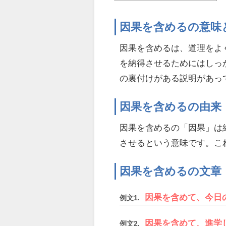
因果を含めるの意味
因果を含めるは、道理をよ
を納得させるためにはしっ
の裏付けがある説明があっ
因果を含めるの由来
因果を含めるの「因果」は
させるという意味です。こ
因果を含めるの文章
因果を含めて、今日
例文1.
因果を含めて、進学
例文2.