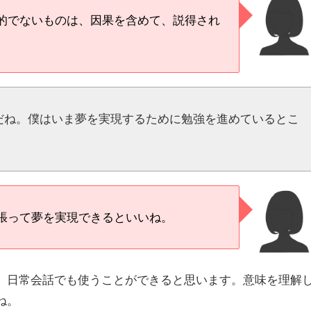
的でないものは、因果を含めて、説得され
だね。僕はいま夢を実現するために勉強を進めているとこ
張って夢を実現できるといいね。
、日常会話でも使うことができると思います。意味を理解
ね。