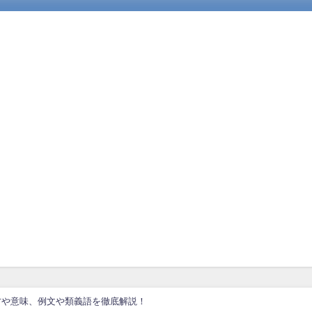
方や意味、例文や類義語を徹底解説！