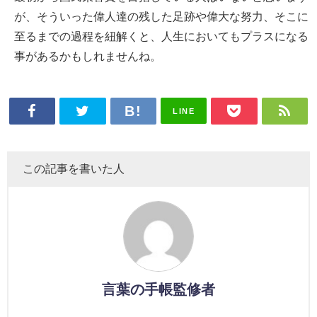
が、そういった偉人達の残した足跡や偉大な努力、そこに
至るまでの過程を紐解くと、人生においてもプラスになる
事があるかもしれませんね。
LINE
この記事を書いた人
言葉の手帳監修者