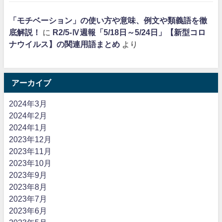
「モチベーション」の使い方や意味、例文や類義語を徹
底解説！
に
R2/5-Ⅳ週報「5/18日～5/24日」【新型コロ
ナウイルス】の関連用語まとめ
より
アーカイブ
2024年3月
2024年2月
2024年1月
2023年12月
2023年11月
2023年10月
2023年9月
2023年8月
2023年7月
2023年6月