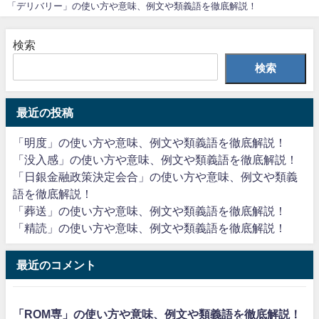
「デリバリー」の使い方や意味、例文や類義語を徹底解説！
検索
検索
最近の投稿
「明度」の使い方や意味、例文や類義語を徹底解説！
「没入感」の使い方や意味、例文や類義語を徹底解説！
「日銀金融政策決定会合」の使い方や意味、例文や類義
語を徹底解説！
「葬送」の使い方や意味、例文や類義語を徹底解説！
「精読」の使い方や意味、例文や類義語を徹底解説！
最近のコメント
「ROM専」の使い方や意味、例文や類義語を徹底解説！