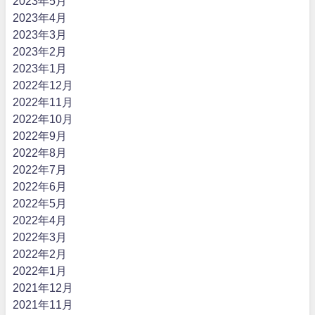
2023年5月
2023年4月
2023年3月
2023年2月
2023年1月
2022年12月
2022年11月
2022年10月
2022年9月
2022年8月
2022年7月
2022年6月
2022年5月
2022年4月
2022年3月
2022年2月
2022年1月
2021年12月
2021年11月