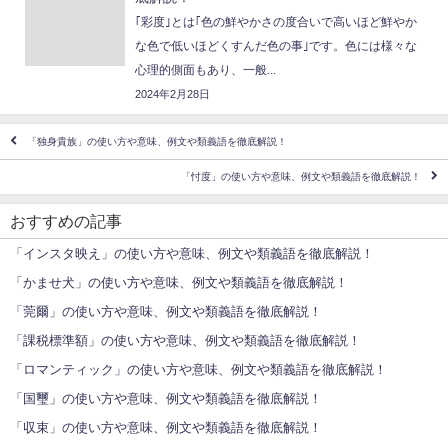
｢彩度｣とは｢色の鮮やかさの度合いで高いほど鮮やか
な色で低いほどくすんだ色の事｣です。色には様々な
心理的側面もあり、一般...
2024年2月28日
「独身貴族」の使い方や意味、例文や類義語を徹底解説！
「忖度」の使い方や意味、例文や類義語を徹底解説！
おすすめの記事
「インスタ映え」の使い方や意味、例文や類義語を徹底解説！
「かませ犬」の使い方や意味、例文や類義語を徹底解説！
「莞爾」の使い方や意味、例文や類義語を徹底解説！
「課税標準額」の使い方や意味、例文や類義語を徹底解説！
「ロマンティック」の使い方や意味、例文や類義語を徹底解説！
「国璽」の使い方や意味、例文や類義語を徹底解説！
「収束」の使い方や意味、例文や類義語を徹底解説！