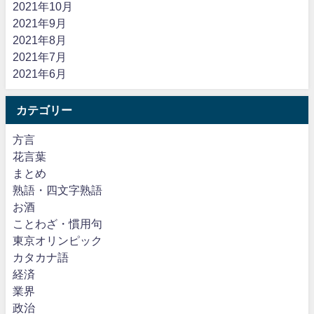
2021年10月
2021年9月
2021年8月
2021年7月
2021年6月
カテゴリー
方言
花言葉
まとめ
熟語・四文字熟語
お酒
ことわざ・慣用句
東京オリンピック
カタカナ語
経済
業界
政治