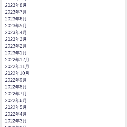
2023年8月
2023年7月
2023年6月
2023年5月
2023年4月
2023年3月
2023年2月
2023年1月
2022年12月
2022年11月
2022年10月
2022年9月
2022年8月
2022年7月
2022年6月
2022年5月
2022年4月
2022年3月