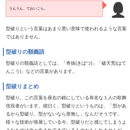
うんうん、ておいこら。
型破りという言葉はあまり悪い意味で使われるような言葉
ではありません。
型破りの類義語
型破りの類義語としては、「奇抜(きばつ)」「破天荒(はて
んこう)」などの言葉があります。
型破りまとめ
型破り。この言葉を座右の銘にしている有名な１人の歌舞
伎役者がいます。彼曰く、型破りというものは、「型があ
るから型破り。型がないなら形無し」なんだそうです。
様々な技術が発展している今、型破りだと感じてしまうよ