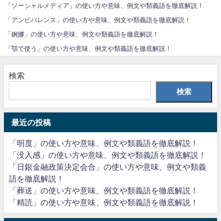
「ソーシャルメディア」の使い方や意味、例文や類義語を徹底解説！
「アンビバレンス」の使い方や意味、例文や類義語を徹底解説！
「婀娜」の使い方や意味、例文や類義語を徹底解説！
「顎で使う」の使い方や意味、例文や類義語を徹底解説！
検索
検索
最近の投稿
「明度」の使い方や意味、例文や類義語を徹底解説！
「没入感」の使い方や意味、例文や類義語を徹底解説！
「日銀金融政策決定会合」の使い方や意味、例文や類義
語を徹底解説！
「葬送」の使い方や意味、例文や類義語を徹底解説！
「精読」の使い方や意味、例文や類義語を徹底解説！