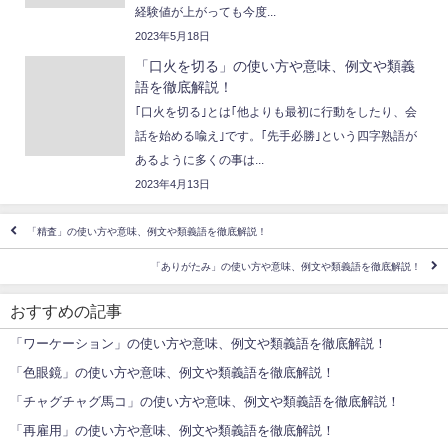
経験値が上がっても今度...
2023年5月18日
「口火を切る」の使い方や意味、例文や類義
語を徹底解説！
｢口火を切る｣とは｢他よりも最初に行動をしたり、会
話を始める喩え｣です。｢先手必勝｣という四字熟語が
あるように多くの事は...
2023年4月13日
「精査」の使い方や意味、例文や類義語を徹底解説！
「ありがたみ」の使い方や意味、例文や類義語を徹底解説！
おすすめの記事
「ワーケーション」の使い方や意味、例文や類義語を徹底解説！
「色眼鏡」の使い方や意味、例文や類義語を徹底解説！
「チャグチャグ馬コ」の使い方や意味、例文や類義語を徹底解説！
「再雇用」の使い方や意味、例文や類義語を徹底解説！