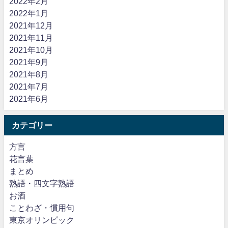
2022年2月
2022年1月
2021年12月
2021年11月
2021年10月
2021年9月
2021年8月
2021年7月
2021年6月
カテゴリー
方言
花言葉
まとめ
熟語・四文字熟語
お酒
ことわざ・慣用句
東京オリンピック