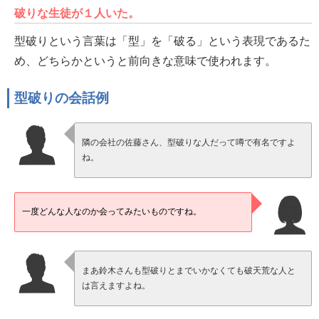
破りな生徒が１人いた。
型破りという言葉は「型」を「破る」という表現であるた
め、どちらかというと前向きな意味で使われます。
型破りの会話例
隣の会社の佐藤さん、型破りな人だって噂で有名ですよ
ね。
一度どんな人なのか会ってみたいものですね。
まあ鈴木さんも型破りとまでいかなくても破天荒な人と
は言えますよね。