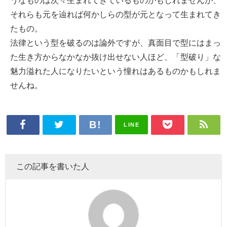
うなものは次々生まれてきているものかもしれませんが、
それらも元を辿れば何かしらの型が元となって生まれてき
たもの。
法律という型を破るのは論外ですが、真面目で型にはまっ
た生き方からなかなか抜け出せない人ほど、「型破り」な
魅力溢れた人になりたいという憧れはあるものかもしれま
せんね。
LINE
この記事を書いた人