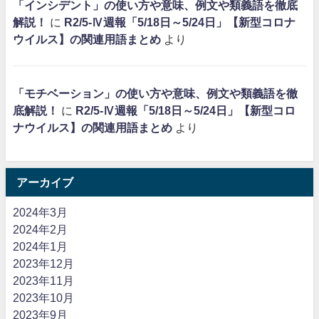
「インシデント」の使い方や意味、例文や類義語を徹底
解説！
に
R2/5-Ⅳ週報「5/18日～5/24日」【新型コロナ
ウイルス】の関連用語まとめ
より
「モチベーション」の使い方や意味、例文や類義語を徹
底解説！
に
R2/5-Ⅳ週報「5/18日～5/24日」【新型コロ
ナウイルス】の関連用語まとめ
より
アーカイブ
2024年3月
2024年2月
2024年1月
2023年12月
2023年11月
2023年10月
2023年9月