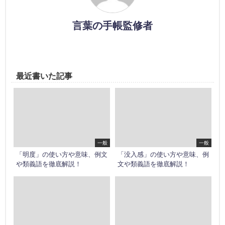
言葉の手帳監修者
最近書いた記事
一般
一般
「明度」の使い方や意味、例文
「没入感」の使い方や意味、例
や類義語を徹底解説！
文や類義語を徹底解説！