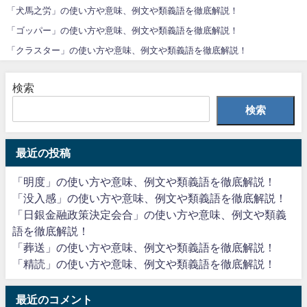
「犬馬之労」の使い方や意味、例文や類義語を徹底解説！
「ゴッパー」の使い方や意味、例文や類義語を徹底解説！
「クラスター」の使い方や意味、例文や類義語を徹底解説！
検索
検索
最近の投稿
「明度」の使い方や意味、例文や類義語を徹底解説！
「没入感」の使い方や意味、例文や類義語を徹底解説！
「日銀金融政策決定会合」の使い方や意味、例文や類義
語を徹底解説！
「葬送」の使い方や意味、例文や類義語を徹底解説！
「精読」の使い方や意味、例文や類義語を徹底解説！
最近のコメント