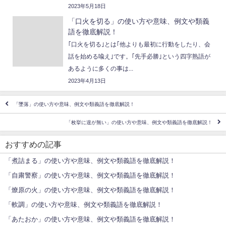
2023年5月18日
「口火を切る」の使い方や意味、例文や類義
語を徹底解説！
｢口火を切る｣とは｢他よりも最初に行動をしたり、会
話を始める喩え｣です。｢先手必勝｣という四字熟語が
あるように多くの事は...
2023年4月13日
「墜落」の使い方や意味、例文や類義語を徹底解説！
「枚挙に遑が無い」の使い方や意味、例文や類義語を徹底解説！
おすすめの記事
「煮詰まる」の使い方や意味、例文や類義語を徹底解説！
「自粛警察」の使い方や意味、例文や類義語を徹底解説！
「燎原の火」の使い方や意味、例文や類義語を徹底解説！
「軟調」の使い方や意味、例文や類義語を徹底解説！
「あたおか」の使い方や意味、例文や類義語を徹底解説！