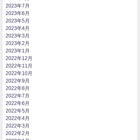
2023年7月
2023年6月
2023年5月
2023年4月
2023年3月
2023年2月
2023年1月
2022年12月
2022年11月
2022年10月
2022年9月
2022年8月
2022年7月
2022年6月
2022年5月
2022年4月
2022年3月
2022年2月