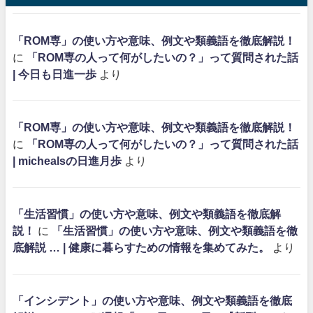
「ROM専」の使い方や意味、例文や類義語を徹底解説！
に
「ROM専の人って何がしたいの？」って質問された話
| 今日も日進一歩
より
「ROM専」の使い方や意味、例文や類義語を徹底解説！
に
「ROM専の人って何がしたいの？」って質問された話
| michealsの日進月歩
より
「生活習慣」の使い方や意味、例文や類義語を徹底解
説！
に
「生活習慣」の使い方や意味、例文や類義語を徹
底解説 … | 健康に暮らすための情報を集めてみた。
より
「インシデント」の使い方や意味、例文や類義語を徹底