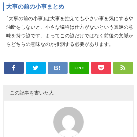
大事の前の小事まとめ
｢大事の前の小事｣は大事を控えても小さい事を気にするや
油断をしないと、小さな犠牲は仕方がないという真逆の意
味を持つ諺です。よってこの諺だけではなく前後の文脈か
らどちらの意味なのか推測する必要があります。
LINE
この記事を書いた人