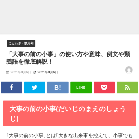
ことわざ・慣用句
「大事の前の小事」の使い方や意味、例文や類
義語を徹底解説！
2021年8月6日
2021年8月6日
LINE
大事の前の小事(だいじのまえのしょう
じ)
｢大事の前の小事｣とは｢大きな出来事を控えて、小事でも