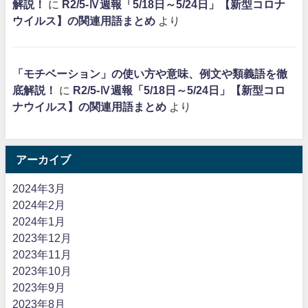
解説！
に
R2/5-Ⅳ週報「5/18日～5/24日」【新型コロナ
ウイルス】の関連用語まとめ
より
「モチベーション」の使い方や意味、例文や類義語を徹
底解説！
に
R2/5-Ⅳ週報「5/18日～5/24日」【新型コロ
ナウイルス】の関連用語まとめ
より
アーカイブ
2024年3月
2024年2月
2024年1月
2023年12月
2023年11月
2023年10月
2023年9月
2023年8月