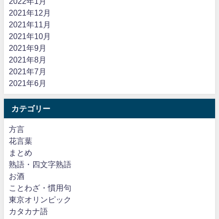
2022年1月
2021年12月
2021年11月
2021年10月
2021年9月
2021年8月
2021年7月
2021年6月
カテゴリー
方言
花言葉
まとめ
熟語・四文字熟語
お酒
ことわざ・慣用句
東京オリンピック
カタカナ語