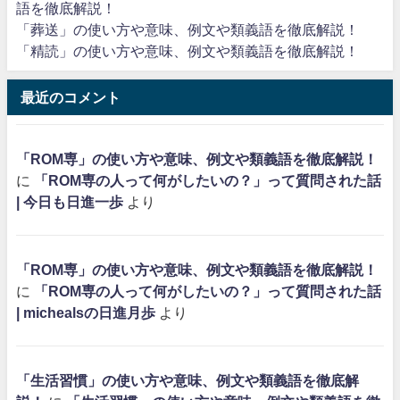
語を徹底解説！
「葬送」の使い方や意味、例文や類義語を徹底解説！
「精読」の使い方や意味、例文や類義語を徹底解説！
最近のコメント
「ROM専」の使い方や意味、例文や類義語を徹底解説！
に
「ROM専の人って何がしたいの？」って質問された話
| 今日も日進一歩
より
「ROM専」の使い方や意味、例文や類義語を徹底解説！
に
「ROM専の人って何がしたいの？」って質問された話
| michealsの日進月歩
より
「生活習慣」の使い方や意味、例文や類義語を徹底解