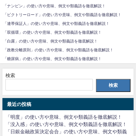
「ナンピン」の使い方や意味、例文や類義語を徹底解説！
「ビクトリーロード」の使い方や意味、例文や類義語を徹底解説！
「連帯保証人」の使い方や意味、例文や類義語を徹底解説！
「双循環」の使い方や意味、例文や類義語を徹底解説！
「白露」の使い方や意味、例文や類義語を徹底解説！
「政教分離原則」の使い方や意味、例文や類義語を徹底解説！
「糖尿病」の使い方や意味、例文や類義語を徹底解説！
検索
検索
最近の投稿
「明度」の使い方や意味、例文や類義語を徹底解説！
「没入感」の使い方や意味、例文や類義語を徹底解説！
「日銀金融政策決定会合」の使い方や意味、例文や類義