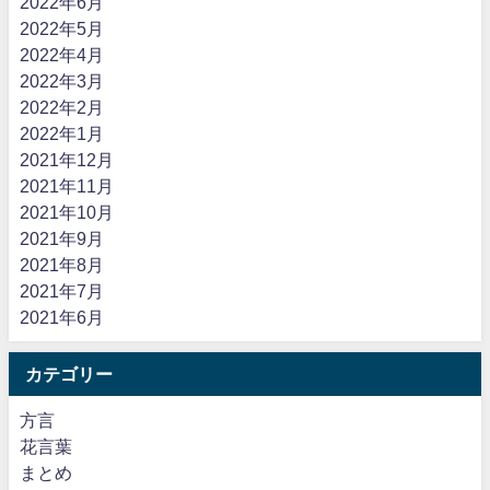
2022年6月
2022年5月
2022年4月
2022年3月
2022年2月
2022年1月
2021年12月
2021年11月
2021年10月
2021年9月
2021年8月
2021年7月
2021年6月
カテゴリー
方言
花言葉
まとめ