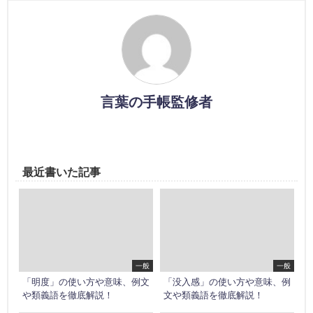
言葉の手帳監修者
最近書いた記事
一般
一般
「明度」の使い方や意味、例文
「没入感」の使い方や意味、例
や類義語を徹底解説！
文や類義語を徹底解説！