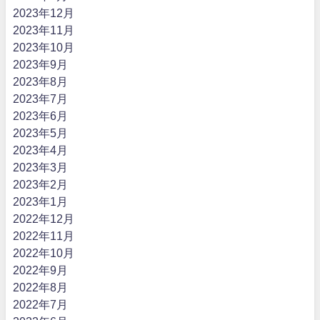
2023年12月
2023年11月
2023年10月
2023年9月
2023年8月
2023年7月
2023年6月
2023年5月
2023年4月
2023年3月
2023年2月
2023年1月
2022年12月
2022年11月
2022年10月
2022年9月
2022年8月
2022年7月