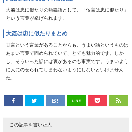
大姦は忠に似たりの類義語として、「佞言は忠に似たり」
という言葉が挙げられます。
大姦は忠に似たりまとめ
甘言という言葉があることからも、うまい話というものは
あまい言葉で固められていて、とても魅力的です。しか
し、そういった話には裏があるのも事実です。うまいよう
に人にのせられてしまわないようにしないといけません
ね。
LINE
この記事を書いた人