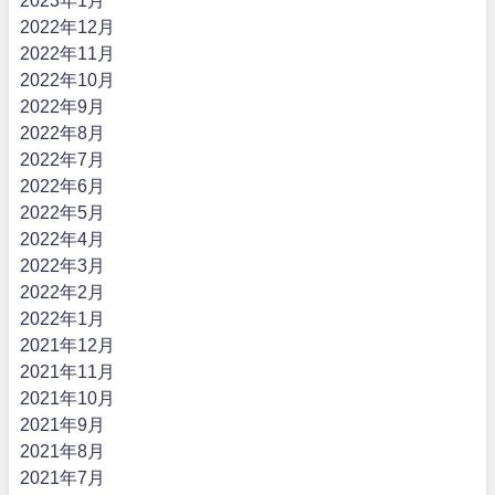
2023年1月
2022年12月
2022年11月
2022年10月
2022年9月
2022年8月
2022年7月
2022年6月
2022年5月
2022年4月
2022年3月
2022年2月
2022年1月
2021年12月
2021年11月
2021年10月
2021年9月
2021年8月
2021年7月