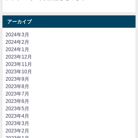
アーカイブ
2024年3月
2024年2月
2024年1月
2023年12月
2023年11月
2023年10月
2023年9月
2023年8月
2023年7月
2023年6月
2023年5月
2023年4月
2023年3月
2023年2月