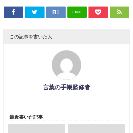
LINE
この記事を書いた人
言葉の手帳監修者
最近書いた記事