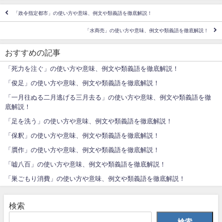
「政令指定都市」の使い方や意味、例文や類義語を徹底解説！
「水商売」の使い方や意味、例文や類義語を徹底解説！
おすすめの記事
「死力を注ぐ」の使い方や意味、例文や類義語を徹底解説！
「俊足」の使い方や意味、例文や類義語を徹底解説！
「一月往ぬる二月逃げる三月去る」の使い方や意味、例文や類義語を徹
底解説！
「足を洗う」の使い方や意味、例文や類義語を徹底解説！
「保釈」の使い方や意味、例文や類義語を徹底解説！
「贋作」の使い方や意味、例文や類義語を徹底解説！
「嘘八百」の使い方や意味、例文や類義語を徹底解説！
「巣ごもり消費」の使い方や意味、例文や類義語を徹底解説！
検索
検索