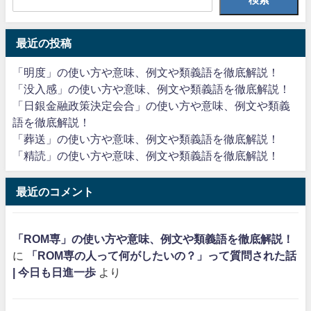
最近の投稿
「明度」の使い方や意味、例文や類義語を徹底解説！
「没入感」の使い方や意味、例文や類義語を徹底解説！
「日銀金融政策決定会合」の使い方や意味、例文や類義
語を徹底解説！
「葬送」の使い方や意味、例文や類義語を徹底解説！
「精読」の使い方や意味、例文や類義語を徹底解説！
最近のコメント
「ROM専」の使い方や意味、例文や類義語を徹底解説！
に
「ROM専の人って何がしたいの？」って質問された話
| 今日も日進一歩
より