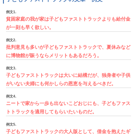
例文1.
貧困家庭の我が家は子どもファストトラックよりも給付金
が一刻も早く欲しい。
例文2.
批判意見も多いが子どもファストトラックで、夏休みなど
に博物館が賑うならメリットもあるだろう。
例文3.
子どもファストトラックは大いに結構だが、独身者や子供
がいない夫婦にも何かしらの恩恵を与えるべきだ。
例文4.
ニートで家から一歩も出ないこどおじにも、子どもファス
トトラックを適用してもらいたいものだ。
例文5.
子どもファストトラックの大人版として、借金を抱えたギ