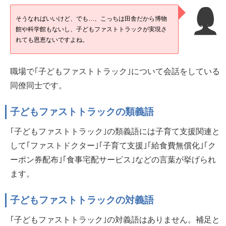
そうなればいいけど、でも…、こっちは田舎だから博物
館や科学館もないし、子どもファストトラックが実現さ
れても恩恵ないですよね。
職場で｢子どもファストトラック｣について会話をしている
同僚同士です。
子どもファストトラックの類義語
｢子どもファストトラック｣の類義語には子育て支援関連と
して｢ファストドクター｣｢子育て支援｣｢給食費無償化｣｢ク
ーポン券配布｣｢食事宅配サービス｣などの言葉が挙げられ
ます。
子どもファストトラックの対義語
｢子どもファストトラック｣の対義語はありません。補足と