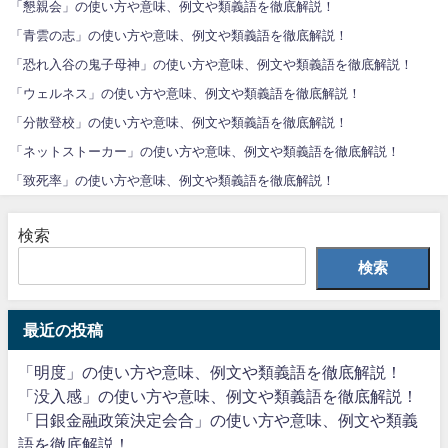
「懇親会」の使い方や意味、例文や類義語を徹底解説！
「青雲の志」の使い方や意味、例文や類義語を徹底解説！
「恐れ入谷の鬼子母神」の使い方や意味、例文や類義語を徹底解説！
「ウェルネス」の使い方や意味、例文や類義語を徹底解説！
「分散登校」の使い方や意味、例文や類義語を徹底解説！
「ネットストーカー」の使い方や意味、例文や類義語を徹底解説！
「致死率」の使い方や意味、例文や類義語を徹底解説！
検索
検索
最近の投稿
「明度」の使い方や意味、例文や類義語を徹底解説！
「没入感」の使い方や意味、例文や類義語を徹底解説！
「日銀金融政策決定会合」の使い方や意味、例文や類義
語を徹底解説！