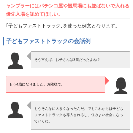
ャンブラーにはパチンコ屋や競馬場にも並ばないで入れる
優先入場を認めてほしい。
｢子どもファストトラック｣を使った例文となります。
子どもファストトラックの会話例
そう言えば、お子さんは3歳だったよね？
もう4歳になりました。お陰様で。
もうそんなに大きくなったんだ。でもこれからは子ども
ファストトラックも導入されるし、住みよい社会になっ
ていくね。