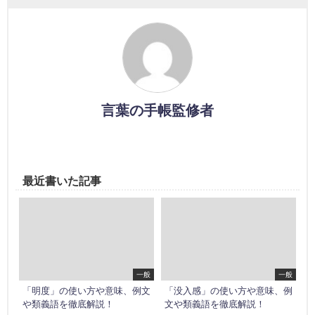
言葉の手帳監修者
最近書いた記事
一般
一般
「明度」の使い方や意味、例文
「没入感」の使い方や意味、例
や類義語を徹底解説！
文や類義語を徹底解説！