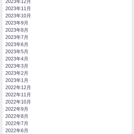
2023年12月
2023年11月
2023年10月
2023年9月
2023年8月
2023年7月
2023年6月
2023年5月
2023年4月
2023年3月
2023年2月
2023年1月
2022年12月
2022年11月
2022年10月
2022年9月
2022年8月
2022年7月
2022年6月