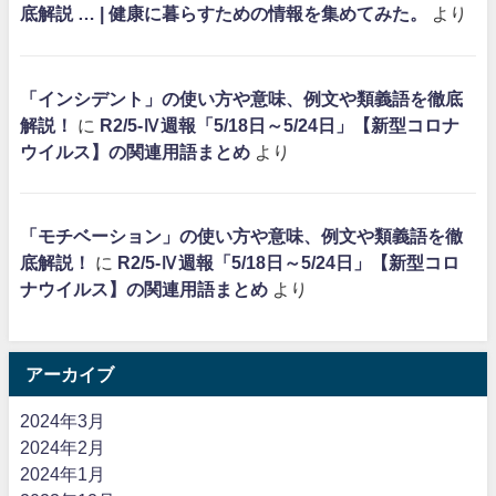
底解説 … | 健康に暮らすための情報を集めてみた。
より
「インシデント」の使い方や意味、例文や類義語を徹底
解説！
に
R2/5-Ⅳ週報「5/18日～5/24日」【新型コロナ
ウイルス】の関連用語まとめ
より
「モチベーション」の使い方や意味、例文や類義語を徹
底解説！
に
R2/5-Ⅳ週報「5/18日～5/24日」【新型コロ
ナウイルス】の関連用語まとめ
より
アーカイブ
2024年3月
2024年2月
2024年1月