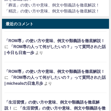
「葬送」の使い方や意味、例文や類義語を徹底解説！
「精読」の使い方や意味、例文や類義語を徹底解説！
最近のコメント
「ROM専」の使い方や意味、例文や類義語を徹底解説！
に
「ROM専の人って何がしたいの？」って質問された話
| 今日も日進一歩
より
「ROM専」の使い方や意味、例文や類義語を徹底解説！
に
「ROM専の人って何がしたいの？」って質問された話
| michealsの日進月歩
より
「生活習慣」の使い方や意味、例文や類義語を徹底解
説！
に
「生活習慣」の使い方や意味、例文や類義語を徹