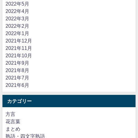
2022年5月
2022年4月
2022年3月
2022年2月
2022年1月
2021年12月
2021年11月
2021年10月
2021年9月
2021年8月
2021年7月
2021年6月
カテゴリー
方言
花言葉
まとめ
熟語・四文字熟語