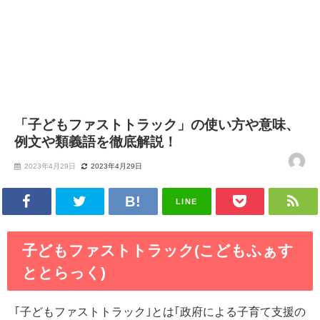
「子どもファストトラック」の使い方や意味、
例文や類義語を徹底解説！
2023年4月29日
2023年4月29日
LINE
子どもファストトラック(こどもふぁす
ととらっく)
｢子どもファストトラック｣とは｢政府による子育て支援の