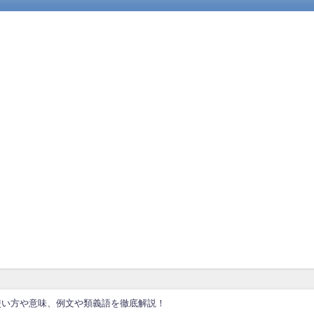
使い方や意味、例文や類義語を徹底解説！