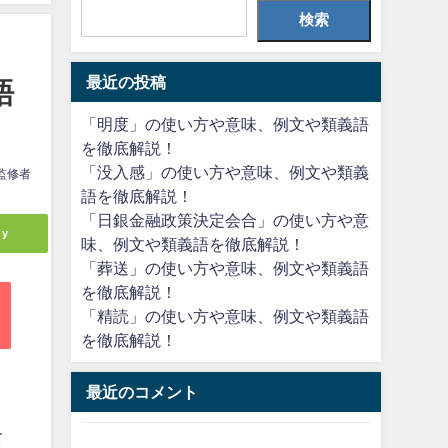
検索
最近の投稿
語
「明度」の使い方や意味、例文や類義語
を徹底解説！
「没入感」の使い方や意味、例文や類義
監修者
語を徹底解説！
「日銀金融政策決定会合」の使い方や意
ly
味、例文や類義語を徹底解説！
「葬送」の使い方や意味、例文や類義語
を徹底解説！
「精読」の使い方や意味、例文や類義語
を徹底解説！
最近のコメント
て