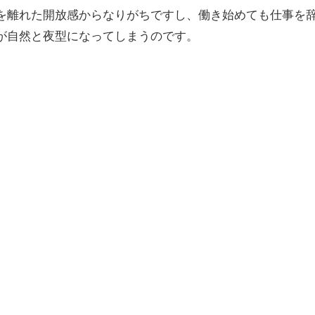
を離れた開放感からなりがちですし、働き始めても仕事を
が自然と夜型になってしまうのです。