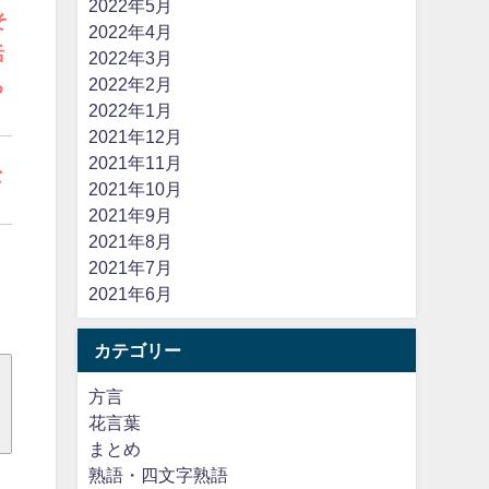
2022年5月
そ
2022年4月
活
2022年3月
2022年2月
る
2022年1月
2021年12月
2021年11月
な
2021年10月
2021年9月
2021年8月
2021年7月
2021年6月
カテゴリー
方言
花言葉
まとめ
熟語・四文字熟語