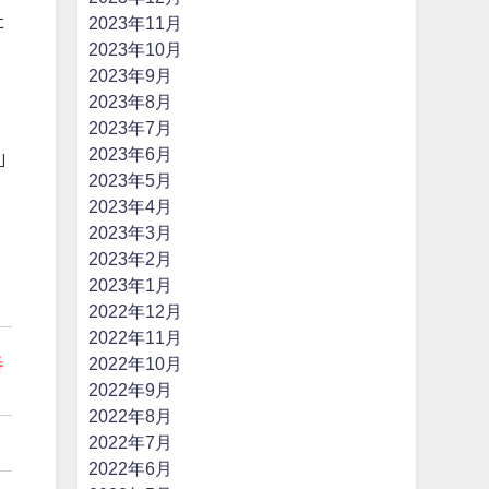
た
2023年11月
2023年10月
2023年9月
2023年8月
2023年7月
2023年6月
｣
2023年5月
2023年4月
2023年3月
2023年2月
2023年1月
2022年12月
2022年11月
2022年10月
番
2022年9月
2022年8月
2022年7月
。
2022年6月