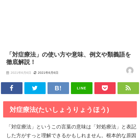
「対症療法」の使い方や意味、例文や類義語を
徹底解説！
2021年6月6日
2021年6月6日
LINE
対症療法(たいしょうりょうほう)
「対症療法」というこの言葉の意味は「対処療法」と表記
した方がすっと理解できるかもしれません。根本的な原因