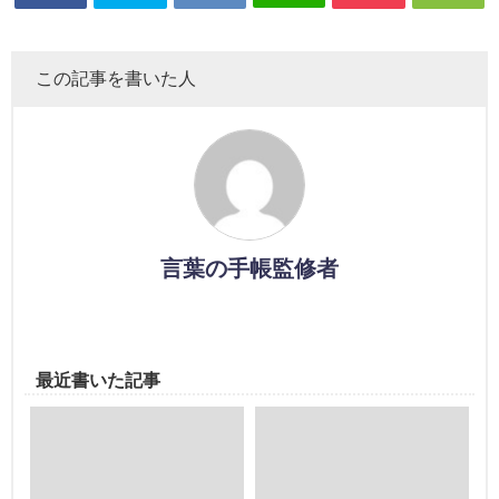
この記事を書いた人
言葉の手帳監修者
最近書いた記事