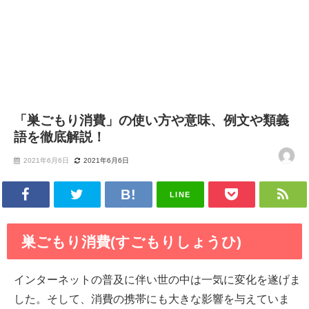
「巣ごもり消費」の使い方や意味、例文や類義
語を徹底解説！
2021年6月6日
2021年6月6日
LINE
巣ごもり消費(すごもりしょうひ)
インターネットの普及に伴い世の中は一気に変化を遂げま
した。そして、消費の携帯にも大きな影響を与えていま