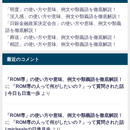
「明度」の使い方や意味、例文や類義語を徹底解説！
「没入感」の使い方や意味、例文や類義語を徹底解説！
「日銀金融政策決定会合」の使い方や意味、例文や類義
語を徹底解説！
「葬送」の使い方や意味、例文や類義語を徹底解説！
「精読」の使い方や意味、例文や類義語を徹底解説！
最近のコメント
「ROM専」の使い方や意味、例文や類義語を徹底解説！
に
「ROM専の人って何がしたいの？」って質問された話
| 今日も日進一歩
より
「ROM専」の使い方や意味、例文や類義語を徹底解説！
に
「ROM専の人って何がしたいの？」って質問された話
| michealsの日進月歩
より