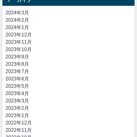
2024年3月
2024年2月
2024年1月
2023年12月
2023年11月
2023年10月
2023年9月
2023年8月
2023年7月
2023年6月
2023年5月
2023年4月
2023年3月
2023年2月
2023年1月
2022年12月
2022年11月