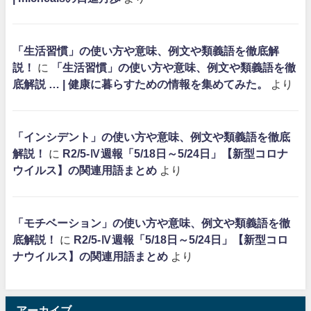
「生活習慣」の使い方や意味、例文や類義語を徹底解
説！
に
「生活習慣」の使い方や意味、例文や類義語を徹
底解説 … | 健康に暮らすための情報を集めてみた。
より
「インシデント」の使い方や意味、例文や類義語を徹底
解説！
に
R2/5-Ⅳ週報「5/18日～5/24日」【新型コロナ
ウイルス】の関連用語まとめ
より
「モチベーション」の使い方や意味、例文や類義語を徹
底解説！
に
R2/5-Ⅳ週報「5/18日～5/24日」【新型コロ
ナウイルス】の関連用語まとめ
より
アーカイブ