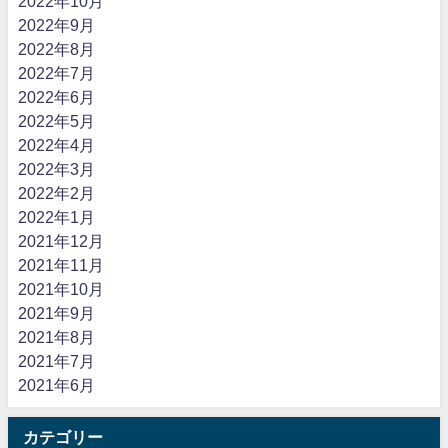
2022年10月
2022年9月
2022年8月
2022年7月
2022年6月
2022年5月
2022年4月
2022年3月
2022年2月
2022年1月
2021年12月
2021年11月
2021年10月
2021年9月
2021年8月
2021年7月
2021年6月
カテゴリー