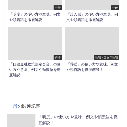
一般
一般
「明度」の使い方や意味、例文
「没入感」の使い方や意味、例
や類義語を徹底解説！
文や類義語を徹底解説！
経済
熟語・四文字熟語
「日銀金融政策決定会合」の使
「葬送」の使い方や意味、例文
い方や意味、例文や類義語を徹
や類義語を徹底解説！
底解説！
一般
の関連記事
「明度」の使い方や意味、例文や類義語を徹
底解説！