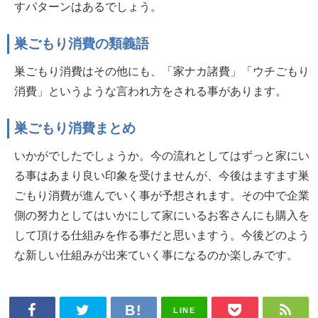
すパターンはあるでしょう。
巣ごもり消費の類義語
巣ごもり消費はその他にも、「家ナカ諸費」「ウチごもり
消費」というような言われ方をされる事があります。
巣ごもり消費まとめ
いかがでしたでしょうか。今の流れとしてはずっと家にい
る事はあまり良い印象を受けませんが、今後はますます巣
ごもり消費が進んでいく事が予想されます。その中で企業
側の努力としてはいかにして家にいるお客さんにも購入を
して頂ける仕組みを作る事だと思いますう。今後どのよう
な新しい仕組みが出来ていく事になるのか楽しみです。
LINE