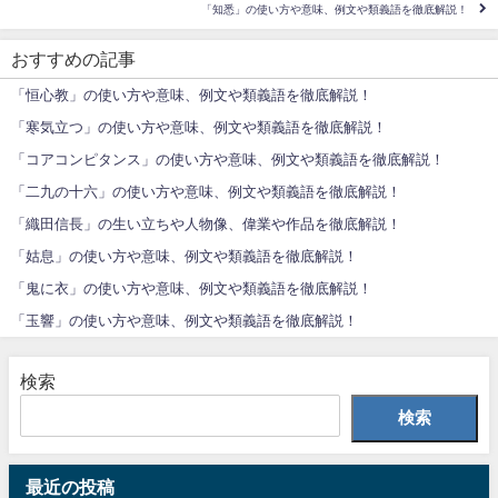
「知悉」の使い方や意味、例文や類義語を徹底解説！
おすすめの記事
「恒心教」の使い方や意味、例文や類義語を徹底解説！
「寒気立つ」の使い方や意味、例文や類義語を徹底解説！
「コアコンピタンス」の使い方や意味、例文や類義語を徹底解説！
「二九の十六」の使い方や意味、例文や類義語を徹底解説！
「織田信長」の生い立ちや人物像、偉業や作品を徹底解説！
「姑息」の使い方や意味、例文や類義語を徹底解説！
「鬼に衣」の使い方や意味、例文や類義語を徹底解説！
「玉響」の使い方や意味、例文や類義語を徹底解説！
検索
検索
最近の投稿