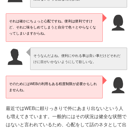
それは確かにちょっと心配ですね。便利は便利ですけ
ど、それに味をしめてしまうと自分で色々とやらなくな
ってしまいますからね。
そうなんだよね。便利にやれる事は良い事だけどそれだ
けに目がいかないようにして欲しいな。
そのためにはWEBの利用もある程度制限が必要かもしれ
ませんね。
最近ではWEBに頼りっきりで外にあまり出ないという人
も増えてきています。一般的にはその状況は健全な状態で
はないと言われているため、心配をして話のネタとして出