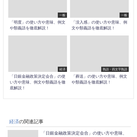
一般
一般
「明度」の使い方や意味、例文
「没入感」の使い方や意味、例
や類義語を徹底解説！
文や類義語を徹底解説！
経済
熟語・四文字熟語
「日銀金融政策決定会合」の使
「葬送」の使い方や意味、例文
い方や意味、例文や類義語を徹
や類義語を徹底解説！
底解説！
経済
の関連記事
「日銀金融政策決定会合」の使い方や意味、