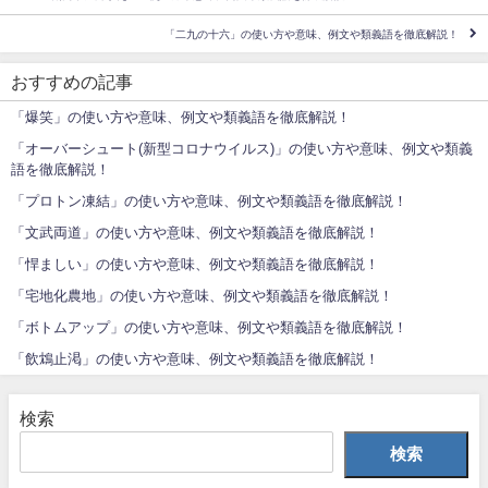
「二九の十六」の使い方や意味、例文や類義語を徹底解説！
おすすめの記事
「爆笑」の使い方や意味、例文や類義語を徹底解説！
「オーバーシュート(新型コロナウイルス)」の使い方や意味、例文や類義
語を徹底解説！
「プロトン凍結」の使い方や意味、例文や類義語を徹底解説！
「文武両道」の使い方や意味、例文や類義語を徹底解説！
「悍ましい」の使い方や意味、例文や類義語を徹底解説！
「宅地化農地」の使い方や意味、例文や類義語を徹底解説！
「ボトムアップ」の使い方や意味、例文や類義語を徹底解説！
「飲鴆止渇」の使い方や意味、例文や類義語を徹底解説！
検索
検索