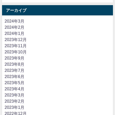
アーカイブ
2024年3月
2024年2月
2024年1月
2023年12月
2023年11月
2023年10月
2023年9月
2023年8月
2023年7月
2023年6月
2023年5月
2023年4月
2023年3月
2023年2月
2023年1月
2022年12月