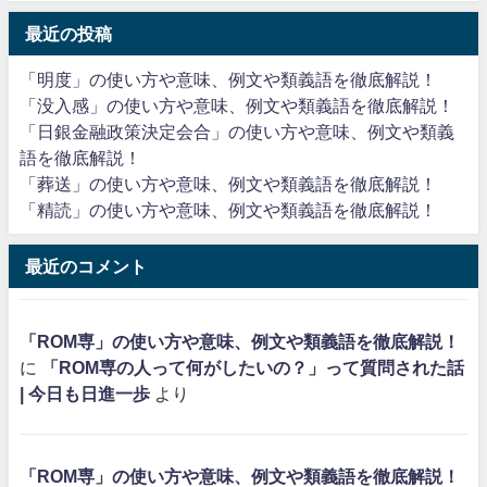
最近の投稿
「明度」の使い方や意味、例文や類義語を徹底解説！
「没入感」の使い方や意味、例文や類義語を徹底解説！
「日銀金融政策決定会合」の使い方や意味、例文や類義
語を徹底解説！
「葬送」の使い方や意味、例文や類義語を徹底解説！
「精読」の使い方や意味、例文や類義語を徹底解説！
最近のコメント
「ROM専」の使い方や意味、例文や類義語を徹底解説！
に
「ROM専の人って何がしたいの？」って質問された話
| 今日も日進一歩
より
「ROM専」の使い方や意味、例文や類義語を徹底解説！