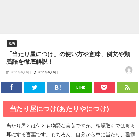
経済
「当たり屋につけ」の使い方や意味、例文や類
義語を徹底解説！
2021年6月6日
2021年6月6日
LINE
当たり屋につけ(あたりやにつけ)
当たり屋とは何とも物騒な言葉ですが、相場取引では度々
耳にする言葉です。もちろん、自分から車に当たり、難癖