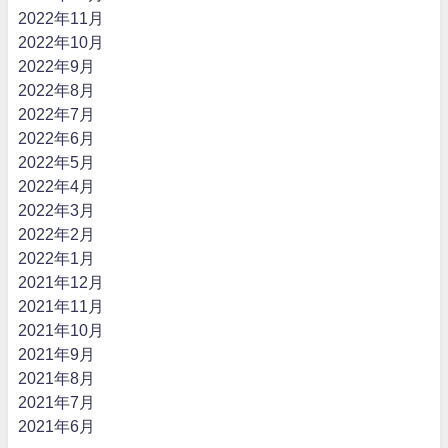
2022年11月
2022年10月
2022年9月
2022年8月
2022年7月
2022年6月
2022年5月
2022年4月
2022年3月
2022年2月
2022年1月
2021年12月
2021年11月
2021年10月
2021年9月
2021年8月
2021年7月
2021年6月