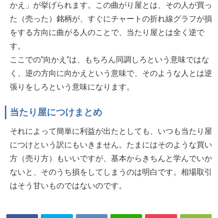
かえ」が挙げられます。この曲がり屋とは、その人が買っ
た（売った）銘柄が、すぐにチャートの折れ線グラフが損
をする方向に曲がる人のことで、当たり屋とは全く逆で
す。
ここでの”向かえ”は、もちろん同調しろという意味ではな
く、逆の方向に向かえという意味で、そのような人とは逆
張りをしろという意味になります。
当たり屋につけまとめ
それによって簡単に利益が出たとしても、いつも当たり屋
につけという訳にもいきません。たまにはそのような買い
方（売り方）もいいですが、基本からきちんと学んでいか
ないと、そのうち損をしてしまうのは明白です。相場取引
はそう甘いものではないのです。