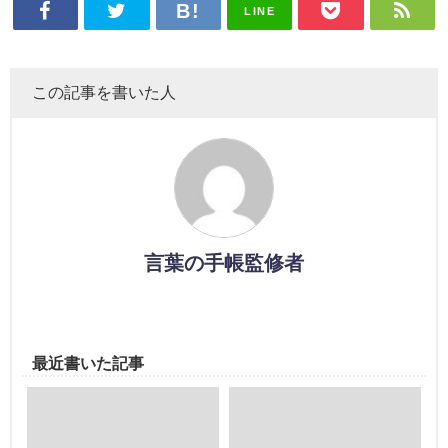
LINE
この記事を書いた人
言葉の手帳監修者
最近書いた記事