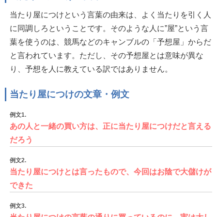
当たり屋につけという言葉の由来は、よく当たりを引く人
に同調しろということです。そのような人に”屋”という言
葉を使うのは、競馬などのキャンブルの「予想屋」からだ
と言われています。ただし、その予想屋とは意味が異な
り、予想を人に教えている訳ではありません。
当たり屋につけの文章・例文
例文1.
あの人と一緒の買い方は、正に当たり屋につけだと言える
だろう
例文2.
当たり屋につけとは言ったもので、今回はお陰で大儲けが
できた
例文3.