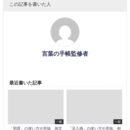
この記事を書いた人
言葉の手帳監修者
最近書いた記事
一般
一般
「明度」の使い方や意味、例文
「没入感」の使い方や意味、例