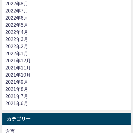
2022年8月
2022年7月
2022年6月
2022年5月
2022年4月
2022年3月
2022年2月
2022年1月
2021年12月
2021年11月
2021年10月
2021年9月
2021年8月
2021年7月
2021年6月
カテゴリー
方言