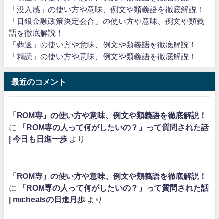
「没入感」の使い方や意味、例文や類義語を徹底解説！
「日銀金融政策決定会合」の使い方や意味、例文や類義
語を徹底解説！
「葬送」の使い方や意味、例文や類義語を徹底解説！
「精読」の使い方や意味、例文や類義語を徹底解説！
最近のコメント
「ROM専」の使い方や意味、例文や類義語を徹底解説！
に
「ROM専の人って何がしたいの？」って質問された話
| 今日も日進一歩
より
「ROM専」の使い方や意味、例文や類義語を徹底解説！
に
「ROM専の人って何がしたいの？」って質問された話
| michealsの日進月歩
より