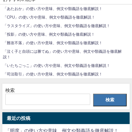
「あたおか」の使い方や意味、例文や類義語を徹底解説！
「CPU」の使い方や意味、例文や類義語を徹底解説！
「ラスタライズ」の使い方や意味、例文や類義語を徹底解説！
「投影」の使い方や意味、例文や類義語を徹底解説！
「難攻不落」の使い方や意味、例文や類義語を徹底解説！
「泣く子と自頭には勝てぬ」の使い方や意味、例文や類義語を徹底解
説！
「いたちごっこ」の使い方や意味、例文や類義語を徹底解説！
「司法取引」の使い方や意味、例文や類義語を徹底解説！
検索
検索
最近の投稿
「明度」の使い方や意味、例文や類義語を徹底解説！