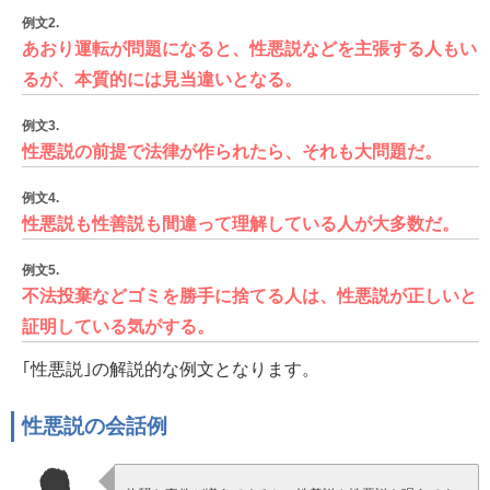
例文2.
あおり運転が問題になると、性悪説などを主張する人もい
るが、本質的には見当違いとなる。
例文3.
性悪説の前提で法律が作られたら、それも大問題だ。
例文4.
性悪説も性善説も間違って理解している人が大多数だ。
例文5.
不法投棄などゴミを勝手に捨てる人は、性悪説が正しいと
証明している気がする。
｢性悪説｣の解説的な例文となります。
性悪説の会話例