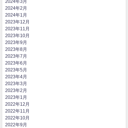
2024年3月
2024年2月
2024年1月
2023年12月
2023年11月
2023年10月
2023年9月
2023年8月
2023年7月
2023年6月
2023年5月
2023年4月
2023年3月
2023年2月
2023年1月
2022年12月
2022年11月
2022年10月
2022年9月