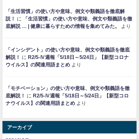
「生活習慣」の使い方や意味、例文や類義語を徹底解
説！
に
「生活習慣」の使い方や意味、例文や類義語を徹
底解説 … | 健康に暮らすための情報を集めてみた。
より
「インシデント」の使い方や意味、例文や類義語を徹底
解説！
に
R2/5-Ⅳ週報「5/18日～5/24日」【新型コロナ
ウイルス】の関連用語まとめ
より
「モチベーション」の使い方や意味、例文や類義語を徹
底解説！
に
R2/5-Ⅳ週報「5/18日～5/24日」【新型コロ
ナウイルス】の関連用語まとめ
より
アーカイブ