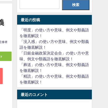
検索
最近の投稿
義
「明度」の使い方や意味、例文や類義語
を徹底解説！
「没入感」の使い方や意味、例文や類義
監修者
語を徹底解説！
「日銀金融政策決定会合」の使い方や意
ly
味、例文や類義語を徹底解説！
「葬送」の使い方や意味、例文や類義語
を徹底解説！
「精読」の使い方や意味、例文や類義語
を徹底解説！
最近のコメント