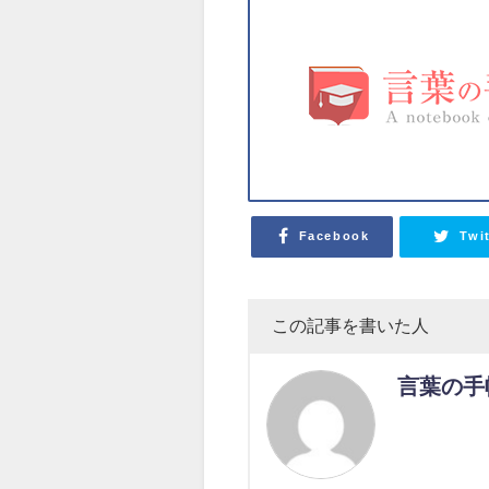
Facebook
Twi
この記事を書いた人
言葉の手