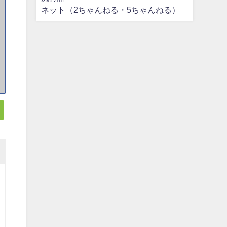
ネット（2ちゃんねる・5ちゃんねる）