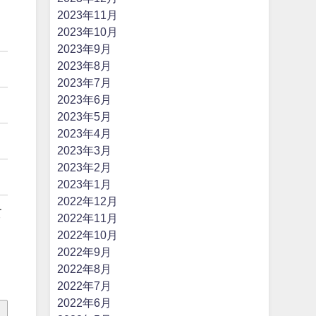
2023年11月
2023年10月
2023年9月
2023年8月
2023年7月
2023年6月
2023年5月
2023年4月
2023年3月
2023年2月
2023年1月
2022年12月
て
2022年11月
2022年10月
2022年9月
2022年8月
2022年7月
2022年6月