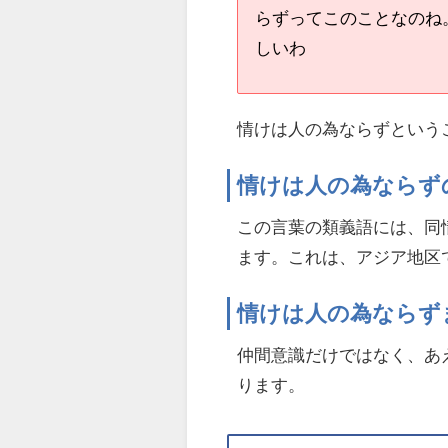
らずってこのことなのね
しいわ
情けは人の為ならずという
情けは人の為ならず
この言葉の類義語には、同
ます。これは、アジア地区
情けは人の為ならず
仲間意識だけではなく、あ
ります。