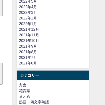
2022年5月
2022年4月
2022年3月
2022年2月
2022年1月
2021年12月
2021年11月
2021年10月
2021年9月
2021年8月
2021年7月
2021年6月
カテゴリー
方言
花言葉
まとめ
熟語・四文字熟語