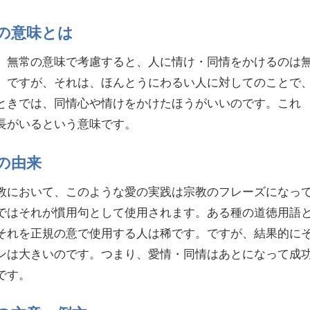
の意味とは
、無常の意味で考慮すると、人に情け・同情をかけるのは
。ですが、それは、ほんとうにわるい人に対してのことで
ときでは、同情心や情けをかけたほうがいいのです。これ
長がいるという意味です。
の由来
教において、このような愛の実践は宗教のフレーズになっ
ではそれが慣用句として使用されます。ある種の道徳用語
それを正規の意で使用する人は稀です。ですが、結果的に
ンは大きいのです。つまり、愛情・同情はあとになって成
です。