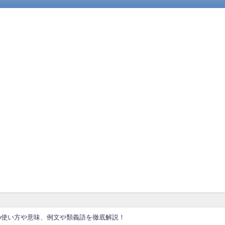
の使い方や意味、例文や類義語を徹底解説！