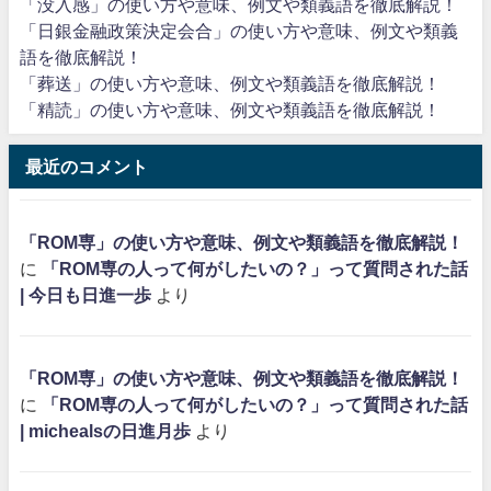
「没入感」の使い方や意味、例文や類義語を徹底解説！
「日銀金融政策決定会合」の使い方や意味、例文や類義
語を徹底解説！
「葬送」の使い方や意味、例文や類義語を徹底解説！
「精読」の使い方や意味、例文や類義語を徹底解説！
最近のコメント
「ROM専」の使い方や意味、例文や類義語を徹底解説！
に
「ROM専の人って何がしたいの？」って質問された話
| 今日も日進一歩
より
「ROM専」の使い方や意味、例文や類義語を徹底解説！
に
「ROM専の人って何がしたいの？」って質問された話
| michealsの日進月歩
より