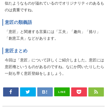
似たようなものが溢れているのでオリジナリティのあるも
のは貴重ですね。
意匠の類義語
「意匠」と関連する言葉には「工夫」「趣向」「捻り」
「創意工夫」などがあります。
意匠まとめ
今回は「意匠」について詳しくご紹介しました。意匠には
意匠権というものがあるのですね。なにか閃いたりしたら
一刻も早く意匠登録をしましょう。
LINE