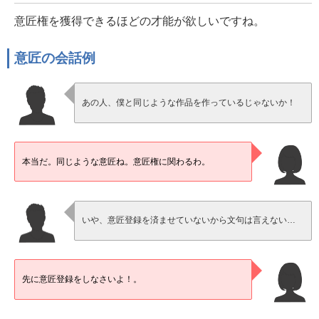
意匠権を獲得できるほどの才能が欲しいですね。
意匠の会話例
あの人、僕と同じような作品を作っているじゃないか！
本当だ。同じような意匠ね。意匠権に関わるわ。
いや、意匠登録を済ませていないから文句は言えない…
先に意匠登録をしなさいよ！。