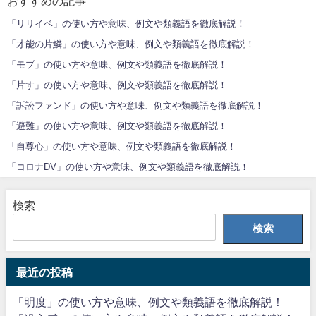
おすすめの記事
「リリイベ」の使い方や意味、例文や類義語を徹底解説！
「才能の片鱗」の使い方や意味、例文や類義語を徹底解説！
「モブ」の使い方や意味、例文や類義語を徹底解説！
「片す」の使い方や意味、例文や類義語を徹底解説！
「訴訟ファンド」の使い方や意味、例文や類義語を徹底解説！
「避難」の使い方や意味、例文や類義語を徹底解説！
「自尊心」の使い方や意味、例文や類義語を徹底解説！
「コロナDV」の使い方や意味、例文や類義語を徹底解説！
検索
検索
最近の投稿
「明度」の使い方や意味、例文や類義語を徹底解説！