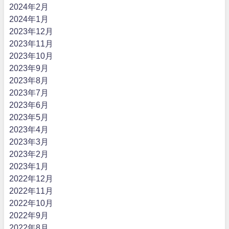
2024年2月
2024年1月
2023年12月
2023年11月
2023年10月
2023年9月
2023年8月
2023年7月
2023年6月
2023年5月
2023年4月
2023年3月
2023年2月
2023年1月
2022年12月
2022年11月
2022年10月
2022年9月
2022年8月