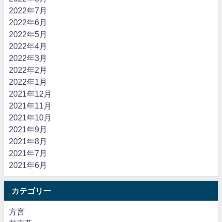
2022年7月
2022年6月
2022年5月
2022年4月
2022年3月
2022年2月
2022年1月
2021年12月
2021年11月
2021年10月
2021年9月
2021年8月
2021年7月
2021年6月
カテゴリー
方言