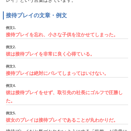
レイ」という言葉はきています。
接待プレイの文章・例文
例文1.
接待プレイを忘れ、小さな子供を泣かせてしまった。
例文2.
彼は接待プレイを非常に良く心得ている。
例文3.
接待プレイは絶対にバレてしまってはいけない。
例文4.
彼は接待プレイをせず、取引先の社長にゴルフで圧勝し
た。
例文5.
彼女のプレイは接待プレイであることが丸わかりだ。