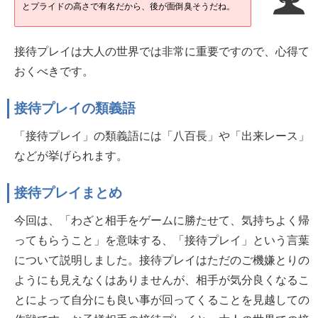
とプライドの高さで有名だから、後が面倒臭そうだね。
接待プレイは大人の世界では非常に重要ですので、心得て
おくべきです。
接待プレイの類義語
「接待プレイ」の類義語には「八百長」や「出来レース」
などが挙げられます。
接待プレイまとめ
今回は、「わざと相手をゲームに勝たせて、気持ちよく帰
ってもらうこと」を意味する、「接待プレイ」という言葉
について説明しました。接待プレイはただのご機嫌とりの
ようにも見えなくはありませんが、相手が気分良くなるこ
とによって自分にも良い事が回ってくることを見越しての