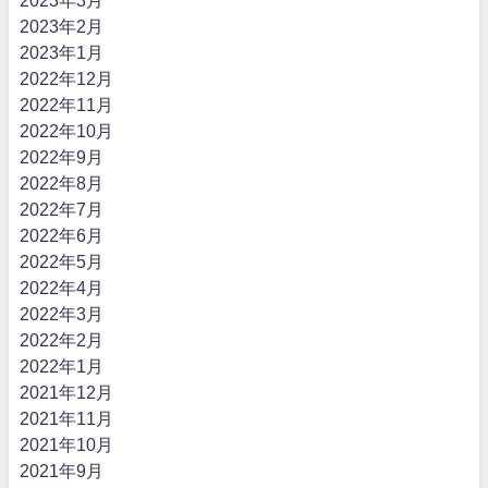
2023年2月
2023年1月
2022年12月
2022年11月
2022年10月
2022年9月
2022年8月
2022年7月
2022年6月
2022年5月
2022年4月
2022年3月
2022年2月
2022年1月
2021年12月
2021年11月
2021年10月
2021年9月