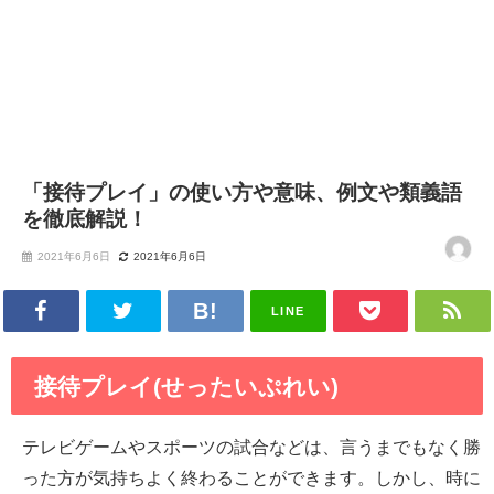
「接待プレイ」の使い方や意味、例文や類義語
を徹底解説！
2021年6月6日
2021年6月6日
LINE
接待プレイ(せったいぷれい)
テレビゲームやスポーツの試合などは、言うまでもなく勝
った方が気持ちよく終わることができます。しかし、時に