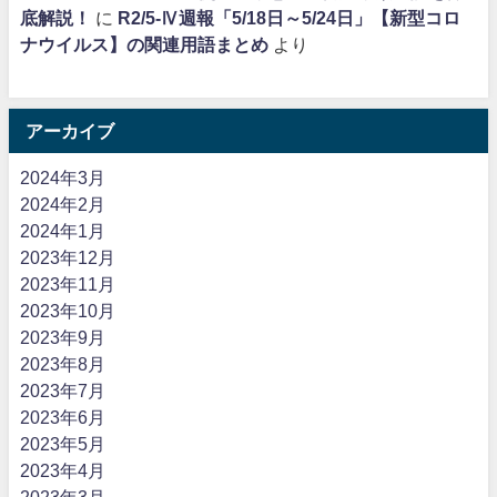
底解説！
に
R2/5-Ⅳ週報「5/18日～5/24日」【新型コロ
ナウイルス】の関連用語まとめ
より
アーカイブ
2024年3月
2024年2月
2024年1月
2023年12月
2023年11月
2023年10月
2023年9月
2023年8月
2023年7月
2023年6月
2023年5月
2023年4月
2023年3月