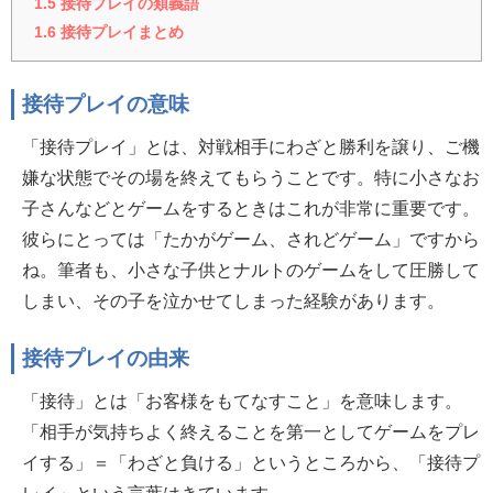
1.5
接待プレイの類義語
1.6
接待プレイまとめ
接待プレイの意味
「接待プレイ」とは、対戦相手にわざと勝利を譲り、ご機
嫌な状態でその場を終えてもらうことです。特に小さなお
子さんなどとゲームをするときはこれが非常に重要です。
彼らにとっては「たかがゲーム、されどゲーム」ですから
ね。筆者も、小さな子供とナルトのゲームをして圧勝して
しまい、その子を泣かせてしまった経験があります。
接待プレイの由来
「接待」とは「お客様をもてなすこと」を意味します。
「相手が気持ちよく終えることを第一としてゲームをプレ
イする」＝「わざと負ける」というところから、「接待プ