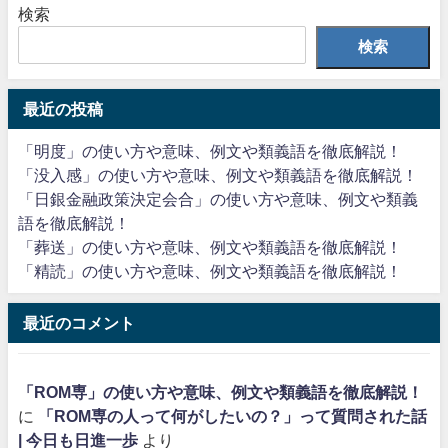
検索
検索
最近の投稿
「明度」の使い方や意味、例文や類義語を徹底解説！
「没入感」の使い方や意味、例文や類義語を徹底解説！
「日銀金融政策決定会合」の使い方や意味、例文や類義
語を徹底解説！
「葬送」の使い方や意味、例文や類義語を徹底解説！
「精読」の使い方や意味、例文や類義語を徹底解説！
最近のコメント
「ROM専」の使い方や意味、例文や類義語を徹底解説！
に
「ROM専の人って何がしたいの？」って質問された話
| 今日も日進一歩
より