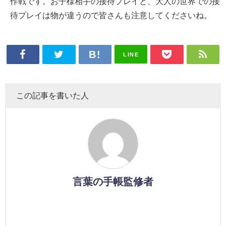
作戦です。お子様相手の接待プレイと、大人の世界での接
待プレイは物が違うので皆さんも注意してくださいね。
LINE
この記事を書いた人
言葉の手帳監修者