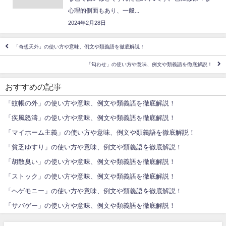
心理的側面もあり、一般...
2024年2月28日
「奇想天外」の使い方や意味、例文や類義語を徹底解説！
「匂わせ」の使い方や意味、例文や類義語を徹底解説！
おすすめの記事
「蚊帳の外」の使い方や意味、例文や類義語を徹底解説！
「疾風怒濤」の使い方や意味、例文や類義語を徹底解説！
「マイホーム主義」の使い方や意味、例文や類義語を徹底解説！
「貧乏ゆすり」の使い方や意味、例文や類義語を徹底解説！
「胡散臭い」の使い方や意味、例文や類義語を徹底解説！
「ストック」の使い方や意味、例文や類義語を徹底解説！
「ヘゲモニー」の使い方や意味、例文や類義語を徹底解説！
「サバゲー」の使い方や意味、例文や類義語を徹底解説！