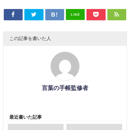
LINE
この記事を書いた人
言葉の手帳監修者
最近書いた記事