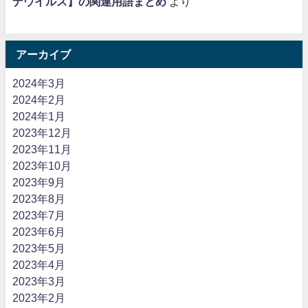
ナウイルス】の関連用語まとめ
より
アーカイブ
2024年3月
2024年2月
2024年1月
2023年12月
2023年11月
2023年10月
2023年9月
2023年8月
2023年7月
2023年6月
2023年5月
2023年4月
2023年3月
2023年2月