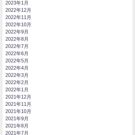
2023年1月
2022年12月
2022年11月
2022年10月
2022年9月
2022年8月
2022年7月
2022年6月
2022年5月
2022年4月
2022年3月
2022年2月
2022年1月
2021年12月
2021年11月
2021年10月
2021年9月
2021年8月
2021年7月