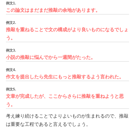
例文1.
この論文はまだまだ推敲の余地があります。
例文2.
推敲を重ねることで文の構成がより良いものになるでしょ
う。
例文3.
小説の推敲に悩んでから一週間がたった。
例文4.
作文を提出したら先生にもっと推敲するよう言われた。
例文5.
文章が完成したが、ここからさらに推敲を重ねようと思
う。
考え練り続けることでよりよいものが生まれるので、推敲
は重要な工程であると言えるでしょう。