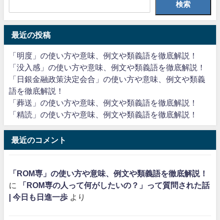
検索
最近の投稿
「明度」の使い方や意味、例文や類義語を徹底解説！
「没入感」の使い方や意味、例文や類義語を徹底解説！
「日銀金融政策決定会合」の使い方や意味、例文や類義
語を徹底解説！
「葬送」の使い方や意味、例文や類義語を徹底解説！
「精読」の使い方や意味、例文や類義語を徹底解説！
最近のコメント
「ROM専」の使い方や意味、例文や類義語を徹底解説！
に
「ROM専の人って何がしたいの？」って質問された話
| 今日も日進一歩
より