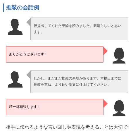
推敲の会話例
仮提出してくれた卒論を読みました。素晴らしいと思い
ます。
ありがとうございます！
しかし、まだまだ推敲の余地があります。本提出までに
推敲を重ね、より良い論文に仕上げてください。
精一杯頑張ります！
相手に伝わるような言い回しや表現を考えることは大切で