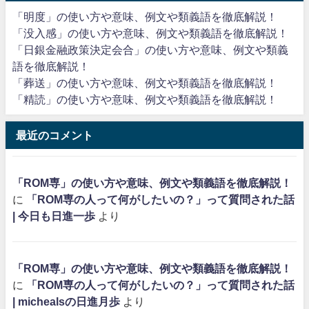
「明度」の使い方や意味、例文や類義語を徹底解説！
「没入感」の使い方や意味、例文や類義語を徹底解説！
「日銀金融政策決定会合」の使い方や意味、例文や類義
語を徹底解説！
「葬送」の使い方や意味、例文や類義語を徹底解説！
「精読」の使い方や意味、例文や類義語を徹底解説！
最近のコメント
「ROM専」の使い方や意味、例文や類義語を徹底解説！
に
「ROM専の人って何がしたいの？」って質問された話
| 今日も日進一歩
より
「ROM専」の使い方や意味、例文や類義語を徹底解説！
に
「ROM専の人って何がしたいの？」って質問された話
| michealsの日進月歩
より