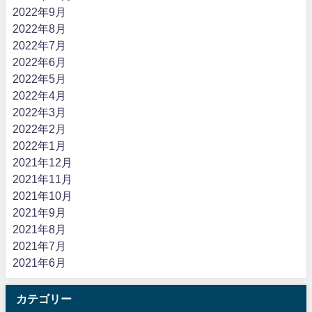
2022年9月
2022年8月
2022年7月
2022年6月
2022年5月
2022年4月
2022年3月
2022年2月
2022年1月
2021年12月
2021年11月
2021年10月
2021年9月
2021年8月
2021年7月
2021年6月
カテゴリー