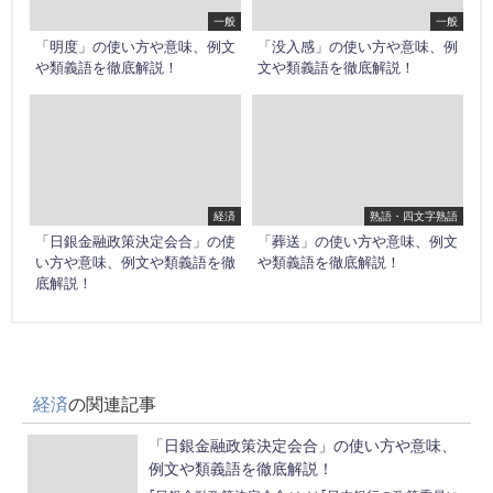
一般
一般
「明度」の使い方や意味、例文
「没入感」の使い方や意味、例
や類義語を徹底解説！
文や類義語を徹底解説！
経済
熟語・四文字熟語
「日銀金融政策決定会合」の使
「葬送」の使い方や意味、例文
い方や意味、例文や類義語を徹
や類義語を徹底解説！
底解説！
経済
の関連記事
「日銀金融政策決定会合」の使い方や意味、
例文や類義語を徹底解説！