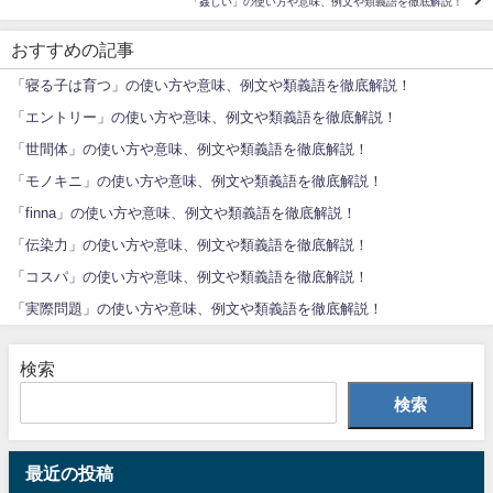
「姦しい」の使い方や意味、例文や類義語を徹底解説！
おすすめの記事
「寝る子は育つ」の使い方や意味、例文や類義語を徹底解説！
「エントリー」の使い方や意味、例文や類義語を徹底解説！
「世間体」の使い方や意味、例文や類義語を徹底解説！
「モノキニ」の使い方や意味、例文や類義語を徹底解説！
「finna」の使い方や意味、例文や類義語を徹底解説！
「伝染力」の使い方や意味、例文や類義語を徹底解説！
「コスパ」の使い方や意味、例文や類義語を徹底解説！
「実際問題」の使い方や意味、例文や類義語を徹底解説！
検索
検索
最近の投稿