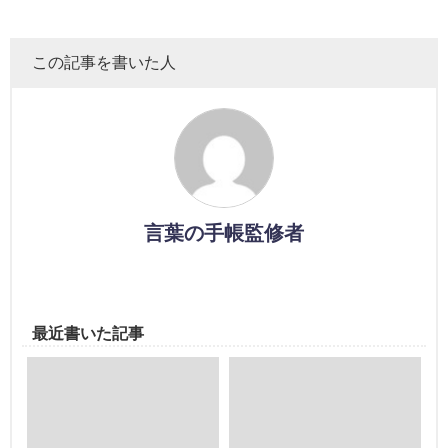
この記事を書いた人
言葉の手帳監修者
最近書いた記事