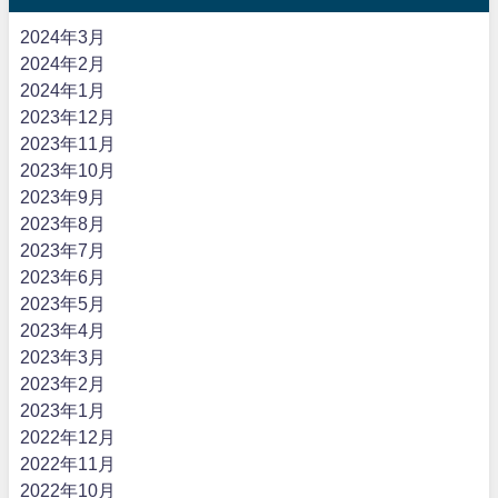
2024年3月
2024年2月
2024年1月
2023年12月
2023年11月
2023年10月
2023年9月
2023年8月
2023年7月
2023年6月
2023年5月
2023年4月
2023年3月
2023年2月
2023年1月
2022年12月
2022年11月
2022年10月