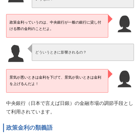
政策金利っていうのは、中央銀行が一般の銀行に貸し付
ける際の金利のことだよ。
どういうときに影響されるの？
景気が悪いときは金利を下げて、景気が良いときは金利
を上げるんだよ！
中央銀行（日本で言えば日銀）の金融市場の調節手段とし
て利用されています。
政策金利の類義語