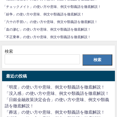
「チェックメイト」の使い方や意味、例文や類義語を徹底解説！
「紛争」の使い方や意味、例文や類義語を徹底解説！
「六十の手習い」の使い方や意味、例文や類義語を徹底解説！
「血の滲む」の使い方や意味、例文や類義語を徹底解説！
「不正乗車」の使い方や意味、例文や類義語を徹底解説！
検索
検索
最近の投稿
「明度」の使い方や意味、例文や類義語を徹底解説！
「没入感」の使い方や意味、例文や類義語を徹底解説！
「日銀金融政策決定会合」の使い方や意味、例文や類義
語を徹底解説！
「葬送」の使い方や意味、例文や類義語を徹底解説！