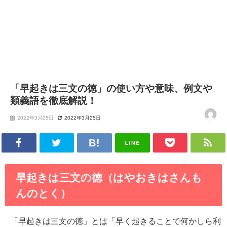
「早起きは三文の徳」の使い方や意味、例文や
類義語を徹底解説！
2022年3月25日
2022年3月25日
LINE
早起きは三文の徳（はやおきはさんも
んのとく）
「早起きは三文の徳」とは「早く起きることで何かしら利