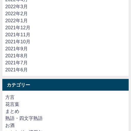
2022年3月
2022年2月
2022年1月
2021年12月
2021年11月
2021年10月
2021年9月
2021年8月
2021年7月
2021年6月
カテゴリー
方言
花言葉
まとめ
熟語・四文字熟語
お酒