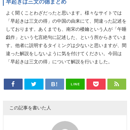
早起きは三文の徳まとめ
よく聞くことわざだったと思います。様々なサイトでは
「早起きは三文の得」の中国の由来にて、間違った記述を
しております。あくまでも、南宋の楼鑰という人が「午睡
戯作」という七言絶句に記述した、という所からきていま
す。他者に説明するタイミングは少ないと思いますが、間
違った解説をしないように気を付けてください。今回は
「早起きは三文の得」について解説を行いました。
LINE
この記事を書いた人