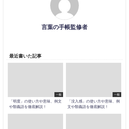
言葉の手帳監修者
最近書いた記事
一般
一般
「明度」の使い方や意味、例文
「没入感」の使い方や意味、例
や類義語を徹底解説！
文や類義語を徹底解説！