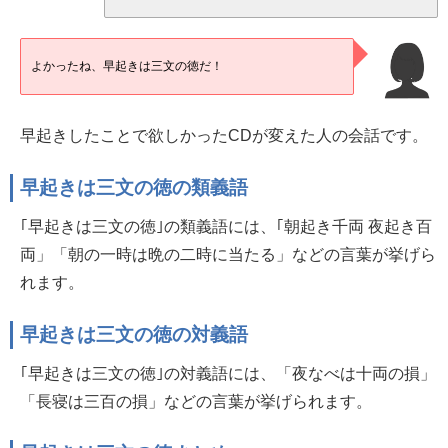
よかったね、早起きは三文の徳だ！
早起きしたことで欲しかったCDが変えた人の会話です。
早起きは三文の徳の類義語
｢早起きは三文の徳｣の類義語には、｢朝起き千両 夜起き百
両」「朝の一時は晩の二時に当たる」などの言葉が挙げら
れます。
早起きは三文の徳の対義語
｢早起きは三文の徳｣の対義語には、「夜なべは十両の損」
「長寝は三百の損」などの言葉が挙げられます。