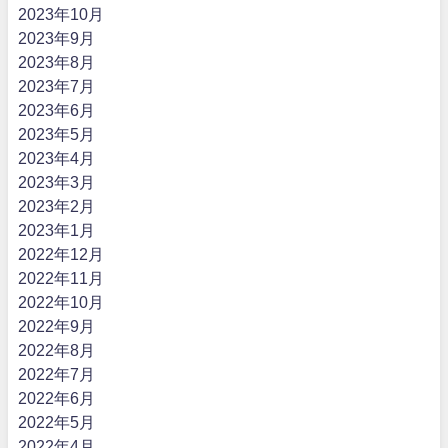
2023年10月
2023年9月
2023年8月
2023年7月
2023年6月
2023年5月
2023年4月
2023年3月
2023年2月
2023年1月
2022年12月
2022年11月
2022年10月
2022年9月
2022年8月
2022年7月
2022年6月
2022年5月
2022年4月