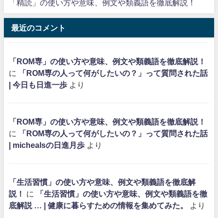
「精読」の使い方や意味、例文や類義語を徹底解説！
最近のコメント
「ROM専」の使い方や意味、例文や類義語を徹底解説！
に
「ROM専の人って何がしたいの？」って質問された話
| 今日も日進一歩
より
「ROM専」の使い方や意味、例文や類義語を徹底解説！
に
「ROM専の人って何がしたいの？」って質問された話
| michealsの日進月歩
より
「生活習慣」の使い方や意味、例文や類義語を徹底解
説！
に
「生活習慣」の使い方や意味、例文や類義語を徹
底解説 … | 健康に暮らすための情報を集めてみた。
より