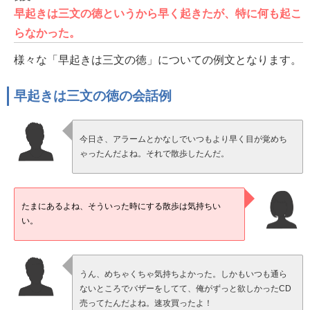
早起きは三文の徳というから早く起きたが、特に何も起こ
らなかった。
様々な「早起きは三文の徳」についての例文となります。
早起きは三文の徳の会話例
今日さ、アラームとかなしでいつもより早く目が覚めち
ゃったんだよね。それで散歩したんだ。
たまにあるよね、そういった時にする散歩は気持ちい
い。
うん、めちゃくちゃ気持ちよかった。しかもいつも通ら
ないところでバザーをしてて、俺がずっと欲しかったCD
売ってたんだよね。速攻買ったよ！