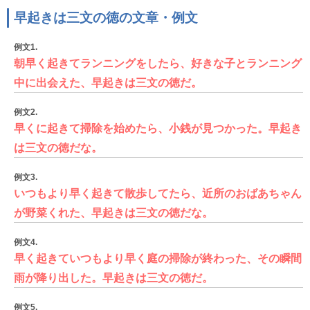
早起きは三文の徳の文章・例文
例文1.
朝早く起きてランニングをしたら、好きな子とランニング
中に出会えた、早起きは三文の徳だ。
例文2.
早くに起きて掃除を始めたら、小銭が見つかった。早起き
は三文の徳だな。
例文3.
いつもより早く起きて散歩してたら、近所のおばあちゃん
が野菜くれた、早起きは三文の徳だな。
例文4.
早く起きていつもより早く庭の掃除が終わった、その瞬間
雨が降り出した。早起きは三文の徳だ。
例文5.