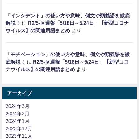
「インシデント」の使い方や意味、例文や類義語を徹底
解説！
に
R2/5-Ⅳ週報「5/18日～5/24日」【新型コロナ
ウイルス】の関連用語まとめ
より
「モチベーション」の使い方や意味、例文や類義語を徹
底解説！
に
R2/5-Ⅳ週報「5/18日～5/24日」【新型コロ
ナウイルス】の関連用語まとめ
より
アーカイブ
2024年3月
2024年2月
2024年1月
2023年12月
2023年11月