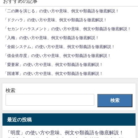
おすすめの記事
「二の舞を演じる」の使い方や意味、例文や類義語を徹底解説！
「ドクハラ」の使い方や意味、例文や類義語を徹底解説！
「セカンドハラスメント」の使い方や意味、例文や類義語を徹底解説！
「入梅」の使い方や意味、例文や類義語を徹底解説！
「全銀システム」の使い方や意味、例文や類義語を徹底解説！
「借金依存度」の使い方や意味、例文や類義語を徹底解説！
「愛妻家」の使い方や意味、例文や類義語を徹底解説！
「国連軍」の使い方や意味、例文や類義語を徹底解説！
検索
検索
最近の投稿
「明度」の使い方や意味、例文や類義語を徹底解説！