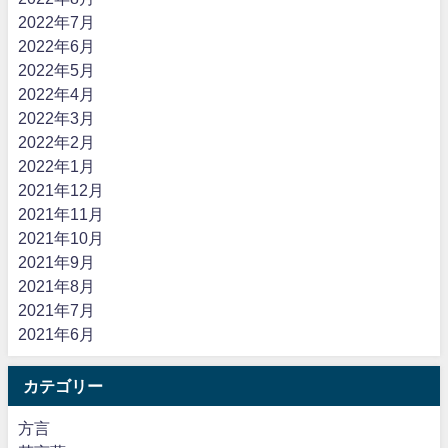
2022年7月
2022年6月
2022年5月
2022年4月
2022年3月
2022年2月
2022年1月
2021年12月
2021年11月
2021年10月
2021年9月
2021年8月
2021年7月
2021年6月
カテゴリー
方言