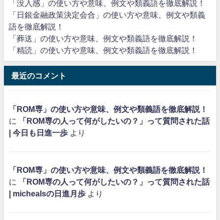
「没入感」の使い方や意味、例文や類義語を徹底解説！
「日銀金融政策決定会合」の使い方や意味、例文や類義
語を徹底解説！
「葬送」の使い方や意味、例文や類義語を徹底解説！
「精読」の使い方や意味、例文や類義語を徹底解説！
最近のコメント
「ROM専」の使い方や意味、例文や類義語を徹底解説！
に
「ROM専の人って何がしたいの？」って質問された話
| 今日も日進一歩
より
「ROM専」の使い方や意味、例文や類義語を徹底解説！
に
「ROM専の人って何がしたいの？」って質問された話
| michealsの日進月歩
より