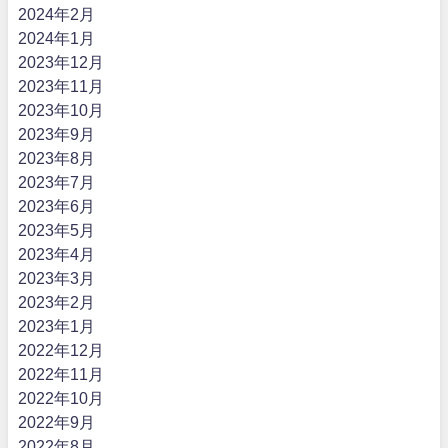
2024年2月
2024年1月
2023年12月
2023年11月
2023年10月
2023年9月
2023年8月
2023年7月
2023年6月
2023年5月
2023年4月
2023年3月
2023年2月
2023年1月
2022年12月
2022年11月
2022年10月
2022年9月
2022年8月