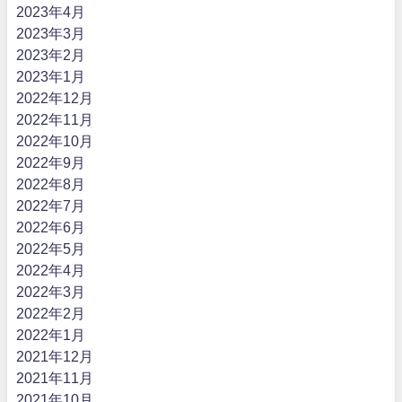
2023年4月
2023年3月
2023年2月
2023年1月
2022年12月
2022年11月
2022年10月
2022年9月
2022年8月
2022年7月
2022年6月
2022年5月
2022年4月
2022年3月
2022年2月
2022年1月
2021年12月
2021年11月
2021年10月