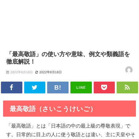
「最高敬語」の使い方や意味、例文や類義語を
徹底解説！
2022年8月18日
2022年8月18日
LINE
最高敬語（さいこうけいご）
「最高敬語」とは「日本語の中の最上級の尊敬表現」で
す。日常的に目上の人に使う敬語とは違い、主に天皇やそ