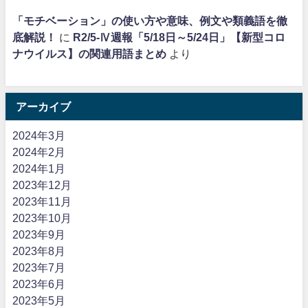
「モチベーション」の使い方や意味、例文や類義語を徹
底解説！
に
R2/5-Ⅳ週報「5/18日～5/24日」【新型コロ
ナウイルス】の関連用語まとめ
より
アーカイブ
2024年3月
2024年2月
2024年1月
2023年12月
2023年11月
2023年10月
2023年9月
2023年8月
2023年7月
2023年6月
2023年5月