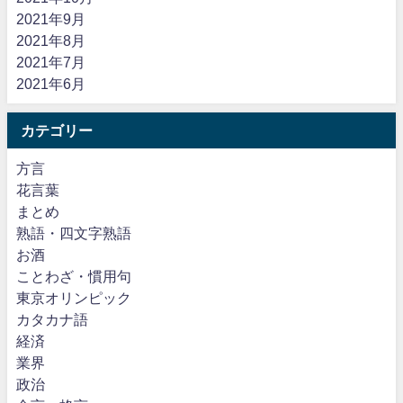
2021年9月
2021年8月
2021年7月
2021年6月
カテゴリー
方言
花言葉
まとめ
熟語・四文字熟語
お酒
ことわざ・慣用句
東京オリンピック
カタカナ語
経済
業界
政治