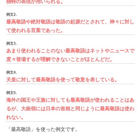
独特の表現が用いられる。
例文2.
最高敬語や絶対敬語は敬語の起源だとされて、神々に対し
て使われる言葉であった。
例文3.
あまり使われることのない最高敬語はネットやニュースで
度々登場するが理解できないことがほとんどだ。
例文4.
天皇に対して最高敬語を使って敬意を表している。
例文5.
海外の国王や王族に対しても最高敬語が使われることはあ
るが、大統領には日本の首相と同じように最高敬語は使わ
れない。
「最高敬語」を使った例文です。