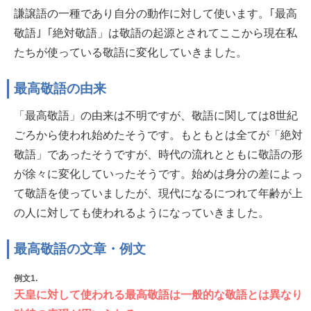
謙譲語の一種であり自分の動作に対して使います。｢最高
敬語｣「絶対敬語」は敬語の起源とされてここから現在私
たちが使っている敬語に変化していきました。
最高敬語の由来
「最高敬語」の由来は不明ですが、敬語に関しては8世紀
ごろから使われ始めたそうです。もともとは全てが「絶対
敬語」であったそうですが、時代の流れとともに敬語の形
が徐々に変化していったそうです。始めは身分の差によっ
て敬語を使っていましたが、現代になるにつれて年齢が上
の人に対しても使われるようになっていきました。
最高敬語の文章・例文
例文1.
天皇に対して使われる最高敬語は一般的な敬語とは異なり