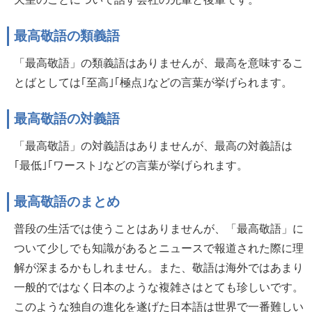
最高敬語の類義語
「最高敬語」の類義語はありませんが、最高を意味するこ
とばとしては｢至高｣｢極点｣などの言葉が挙げられます。
最高敬語の対義語
「最高敬語」の対義語はありませんが、最高の対義語は
｢最低｣｢ワースト｣などの言葉が挙げられます。
最高敬語のまとめ
普段の生活では使うことはありませんが、「最高敬語」に
ついて少しでも知識があるとニュースで報道された際に理
解が深まるかもしれません。また、敬語は海外ではあまり
一般的ではなく日本のような複雑さはとても珍しいです。
このような独自の進化を遂げた日本語は世界で一番難しい