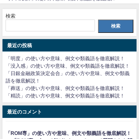
検索
検索
最近の投稿
「明度」の使い方や意味、例文や類義語を徹底解説！
「没入感」の使い方や意味、例文や類義語を徹底解説！
「日銀金融政策決定会合」の使い方や意味、例文や類義
語を徹底解説！
「葬送」の使い方や意味、例文や類義語を徹底解説！
「精読」の使い方や意味、例文や類義語を徹底解説！
最近のコメント
「ROM専」の使い方や意味、例文や類義語を徹底解説！