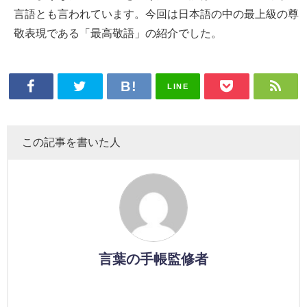
言語とも言われています。今回は日本語の中の最上級の尊
敬表現である「最高敬語」の紹介でした。
LINE
この記事を書いた人
言葉の手帳監修者