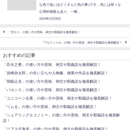
な色で低いほどくすんだ色の事｣です。色には様々な
心理的側面もあり、一般...
2024年2月28日
「渋カジ」の使い方や意味、例文や類義語を徹底解説！
「アセクシャル」の使い方や意味、例文や類義語を徹底解説！
おすすめの記事
「匹夫之勇」の使い方や意味、例文や類義語を徹底解説！
「岩崎弥太郎」の生い立ちや人物像、偉業や作品を徹底解説！
「明鏡止水」の使い方や意味、例文や類義語を徹底解説！
「バカンス」の使い方や意味、例文や類義語を徹底解説！
「ユニコーン企業」の使い方や意味、例文や類義語を徹底解説！
「リムる」の使い方や意味、例文や類義語を徹底解説！
「シェアリングエコノミー」の使い方や意味、例文や類義語を徹底解
説！
「リアス式海岸」の使い方や意味、例文や類義語を徹底解説！