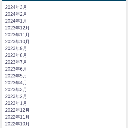
2024年3月
2024年2月
2024年1月
2023年12月
2023年11月
2023年10月
2023年9月
2023年8月
2023年7月
2023年6月
2023年5月
2023年4月
2023年3月
2023年2月
2023年1月
2022年12月
2022年11月
2022年10月