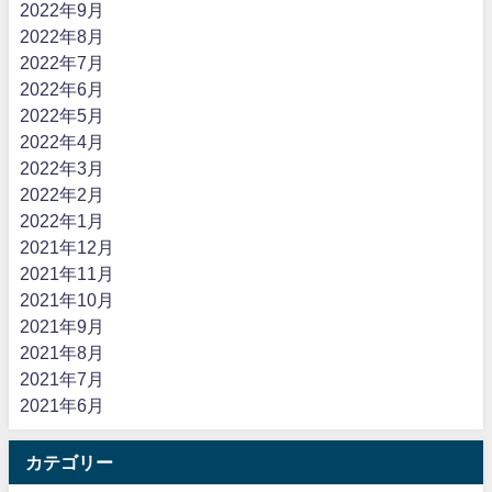
2022年9月
2022年8月
2022年7月
2022年6月
2022年5月
2022年4月
2022年3月
2022年2月
2022年1月
2021年12月
2021年11月
2021年10月
2021年9月
2021年8月
2021年7月
2021年6月
カテゴリー