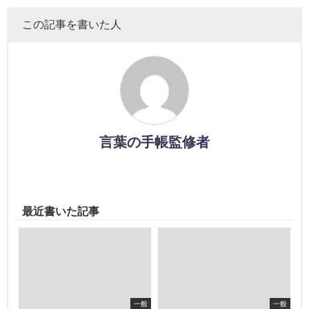
この記事を書いた人
言葉の手帳監修者
最近書いた記事
一般
一般