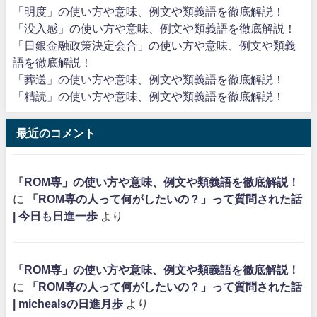
「明度」の使い方や意味、例文や類義語を徹底解説！
「没入感」の使い方や意味、例文や類義語を徹底解説！
「日銀金融政策決定会合」の使い方や意味、例文や類義
語を徹底解説！
「葬送」の使い方や意味、例文や類義語を徹底解説！
「精読」の使い方や意味、例文や類義語を徹底解説！
最近のコメント
「ROM専」の使い方や意味、例文や類義語を徹底解説！
に
「ROM専の人って何がしたいの？」って質問された話
| 今日も日進一歩
より
「ROM専」の使い方や意味、例文や類義語を徹底解説！
に
「ROM専の人って何がしたいの？」って質問された話
| michealsの日進月歩
より