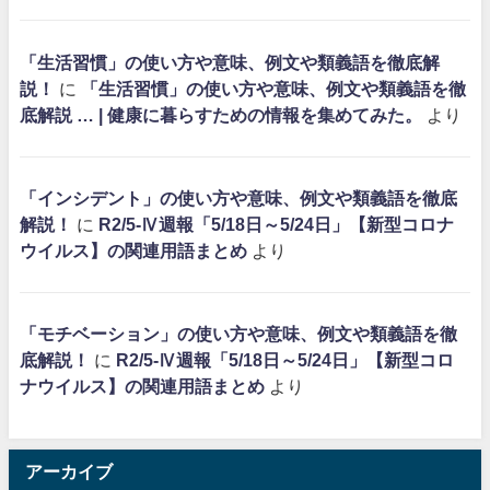
「生活習慣」の使い方や意味、例文や類義語を徹底解
説！
に
「生活習慣」の使い方や意味、例文や類義語を徹
底解説 … | 健康に暮らすための情報を集めてみた。
より
「インシデント」の使い方や意味、例文や類義語を徹底
解説！
に
R2/5-Ⅳ週報「5/18日～5/24日」【新型コロナ
ウイルス】の関連用語まとめ
より
「モチベーション」の使い方や意味、例文や類義語を徹
底解説！
に
R2/5-Ⅳ週報「5/18日～5/24日」【新型コロ
ナウイルス】の関連用語まとめ
より
アーカイブ