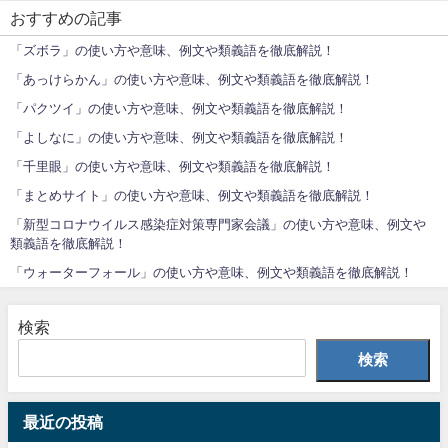
おすすめの記事
「ズボラ」の使い方や意味、例文や類義語を徹底解説！
「あっけらかん」の使い方や意味、例文や類義語を徹底解説！
「パクツイ」の使い方や意味、例文や類義語を徹底解説！
「よしなに」の使い方や意味、例文や類義語を徹底解説！
「千里眼」の使い方や意味、例文や類義語を徹底解説！
「まとめサイト」の使い方や意味、例文や類義語を徹底解説！
「新型コロナウイルス感染症対策専門家会議」の使い方や意味、例文や
類義語を徹底解説！
「ウォーターフォール」の使い方や意味、例文や類義語を徹底解説！
検索
検索
最近の投稿