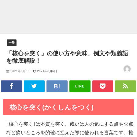
一般
「核心を突く」の使い方や意味、例文や類義語
を徹底解説！
2021年6月6日
2021年6月6日
LINE
核心を突く(かくしんをつく)
｢核心を突く｣は本質を突く、或いは人の気にする点や欠点
など痛いところを的確に捉えた際に使われる言葉です。推