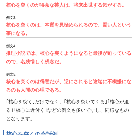
核心を突くのが得意な芸人は、将来出世する気がする。
例文3.
核心を突くのは、本質を見極められるので、賢い人という
事になる。
例文4.
推理小説では、核心を突くようになると最後が迫っている
ので、名残惜しく残念だ。
例文5.
核心を突くのは得意だが、逆にされると途端に不機嫌にな
るのも人間の心理である。
｢核心を突く｣だけでなく、｢核心を突いてくる｣｢核心が迫
る｣｢核心に近付く｣などの例文も多いですし、同様なもの
となります。
核心を突くの会話例