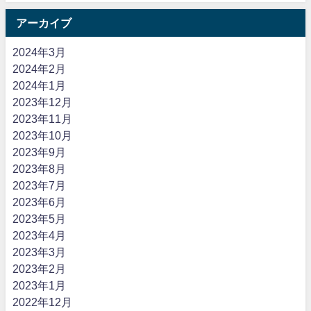
アーカイブ
2024年3月
2024年2月
2024年1月
2023年12月
2023年11月
2023年10月
2023年9月
2023年8月
2023年7月
2023年6月
2023年5月
2023年4月
2023年3月
2023年2月
2023年1月
2022年12月