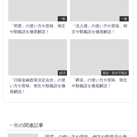
一般
一般
「明度」の使い方や意味、例文
「没入感」の使い方や意味、例
や類義語を徹底解説！
文や類義語を徹底解説！
経済
熟語・四文字熟語
「日銀金融政策決定会合」の使
「葬送」の使い方や意味、例文
い方や意味、例文や類義語を徹
や類義語を徹底解説！
底解説！
一般
の関連記事
「明度」の使い方や意味、例文や類義語を徹