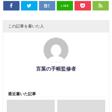
LINE
この記事を書いた人
言葉の手帳監修者
最近書いた記事