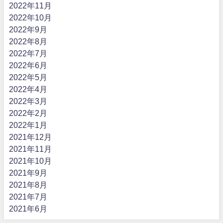
2022年11月
2022年10月
2022年9月
2022年8月
2022年7月
2022年6月
2022年5月
2022年4月
2022年3月
2022年2月
2022年1月
2021年12月
2021年11月
2021年10月
2021年9月
2021年8月
2021年7月
2021年6月