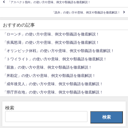
「アスペクト指向」の使い方や意味、例文や類義語を徹底解説！
「詭弁」の使い方や意味、例文や類義語を徹底解説！
おすすめの記事
「ローンチ」の使い方や意味、例文や類義語を徹底解説！
「疾風怒濤」の使い方や意味、例文や類義語を徹底解説！
「オリンピック休戦」の使い方や意味、例文や類義語を徹底解説！
「トワイライト」の使い方や意味、例文や類義語を徹底解説！
「親族」の使い方や意味、例文や類義語を徹底解説！
「丼勘定」の使い方や意味、例文や類義語を徹底解説！
「成年後見人」の使い方や意味、例文や類義語を徹底解説！
「県庁所在地」の使い方や意味、例文や類義語を徹底解説！
検索
検索