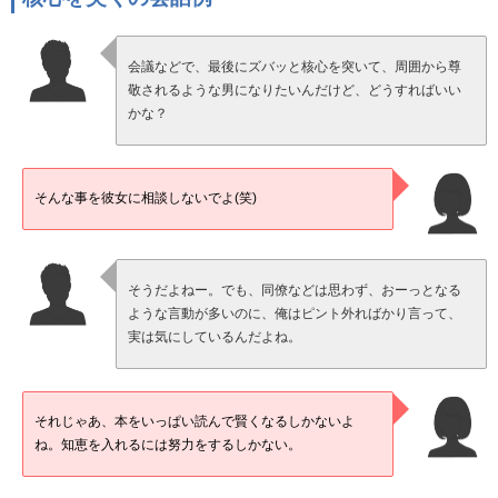
会議などで、最後にズバッと核心を突いて、周囲から尊
敬されるような男になりたいんだけど、どうすればいい
かな？
そんな事を彼女に相談しないでよ(笑)
そうだよねー。でも、同僚などは思わず、おーっとなる
ような言動が多いのに、俺はピント外ればかり言って、
実は気にしているんだよね。
それじゃあ、本をいっぱい読んで賢くなるしかないよ
ね。知恵を入れるには努力をするしかない。