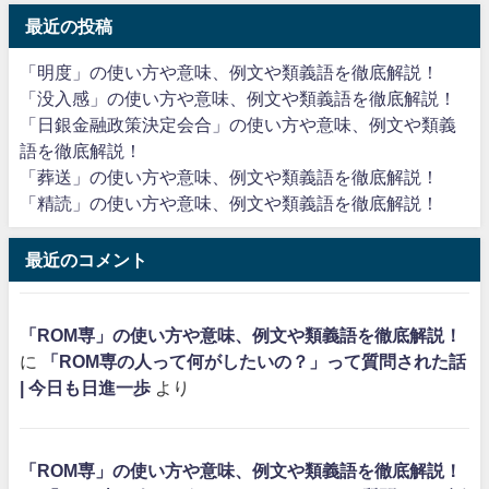
最近の投稿
「明度」の使い方や意味、例文や類義語を徹底解説！
「没入感」の使い方や意味、例文や類義語を徹底解説！
「日銀金融政策決定会合」の使い方や意味、例文や類義
語を徹底解説！
「葬送」の使い方や意味、例文や類義語を徹底解説！
「精読」の使い方や意味、例文や類義語を徹底解説！
最近のコメント
「ROM専」の使い方や意味、例文や類義語を徹底解説！
に
「ROM専の人って何がしたいの？」って質問された話
| 今日も日進一歩
より
「ROM専」の使い方や意味、例文や類義語を徹底解説！