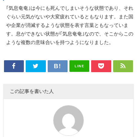
｢気息奄奄｣は今にも死んでしまいそうな状態であり、それ
ぐらい元気がないや大変疲れているともなります。また国
や企業が消滅するような状態を表す言葉ともなっていま
す。息ができない状態が｢気息奄奄｣なので、そこからこの
ような複数の意味合いを持つようになりました。
LINE
この記事を書いた人