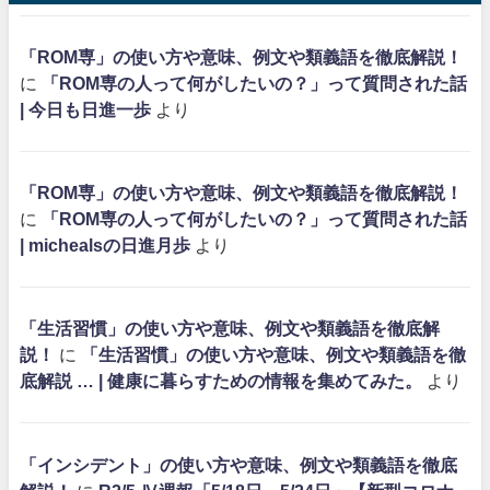
「ROM専」の使い方や意味、例文や類義語を徹底解説！
に
「ROM専の人って何がしたいの？」って質問された話
| 今日も日進一歩
より
「ROM専」の使い方や意味、例文や類義語を徹底解説！
に
「ROM専の人って何がしたいの？」って質問された話
| michealsの日進月歩
より
「生活習慣」の使い方や意味、例文や類義語を徹底解
説！
に
「生活習慣」の使い方や意味、例文や類義語を徹
底解説 … | 健康に暮らすための情報を集めてみた。
より
「インシデント」の使い方や意味、例文や類義語を徹底