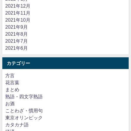
2021年12月
2021年11月
2021年10月
2021年9月
2021年8月
2021年7月
2021年6月
カテゴリー
方言
花言葉
まとめ
熟語・四文字熟語
お酒
ことわざ・慣用句
東京オリンピック
カタカナ語