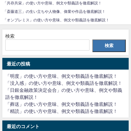
「共存共栄」の使い方や意味、例文や類義語を徹底解説！
「斎藤道三」の生い立ちや人物像、偉業や作品を徹底解説！
「オンプレミス」の使い方や意味、例文や類義語を徹底解説！
検索
検索
最近の投稿
「明度」の使い方や意味、例文や類義語を徹底解説！
「没入感」の使い方や意味、例文や類義語を徹底解説！
「日銀金融政策決定会合」の使い方や意味、例文や類義
語を徹底解説！
「葬送」の使い方や意味、例文や類義語を徹底解説！
「精読」の使い方や意味、例文や類義語を徹底解説！
最近のコメント