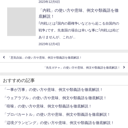
2023年12月6日
「内戦」の使い方や意味、例文や類義語を徹
底解説！
｢内戦｣とは｢国内の覇権争いなどから起こる自国内の
戦争｣です。先進国の場合は幸いな事に｢内戦｣は殆ど
ありませんが、これが...
2023年12月4日
「意気自如」の使い方や意味、例文や類義語を徹底解説！
「先生ガチャ」の使い方や意味、例文や類義語を徹底解説！
おすすめの記事
「一事が万事」の使い方や意味、例文や類義語を徹底解説！
「ウェアラブル」の使い方や意味、例文や類義語を徹底解説！
「喧噪」の使い方や意味、例文や類義語を徹底解説！
「プロバカートル」の使い方や意味、例文や類義語を徹底解説！
「辺境グランピング」の使い方や意味、例文や類義語を徹底解説！