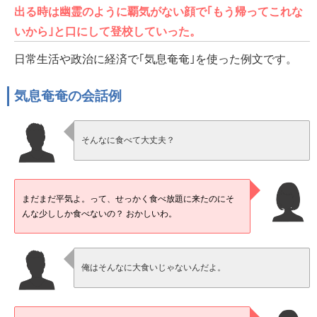
出る時は幽霊のように覇気がない顔で｢もう帰ってこれな
いから｣と口にして登校していった。
日常生活や政治に経済で｢気息奄奄｣を使った例文です。
気息奄奄の会話例
そんなに食べて大丈夫？
まだまだ平気よ。って、せっかく食べ放題に来たのにそ
んな少ししか食べないの？ おかしいわ。
俺はそんなに大食いじゃないんだよ。