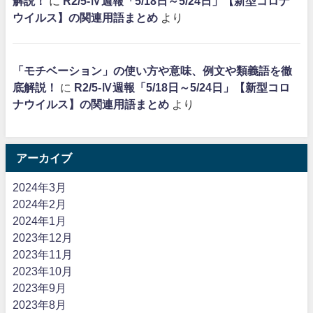
解説！
に
R2/5-Ⅳ週報「5/18日～5/24日」【新型コロナ
ウイルス】の関連用語まとめ
より
「モチベーション」の使い方や意味、例文や類義語を徹
底解説！
に
R2/5-Ⅳ週報「5/18日～5/24日」【新型コロ
ナウイルス】の関連用語まとめ
より
アーカイブ
2024年3月
2024年2月
2024年1月
2023年12月
2023年11月
2023年10月
2023年9月
2023年8月