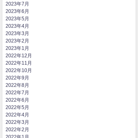
2023年7月
2023年6月
2023年5月
2023年4月
2023年3月
2023年2月
2023年1月
2022年12月
2022年11月
2022年10月
2022年9月
2022年8月
2022年7月
2022年6月
2022年5月
2022年4月
2022年3月
2022年2月
2022年1月