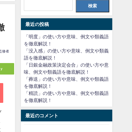
検索
最近の投稿
徹
「明度」の使い方や意味、例文や類義語
を徹底解説！
「没入感」の使い方や意味、例文や類義
監修者
語を徹底解説！
「日銀金融政策決定会合」の使い方や意
ly
味、例文や類義語を徹底解説！
「葬送」の使い方や意味、例文や類義語
を徹底解説！
「精読」の使い方や意味、例文や類義語
を徹底解説！
ツ
最近のコメント
よ
と