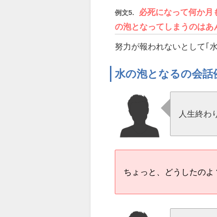
必死になって何か月
例文5.
の泡となってしまうのはあ
努力が報われないとして｢
水の泡となるの会話
人生終わ
ちょっと、どうしたのよ