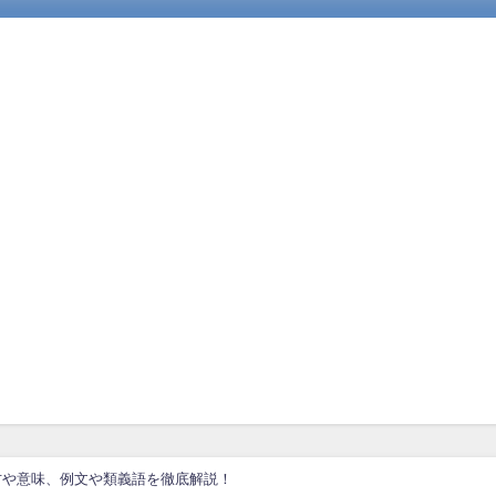
方や意味、例文や類義語を徹底解説！