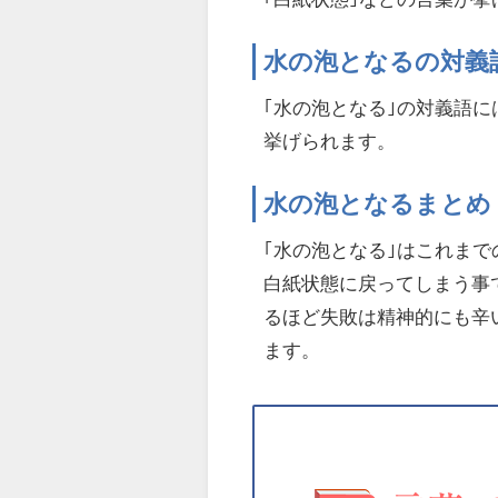
水の泡となるの対義
｢水の泡となる｣の対義語に
挙げられます。
水の泡となるまとめ
｢水の泡となる｣はこれま
白紙状態に戻ってしまう事
るほど失敗は精神的にも辛
ます。