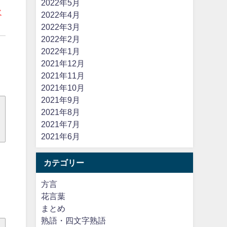
2022年5月
水
2022年4月
2022年3月
2022年2月
2022年1月
2021年12月
2021年11月
2021年10月
2021年9月
2021年8月
2021年7月
2021年6月
カテゴリー
方言
花言葉
まとめ
熟語・四文字熟語