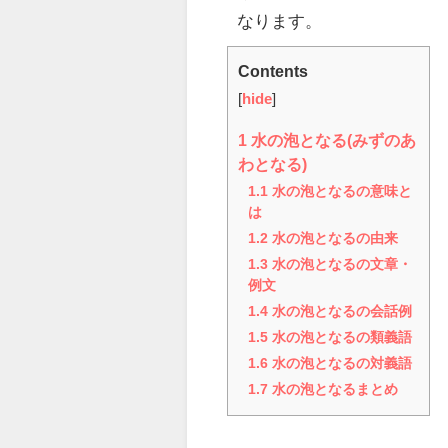
なります。
Contents
[
hide
]
1
水の泡となる(みずのあ
わとなる)
1.1
水の泡となるの意味と
は
1.2
水の泡となるの由来
1.3
水の泡となるの文章・
例文
1.4
水の泡となるの会話例
1.5
水の泡となるの類義語
1.6
水の泡となるの対義語
1.7
水の泡となるまとめ