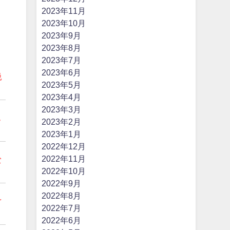
2023年11月
2023年10月
2023年9月
2023年8月
2023年7月
2023年6月
絶
2023年5月
2023年4月
2023年3月
し
2023年2月
2023年1月
2022年12月
2022年11月
な
2022年10月
2022年9月
2022年8月
け
2022年7月
2022年6月