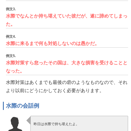
例文3.
水際でなんとか持ち堪えていた彼だが、遂に諦めてしまっ
た。
例文4.
水際に来るまで何も対処しないのは愚かだ。
例文5.
水際対策すら怠ったその国は、大きな損害を受けることと
なった。
水際対策はあくまでも最後の砦のようなものなので、それ
より以前にどうにかしておく必要があります。
水際の会話例
昨日は水際で持ち堪えたよ。