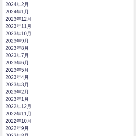
2024年2月
2024年1月
2023年12月
2023年11月
2023年10月
2023年9月
2023年8月
2023年7月
2023年6月
2023年5月
2023年4月
2023年3月
2023年2月
2023年1月
2022年12月
2022年11月
2022年10月
2022年9月
2022年8月