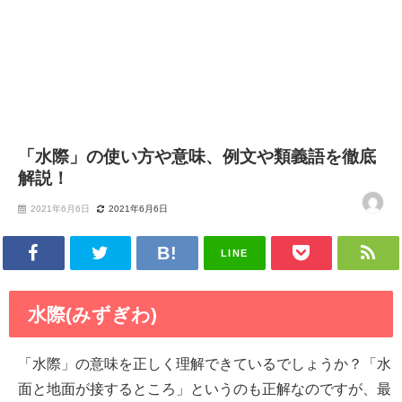
「水際」の使い方や意味、例文や類義語を徹底
解説！
2021年6月6日
2021年6月6日
LINE
水際(みずぎわ)
「水際」の意味を正しく理解できているでしょうか？「水
面と地面が接するところ」というのも正解なのですが、最