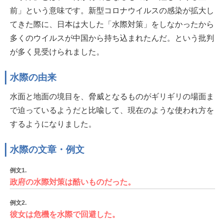
前」という意味です。新型コロナウイルスの感染が拡大し
てきた際に、日本は大した「水際対策」をしなかったから
多くのウイルスが中国から持ち込まれたんだ。という批判
が多く見受けられました。
水際の由来
水面と地面の境目を、脅威となるものがギリギリの場面ま
で迫っているようだと比喩して、現在のような使われ方を
するようになりました。
水際の文章・例文
例文1.
政府の水際対策は酷いものだった。
例文2.
彼女は危機を水際で回避した。