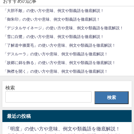
おすすめの記事
「大胆不敵」の使い方や意味、例文や類義語を徹底解説！
「御朱印」の使い方や意味、例文や類義語を徹底解説！
「デジタルサイネージ」の使い方や意味、例文や類義語を徹底解説！
「雪に白鷺」の使い方や意味、例文や類義語を徹底解説！
「了解道中膝栗毛」の使い方や意味、例文や類義語を徹底解説！
「デスルーラ」の使い方や意味、例文や類義語を徹底解説！
「故郷に錦を飾る」の使い方や意味、例文や類義語を徹底解説！
「胸襟を開く」の使い方や意味、例文や類義語を徹底解説！
検索
検索
最近の投稿
「明度」の使い方や意味、例文や類義語を徹底解説！