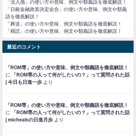
「没入感」の使い方や意味、例文や類義語を徹底解説！
「日銀金融政策決定会合」の使い方や意味、例文や類義
語を徹底解説！
「葬送」の使い方や意味、例文や類義語を徹底解説！
「精読」の使い方や意味、例文や類義語を徹底解説！
最近のコメント
「ROM専」の使い方や意味、例文や類義語を徹底解説！
に
「ROM専の人って何がしたいの？」って質問された話
| 今日も日進一歩
より
「ROM専」の使い方や意味、例文や類義語を徹底解説！
に
「ROM専の人って何がしたいの？」って質問された話
| michealsの日進月歩
より