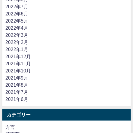
2022年7月
2022年6月
2022年5月
2022年4月
2022年3月
2022年2月
2022年1月
2021年12月
2021年11月
2021年10月
2021年9月
2021年8月
2021年7月
2021年6月
カテゴリー
方言