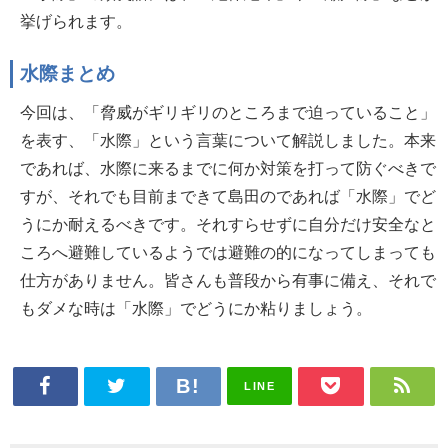
挙げられます。
水際まとめ
今回は、「脅威がギリギリのところまで迫っていること」
を表す、「水際」という言葉について解説しました。本来
であれば、水際に来るまでに何か対策を打って防ぐべきで
すが、それでも目前まできて島田のであれば「水際」でど
うにか耐えるべきです。それすらせずに自分だけ安全なと
ころへ避難しているようでは避難の的になってしまっても
仕方がありません。皆さんも普段から有事に備え、それで
もダメな時は「水際」でどうにか粘りましょう。
LINE