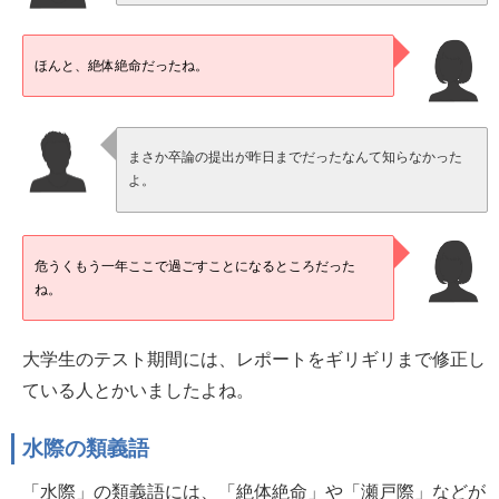
ほんと、絶体絶命だったね。
まさか卒論の提出が昨日までだったなんて知らなかった
よ。
危うくもう一年ここで過ごすことになるところだった
ね。
大学生のテスト期間には、レポートをギリギリまで修正し
ている人とかいましたよね。
水際の類義語
「水際」の類義語には、「絶体絶命」や「瀬戸際」などが