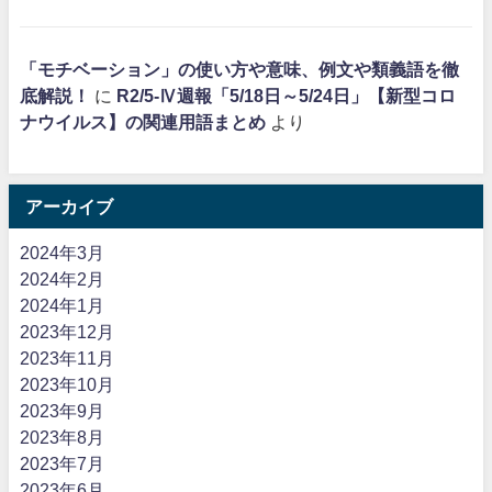
「モチベーション」の使い方や意味、例文や類義語を徹
底解説！
に
R2/5-Ⅳ週報「5/18日～5/24日」【新型コロ
ナウイルス】の関連用語まとめ
より
アーカイブ
2024年3月
2024年2月
2024年1月
2023年12月
2023年11月
2023年10月
2023年9月
2023年8月
2023年7月
2023年6月