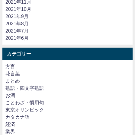
2021年11月
2021年10月
2021年9月
2021年8月
2021年7月
2021年6月
カテゴリー
方言
花言葉
まとめ
熟語・四文字熟語
お酒
ことわざ・慣用句
東京オリンピック
カタカナ語
経済
業界