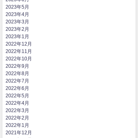
2023年5月
2023年4月
2023年3月
2023年2月
2023年1月
2022年12月
2022年11月
2022年10月
2022年9月
2022年8月
2022年7月
2022年6月
2022年5月
2022年4月
2022年3月
2022年2月
2022年1月
2021年12月