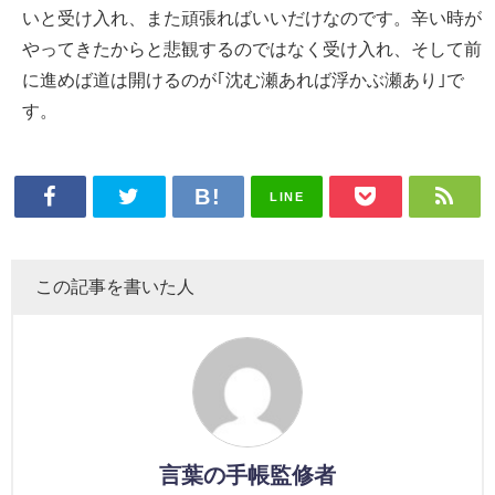
いと受け入れ、また頑張ればいいだけなのです。辛い時が
やってきたからと悲観するのではなく受け入れ、そして前
に進めば道は開けるのが｢沈む瀬あれば浮かぶ瀬あり｣で
す。
LINE
この記事を書いた人
言葉の手帳監修者