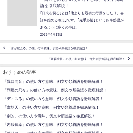
語を徹底解説！
｢口火を切る｣とは｢他よりも最初に行動をしたり、会
話を始める喩え｣です。｢先手必勝｣という四字熟語が
あるように多くの事は...
2023年4月13日
「舌が肥える」の使い方や意味、例文や類義語を徹底解説！
「竜驤虎視」の使い方や意味、例文や類義語を徹底解説！
おすすめの記事
「異口同音」の使い方や意味、例文や類義語を徹底解説！
「問屋の只今」の使い方や意味、例文や類義語を徹底解説！
「ディスる」の使い方や意味、例文や類義語を徹底解説！
「韋駄天」の使い方や意味、例文や類義語を徹底解説！
「劇的」の使い方や意味、例文や類義語を徹底解説！
「内股膏薬」の使い方や意味、例文や類義語を徹底解説！