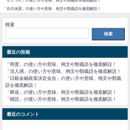
「ポリコレ」の使い方や意味、例文や類義語を徹底解説！
「自主休講」の使い方や意味、例文や類義語を徹底解説！
検索
検索
最近の投稿
「明度」の使い方や意味、例文や類義語を徹底解説！
「没入感」の使い方や意味、例文や類義語を徹底解説！
「日銀金融政策決定会合」の使い方や意味、例文や類義
語を徹底解説！
「葬送」の使い方や意味、例文や類義語を徹底解説！
「精読」の使い方や意味、例文や類義語を徹底解説！
最近のコメント