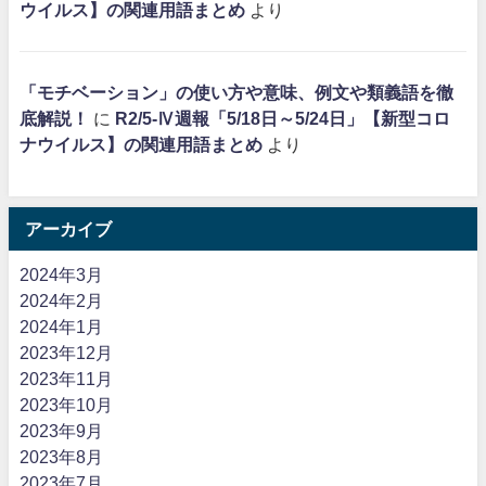
ウイルス】の関連用語まとめ
より
「モチベーション」の使い方や意味、例文や類義語を徹
底解説！
に
R2/5-Ⅳ週報「5/18日～5/24日」【新型コロ
ナウイルス】の関連用語まとめ
より
アーカイブ
2024年3月
2024年2月
2024年1月
2023年12月
2023年11月
2023年10月
2023年9月
2023年8月
2023年7月