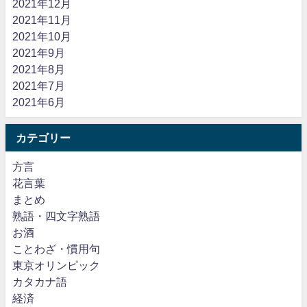
2021年12月
2021年11月
2021年10月
2021年9月
2021年8月
2021年7月
2021年6月
カテゴリー
方言
花言葉
まとめ
熟語・四文字熟語
お酒
ことわざ・慣用句
東京オリンピック
カタカナ語
経済