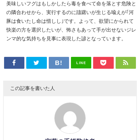
美味しいフグはもしかしたら毒を食べて命を落とす危険と
の隣合わせから、実行するのに躊躇いが生じる喩えが｢河
豚は食いたし命は惜しし｣です。よって、欲望にかられて
快楽の方を選択したいが、怖さもあって手が出せないジレ
ンマ的な気持ちを見事に表現した諺となっています。
LINE
この記事を書いた人