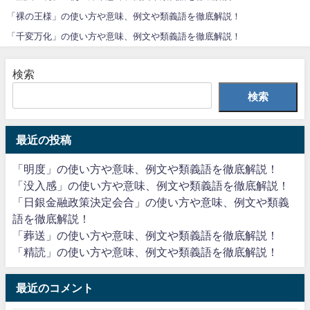
「裸の王様」の使い方や意味、例文や類義語を徹底解説！
「千変万化」の使い方や意味、例文や類義語を徹底解説！
検索
検索
最近の投稿
「明度」の使い方や意味、例文や類義語を徹底解説！
「没入感」の使い方や意味、例文や類義語を徹底解説！
「日銀金融政策決定会合」の使い方や意味、例文や類義
語を徹底解説！
「葬送」の使い方や意味、例文や類義語を徹底解説！
「精読」の使い方や意味、例文や類義語を徹底解説！
最近のコメント