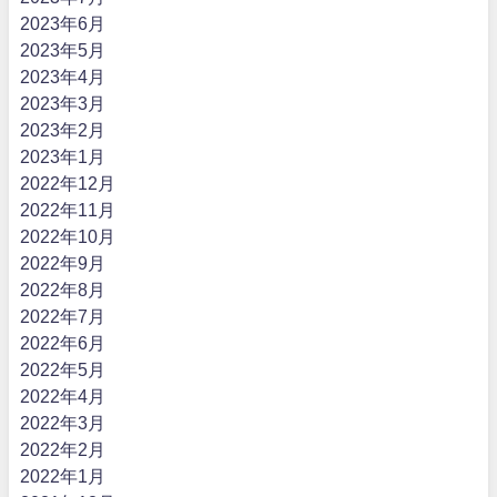
2023年6月
2023年5月
2023年4月
2023年3月
2023年2月
2023年1月
2022年12月
2022年11月
2022年10月
2022年9月
2022年8月
2022年7月
2022年6月
2022年5月
2022年4月
2022年3月
2022年2月
2022年1月