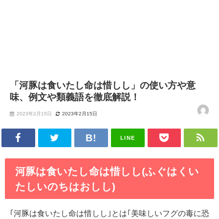
「河豚は食いたし命は惜しし」の使い方や意
味、例文や類義語を徹底解説！
2023年2月15日
2023年2月15日
LINE
河豚は食いたし命は惜しし(ふぐはくい
たしいのちはおしし)
｢河豚は食いたし命は惜しし｣とは｢美味しいフグの毒に恐