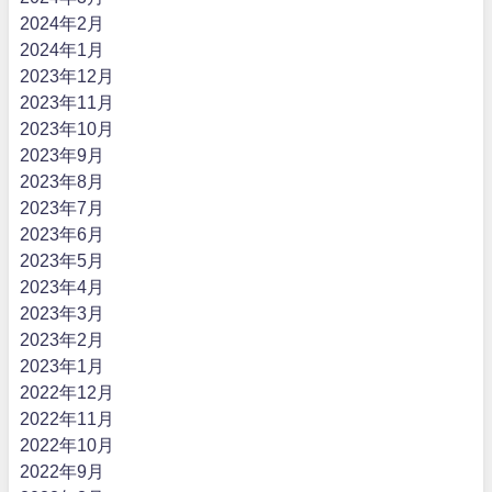
2024年2月
2024年1月
2023年12月
2023年11月
2023年10月
2023年9月
2023年8月
2023年7月
2023年6月
2023年5月
2023年4月
2023年3月
2023年2月
2023年1月
2022年12月
2022年11月
2022年10月
2022年9月