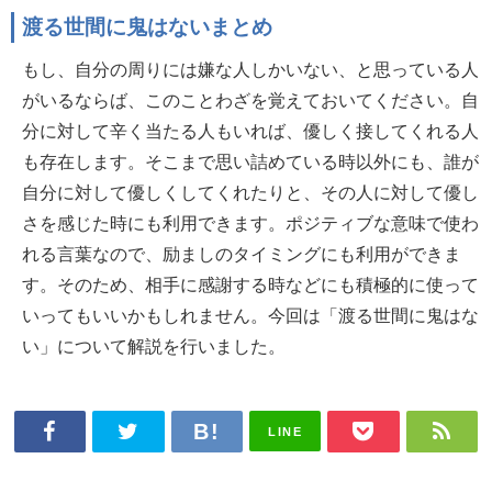
渡る世間に鬼はないまとめ
もし、自分の周りには嫌な人しかいない、と思っている人
がいるならば、このことわざを覚えておいてください。自
分に対して辛く当たる人もいれば、優しく接してくれる人
も存在します。そこまで思い詰めている時以外にも、誰が
自分に対して優しくしてくれたりと、その人に対して優し
さを感じた時にも利用できます。ポジティブな意味で使わ
れる言葉なので、励ましのタイミングにも利用ができま
す。そのため、相手に感謝する時などにも積極的に使って
いってもいいかもしれません。今回は「渡る世間に鬼はな
い」について解説を行いました。
LINE