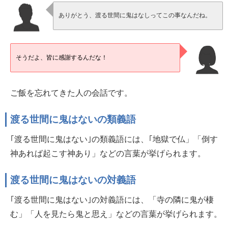
ありがとう、渡る世間に鬼はなしってこの事なんだね。
そうだよ、皆に感謝するんだな！
ご飯を忘れてきた人の会話です。
渡る世間に鬼はないの類義語
｢渡る世間に鬼はない｣の類義語には、｢地獄で仏」「倒す
神あれば起こす神あり」などの言葉が挙げられます。
渡る世間に鬼はないの対義語
｢渡る世間に鬼はない｣の対義語には、「寺の隣に鬼が棲
む」「人を見たら鬼と思え」などの言葉が挙げられます。