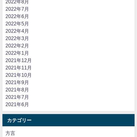
2022年8月
2022年7月
2022年6月
2022年5月
2022年4月
2022年3月
2022年2月
2022年1月
2021年12月
2021年11月
2021年10月
2021年9月
2021年8月
2021年7月
2021年6月
カテゴリー
方言