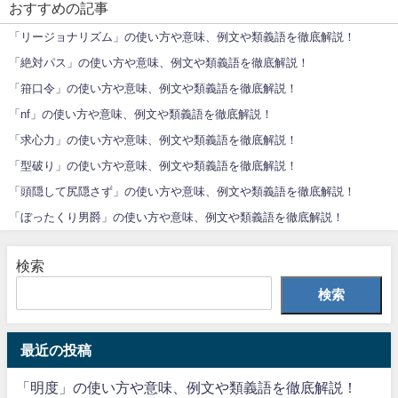
おすすめの記事
「リージョナリズム」の使い方や意味、例文や類義語を徹底解説！
「絶対パス」の使い方や意味、例文や類義語を徹底解説！
「箝口令」の使い方や意味、例文や類義語を徹底解説！
「nf」の使い方や意味、例文や類義語を徹底解説！
「求心力」の使い方や意味、例文や類義語を徹底解説！
「型破り」の使い方や意味、例文や類義語を徹底解説！
「頭隠して尻隠さず」の使い方や意味、例文や類義語を徹底解説！
「ぼったくり男爵」の使い方や意味、例文や類義語を徹底解説！
検索
検索
最近の投稿
「明度」の使い方や意味、例文や類義語を徹底解説！