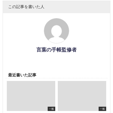
この記事を書いた人
言葉の手帳監修者
最近書いた記事
一般
一般