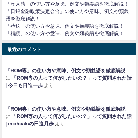
「没入感」の使い方や意味、例文や類義語を徹底解説！
「日銀金融政策決定会合」の使い方や意味、例文や類義
語を徹底解説！
「葬送」の使い方や意味、例文や類義語を徹底解説！
「精読」の使い方や意味、例文や類義語を徹底解説！
最近のコメント
「ROM専」の使い方や意味、例文や類義語を徹底解説！
に
「ROM専の人って何がしたいの？」って質問された話
| 今日も日進一歩
より
「ROM専」の使い方や意味、例文や類義語を徹底解説！
に
「ROM専の人って何がしたいの？」って質問された話
| michealsの日進月歩
より