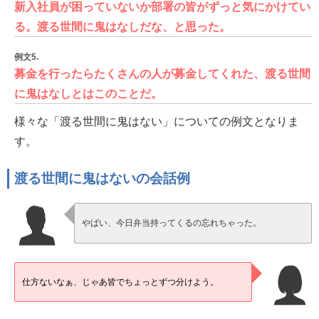
新入社員が困っていないか部署の皆がずっと気にかけてい
る。渡る世間に鬼はなしだな、と思った。
例文5.
募金を行ったらたくさんの人が募金してくれた、渡る世間
に鬼はなしとはこのことだ。
様々な「渡る世間に鬼はない」についての例文となりま
す。
渡る世間に鬼はないの会話例
やばい、今日弁当持ってくるの忘れちゃった。
仕方ないなぁ、じゃあ皆でちょっとずつ分けよう。