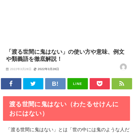
「渡る世間に鬼はない」の使い方や意味、例文
や類義語を徹底解説！
2022年3月28日
2022年3月28日
LINE
渡る世間に鬼はない（わたるせけんに
おにはない）
「渡る世間に鬼はない」とは「世の中には鬼のような人だ