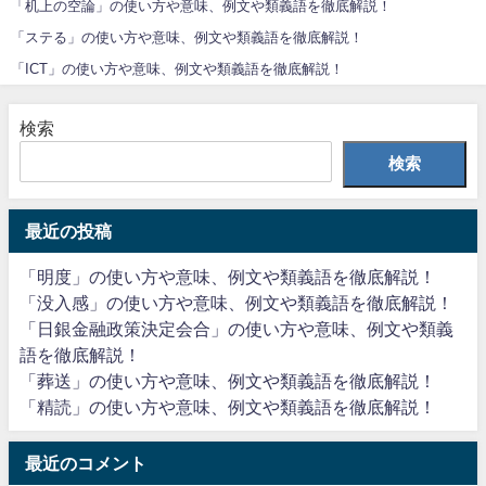
「机上の空論」の使い方や意味、例文や類義語を徹底解説！
「ステる」の使い方や意味、例文や類義語を徹底解説！
「ICT」の使い方や意味、例文や類義語を徹底解説！
検索
検索
最近の投稿
「明度」の使い方や意味、例文や類義語を徹底解説！
「没入感」の使い方や意味、例文や類義語を徹底解説！
「日銀金融政策決定会合」の使い方や意味、例文や類義
語を徹底解説！
「葬送」の使い方や意味、例文や類義語を徹底解説！
「精読」の使い方や意味、例文や類義語を徹底解説！
最近のコメント