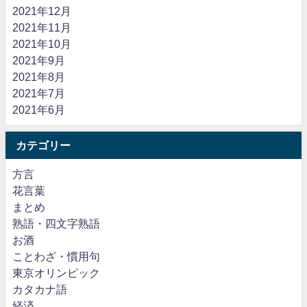
2021年12月
2021年11月
2021年10月
2021年9月
2021年8月
2021年7月
2021年6月
カテゴリー
方言
花言葉
まとめ
熟語・四文字熟語
お酒
ことわざ・慣用句
東京オリンピック
カタカナ語
経済