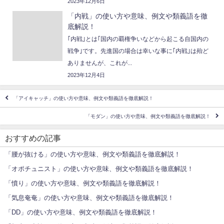
2023年12月6日
「内戦」の使い方や意味、例文や類義語を徹
底解説！
｢内戦｣とは｢国内の覇権争いなどから起こる自国内の
戦争｣です。先進国の場合は幸いな事に｢内戦｣は殆ど
ありませんが、これが...
2023年12月4日
「アイキャッチ」の使い方や意味、例文や類義語を徹底解説！
「モダン」の使い方や意味、例文や類義語を徹底解説！
おすすめの記事
「腰が抜ける」の使い方や意味、例文や類義語を徹底解説！
「オポチュニスト」の使い方や意味、例文や類義語を徹底解説！
「憤り」の使い方や意味、例文や類義語を徹底解説！
「気息奄奄」の使い方や意味、例文や類義語を徹底解説！
「DD」の使い方や意味、例文や類義語を徹底解説！