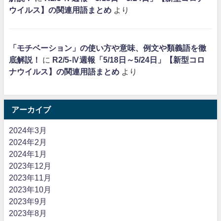
ウイルス】の関連用語まとめ
より
「モチベーション」の使い方や意味、例文や類義語を徹
底解説！
に
R2/5-Ⅳ週報「5/18日～5/24日」【新型コロ
ナウイルス】の関連用語まとめ
より
アーカイブ
2024年3月
2024年2月
2024年1月
2023年12月
2023年11月
2023年10月
2023年9月
2023年8月