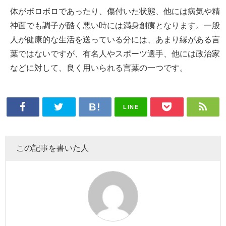
体がボロボロであったり、傷付いた状態、他には病気や精
神面でも調子が酷く悪い時には満身創痍となります。一般
人が健康的な生活を送っている分には、あまり縁がある言
葉ではないですが、有名人やスポーツ選手、他には政治家
などに対して、良く用いられる言葉の一つです。
LINE
この記事を書いた人