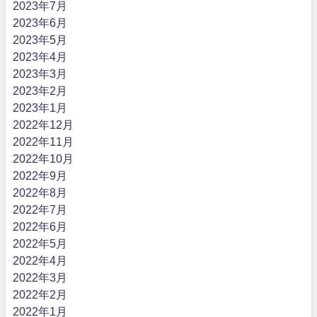
2023年7月
2023年6月
2023年5月
2023年4月
2023年3月
2023年2月
2023年1月
2022年12月
2022年11月
2022年10月
2022年9月
2022年8月
2022年7月
2022年6月
2022年5月
2022年4月
2022年3月
2022年2月
2022年1月