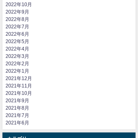
2022年10月
2022年9月
2022年8月
2022年7月
2022年6月
2022年5月
2022年4月
2022年3月
2022年2月
2022年1月
2021年12月
2021年11月
2021年10月
2021年9月
2021年8月
2021年7月
2021年6月