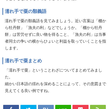
濡れ手で粟の類義語
濡れ手で粟の類義語を見てみましょう。近い言葉は「棚か
ら牡丹餅」「漁夫の利」などでしょうか。「棚から牡丹
餅」は苦労せずに良い物を得ること、「漁夫の利」は当事
者同士の争いの横からひょいと利益を取っていくことを指
します。
濡れ手で粟まとめ
「濡れ手で粟」ということわざについてまとめてみまし
た。
細かい日本語の揺れを深めることによって、その意図まで
見えてくる良い例ですね。