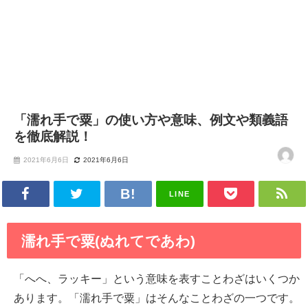
「濡れ手で粟」の使い方や意味、例文や類義語
を徹底解説！
2021年6月6日
2021年6月6日
LINE
濡れ手で粟(ぬれてであわ)
「へへ、ラッキー」という意味を表すことわざはいくつか
あります。「濡れ手で粟」はそんなことわざの一つです。