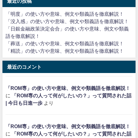
最近の投稿
「明度」の使い方や意味、例文や類義語を徹底解説！
「没入感」の使い方や意味、例文や類義語を徹底解説！
「日銀金融政策決定会合」の使い方や意味、例文や類義
語を徹底解説！
「葬送」の使い方や意味、例文や類義語を徹底解説！
「精読」の使い方や意味、例文や類義語を徹底解説！
最近のコメント
「ROM専」の使い方や意味、例文や類義語を徹底解説！
に
「ROM専の人って何がしたいの？」って質問された話
| 今日も日進一歩
より
「ROM専」の使い方や意味、例文や類義語を徹底解説！
に
「ROM専の人って何がしたいの？」って質問された話