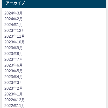
アーカイブ
2024年3月
2024年2月
2024年1月
2023年12月
2023年11月
2023年10月
2023年9月
2023年8月
2023年7月
2023年6月
2023年5月
2023年4月
2023年3月
2023年2月
2023年1月
2022年12月
2022年11月