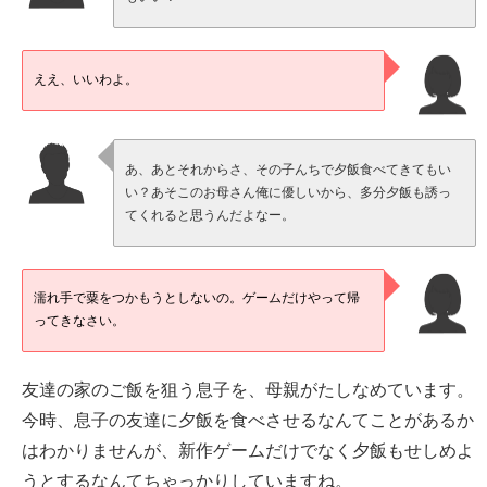
ええ、いいわよ。
あ、あとそれからさ、その子んちで夕飯食べてきてもい
い？あそこのお母さん俺に優しいから、多分夕飯も誘っ
てくれると思うんだよなー。
濡れ手で粟をつかもうとしないの。ゲームだけやって帰
ってきなさい。
友達の家のご飯を狙う息子を、母親がたしなめています。
今時、息子の友達に夕飯を食べさせるなんてことがあるか
はわかりませんが、新作ゲームだけでなく夕飯もせしめよ
うとするなんてちゃっかりしていますね。