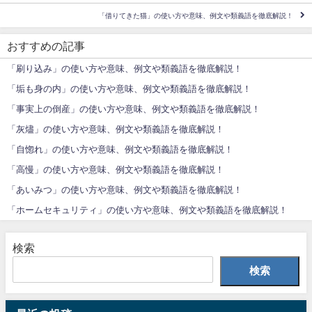
「借りてきた猫」の使い方や意味、例文や類義語を徹底解説！
おすすめの記事
「刷り込み」の使い方や意味、例文や類義語を徹底解説！
「垢も身の内」の使い方や意味、例文や類義語を徹底解説！
「事実上の倒産」の使い方や意味、例文や類義語を徹底解説！
「灰燼」の使い方や意味、例文や類義語を徹底解説！
「自惚れ」の使い方や意味、例文や類義語を徹底解説！
「高慢」の使い方や意味、例文や類義語を徹底解説！
「あいみつ」の使い方や意味、例文や類義語を徹底解説！
「ホームセキュリティ」の使い方や意味、例文や類義語を徹底解説！
検索
検索