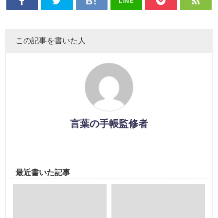
LINE
この記事を書いた人
言葉の手帳監修者
最近書いた記事