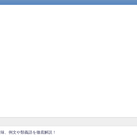
意味、例文や類義語を徹底解説！