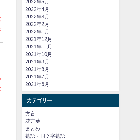
2022年5月
。
2022年4月
2022年3月
重
2022年2月
た
2022年1月
2021年12月
2021年11月
出
2021年10月
2021年9月
2021年8月
2021年7月
い
2021年6月
に
カテゴリー
方言
花言葉
まとめ
熟語・四文字熟語