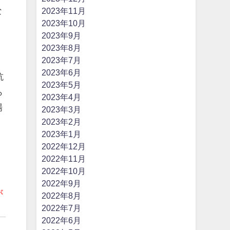
な
2023年11月
2023年10月
2023年9月
2023年8月
2023年7月
2023年6月
抗
2023年5月
ら
2023年4月
場
2023年3月
2023年2月
夜
2023年1月
2022年12月
2022年11月
2022年10月
2022年9月
が
2022年8月
2022年7月
2022年6月