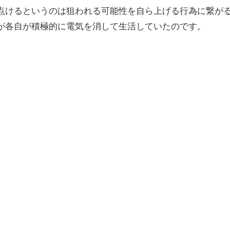
点けるというのは狙われる可能性を自ら上げる行為に繋が
が各自が積極的に電気を消して生活していたのです。