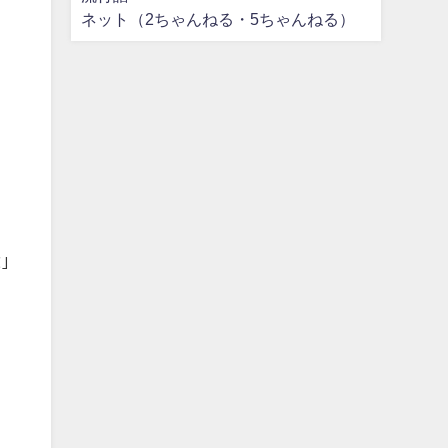
ネット（2ちゃんねる・5ちゃんねる）
｣