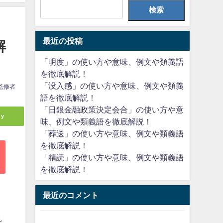
検索
最近の投稿
解
「明度」の使い方や意味、例文や類義語
を徹底解説！
「没入感」の使い方や意味、例文や類義
監修者
語を徹底解説！
「日銀金融政策決定会合」の使い方や意
ly
味、例文や類義語を徹底解説！
「葬送」の使い方や意味、例文や類義語
を徹底解説！
「精読」の使い方や意味、例文や類義語
を徹底解説！
最近のコメント
れ