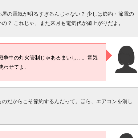
部屋の電気が明るすぎるんじゃない？ 少しは節約・節電の
いの？ これじゃ、また来月も電気代が値上がりだよ。
戦争中の灯火管制じゃあるまいし…。電気
使わせてよ。
ものだからこそ節約するんだって。ほら、エアコンを消し