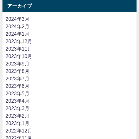
アーカイブ
2024年3月
2024年2月
2024年1月
2023年12月
2023年11月
2023年10月
2023年9月
2023年8月
2023年7月
2023年6月
2023年5月
2023年4月
2023年3月
2023年2月
2023年1月
2022年12月
2022年11月