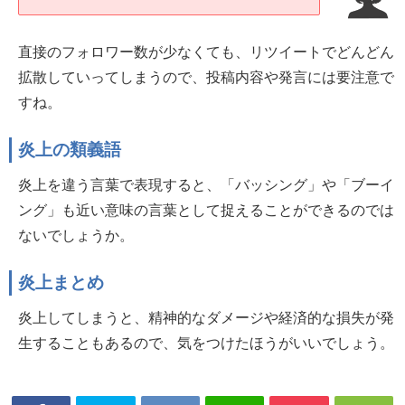
直接のフォロワー数が少なくても、リツイートでどんどん
拡散していってしまうので、投稿内容や発言には要注意で
すね。
炎上の類義語
炎上を違う言葉で表現すると、「バッシング」や「ブーイ
ング」も近い意味の言葉として捉えることができるのでは
ないでしょうか。
炎上まとめ
炎上してしまうと、精神的なダメージや経済的な損失が発
生することもあるので、気をつけたほうがいいでしょう。