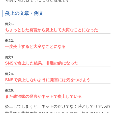
ら例えられるようになった表現です。
炎上の文章・例文
例文1.
ちょっとした発言から炎上して大変なことになった
例文2.
一度炎上すると大変なことになる
例文3.
SNSで炎上した結果、非難の的になった
例文4.
SNSで炎上しないように発言には気をつけよう
例文5.
また政治家の発言がネットで炎上している
炎上してしまうと、ネットのだけでなく時としてリアルの