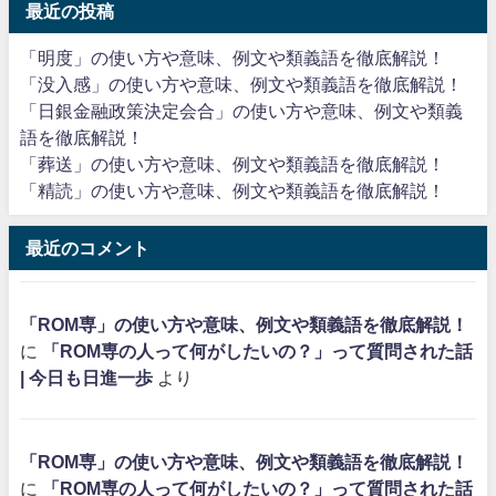
最近の投稿
「明度」の使い方や意味、例文や類義語を徹底解説！
「没入感」の使い方や意味、例文や類義語を徹底解説！
「日銀金融政策決定会合」の使い方や意味、例文や類義
語を徹底解説！
「葬送」の使い方や意味、例文や類義語を徹底解説！
「精読」の使い方や意味、例文や類義語を徹底解説！
最近のコメント
「ROM専」の使い方や意味、例文や類義語を徹底解説！
に
「ROM専の人って何がしたいの？」って質問された話
| 今日も日進一歩
より
「ROM専」の使い方や意味、例文や類義語を徹底解説！
に
「ROM専の人って何がしたいの？」って質問された話