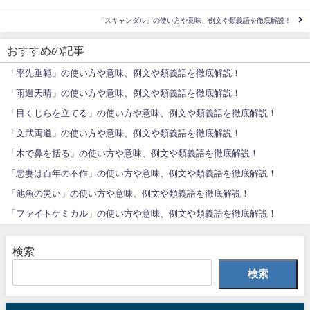
「スキャンダル」の使い方や意味、例文や類義語を徹底解説！
おすすめの記事
「率先垂範」の使い方や意味、例文や類義語を徹底解説！
「雨過天晴」の使い方や意味、例文や類義語を徹底解説！
「目くじらを立てる」の使い方や意味、例文や類義語を徹底解説！
「文武両道」の使い方や意味、例文や類義語を徹底解説！
「木で鼻を括る」の使い方や意味、例文や類義語を徹底解説！
「悪妻は百年の不作」の使い方や意味、例文や類義語を徹底解説！
「池魚の災い」の使い方や意味、例文や類義語を徹底解説！
「ファイトケミカル」の使い方や意味、例文や類義語を徹底解説！
検索
検索