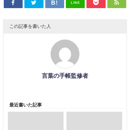
LINE
この記事を書いた人
言葉の手帳監修者
最近書いた記事