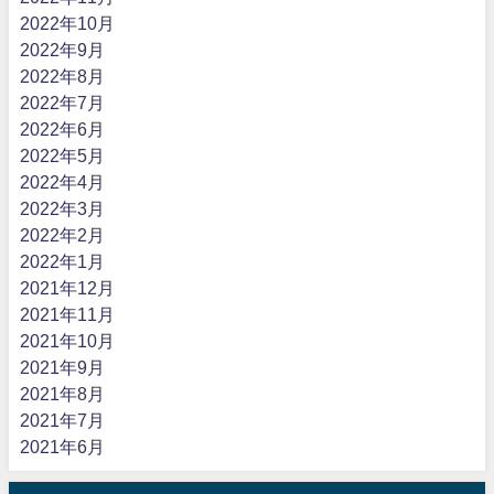
2022年10月
2022年9月
2022年8月
2022年7月
2022年6月
2022年5月
2022年4月
2022年3月
2022年2月
2022年1月
2021年12月
2021年11月
2021年10月
2021年9月
2021年8月
2021年7月
2021年6月