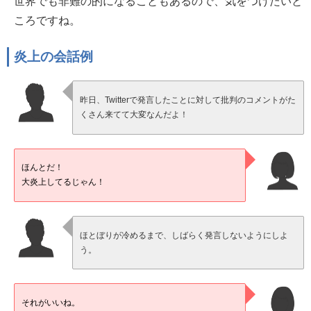
世界でも非難の的になることもあるので、気をつけたいと
ころですね。
炎上の会話例
昨日、Twitterで発言したことに対して批判のコメントがた
くさん来てて大変なんだよ！
ほんとだ！
大炎上してるじゃん！
ほとぼりが冷めるまで、しばらく発言しないようにしよ
う。
それがいいね。