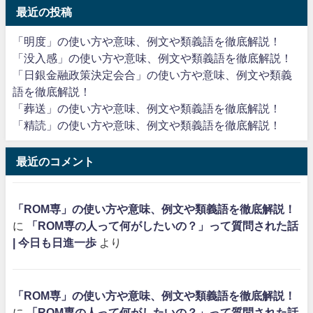
最近の投稿
「明度」の使い方や意味、例文や類義語を徹底解説！
「没入感」の使い方や意味、例文や類義語を徹底解説！
「日銀金融政策決定会合」の使い方や意味、例文や類義
語を徹底解説！
「葬送」の使い方や意味、例文や類義語を徹底解説！
「精読」の使い方や意味、例文や類義語を徹底解説！
最近のコメント
「ROM専」の使い方や意味、例文や類義語を徹底解説！
に
「ROM専の人って何がしたいの？」って質問された話
| 今日も日進一歩
より
「ROM専」の使い方や意味、例文や類義語を徹底解説！
に
「ROM専の人って何がしたいの？」って質問された話