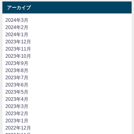
アーカイブ
2024年3月
2024年2月
2024年1月
2023年12月
2023年11月
2023年10月
2023年9月
2023年8月
2023年7月
2023年6月
2023年5月
2023年4月
2023年3月
2023年2月
2023年1月
2022年12月