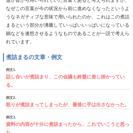
遥か昔から用いられていた言葉であると考えられますが、
なぜこの言葉が今の状況から前に進めなくなったというよ
うなネガティブな意味で用いられたのか、これはこの煮詰
まるという部分が沸騰していっぱいいっぱいになっている
鍋などを連想させるようなものであることが一説で考えら
れています。
煮詰まるの文章・例文
例文1.
話し合いが煮詰まり、この会議も終盤に差し掛かってい
る。
例文2.
怒りが煮詰まってしまったが、最後に手は出さなかった。
例文3.
資料の内容が十分に煮詰まったから、これでいこうと思っ
た。