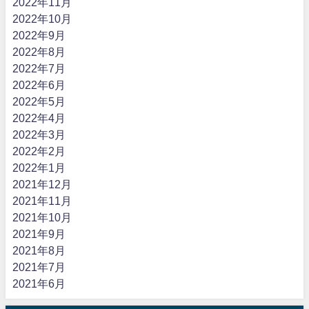
2022年11月
2022年10月
2022年9月
2022年8月
2022年7月
2022年6月
2022年5月
2022年4月
2022年3月
2022年2月
2022年1月
2021年12月
2021年11月
2021年10月
2021年9月
2021年8月
2021年7月
2021年6月