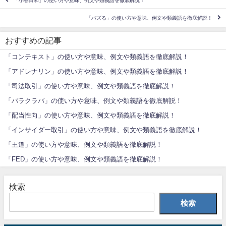
「小春日和」の使い方や意味、例文や類義語を徹底解説！
「バズる」の使い方や意味、例文や類義語を徹底解説！
おすすめの記事
「コンテキスト」の使い方や意味、例文や類義語を徹底解説！
「アドレナリン」の使い方や意味、例文や類義語を徹底解説！
「司法取引」の使い方や意味、例文や類義語を徹底解説！
「バラクラバ」の使い方や意味、例文や類義語を徹底解説！
「配当性向」の使い方や意味、例文や類義語を徹底解説！
「インサイダー取引」の使い方や意味、例文や類義語を徹底解説！
「王道」の使い方や意味、例文や類義語を徹底解説！
「FED」の使い方や意味、例文や類義語を徹底解説！
検索
検索