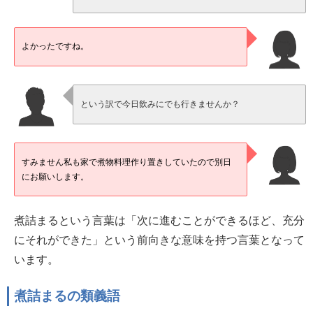
よかったですね。
という訳で今日飲みにでも行きませんか？
すみません私も家で煮物料理作り置きしていたので別日
にお願いします。
煮詰まるという言葉は「次に進むことができるほど、充分
にそれができた」という前向きな意味を持つ言葉となって
います。
煮詰まるの類義語