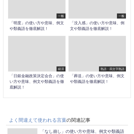
一般
一般
「明度」の使い方や意味、例文
「没入感」の使い方や意味、例
や類義語を徹底解説！
文や類義語を徹底解説！
経済
熟語・四文字熟語
「日銀金融政策決定会合」の使
「葬送」の使い方や意味、例文
い方や意味、例文や類義語を徹
や類義語を徹底解説！
底解説！
よく間違えて使われる言葉
の関連記事
「なし崩し」の使い方や意味、例文や類義語