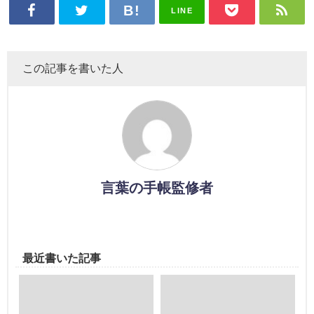
LINE
この記事を書いた人
言葉の手帳監修者
最近書いた記事