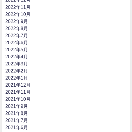
2022年12月
2022年11月
2022年10月
2022年9月
2022年8月
2022年7月
2022年6月
2022年5月
2022年4月
2022年3月
2022年2月
2022年1月
2021年12月
2021年11月
2021年10月
2021年9月
2021年8月
2021年7月
2021年6月