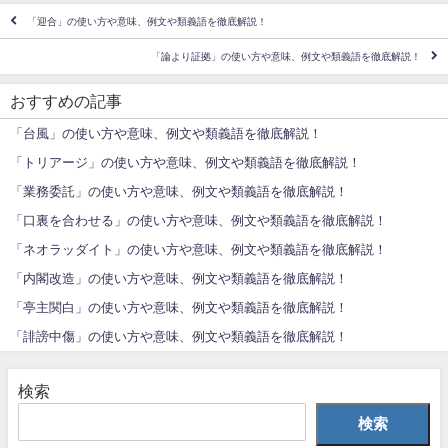
「迎合」の使い方や意味、例文や類義語を徹底解説！
「論より証拠」の使い方や意味、例文や類義語を徹底解説！
おすすめの記事
「台風」の使い方や意味、例文や類義語を徹底解説！
「トリアージ」の使い方や意味、例文や類義語を徹底解説！
「業務委託」の使い方や意味、例文や類義語を徹底解説！
「口裏を合わせる」の使い方や意味、例文や類義語を徹底解説！
「ネオラッダイト」の使い方や意味、例文や類義語を徹底解説！
「内閣改造」の使い方や意味、例文や類義語を徹底解説！
「亭主関白」の使い方や意味、例文や類義語を徹底解説！
「誹謗中傷」の使い方や意味、例文や類義語を徹底解説！
検索
検索