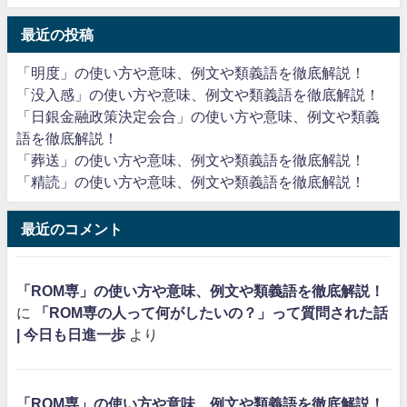
最近の投稿
「明度」の使い方や意味、例文や類義語を徹底解説！
「没入感」の使い方や意味、例文や類義語を徹底解説！
「日銀金融政策決定会合」の使い方や意味、例文や類義
語を徹底解説！
「葬送」の使い方や意味、例文や類義語を徹底解説！
「精読」の使い方や意味、例文や類義語を徹底解説！
最近のコメント
「ROM専」の使い方や意味、例文や類義語を徹底解説！
に
「ROM専の人って何がしたいの？」って質問された話
| 今日も日進一歩
より
「ROM専」の使い方や意味、例文や類義語を徹底解説！