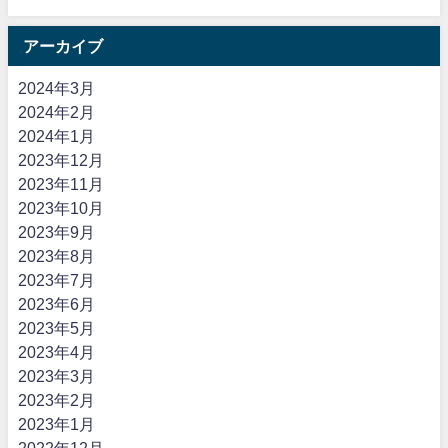
アーカイブ
2024年3月
2024年2月
2024年1月
2023年12月
2023年11月
2023年10月
2023年9月
2023年8月
2023年7月
2023年6月
2023年5月
2023年4月
2023年3月
2023年2月
2023年1月