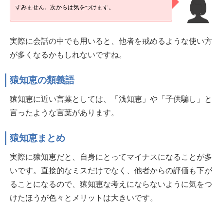
すみません。次からは気をつけます。
実際に会話の中でも用いると、他者を戒めるような使い方
が多くなるかもしれないですね。
猿知恵の類義語
猿知恵に近い言葉としては、「浅知恵」や「子供騙し」と
言ったような言葉があります。
猿知恵まとめ
実際に猿知恵だと、自身にとってマイナスになることが多
いです。直接的なミスだけでなく、他者からの評価も下が
ることになるので、猿知恵な考えにならないように気をつ
けたほうが色々とメリットは大きいです。