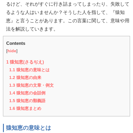
るけど、それがすぐに行き詰まってしまったり、失敗して
るような人はいませんか？そうした人を指して、『猿知
恵』と言うことがあります。この言葉に関して、意味や用
法を解説していきます。
Contents
[
hide
]
1
猿知恵(さるぢえ)
1.1
猿知恵の意味とは
1.2
猿知恵の由来
1.3
猿知恵の文章・例文
1.4
猿知恵の会話例
1.5
猿知恵の類義語
1.6
猿知恵まとめ
猿知恵の意味とは