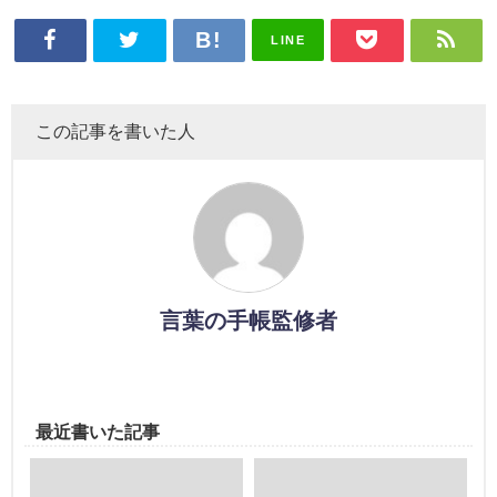
LINE
この記事を書いた人
言葉の手帳監修者
最近書いた記事