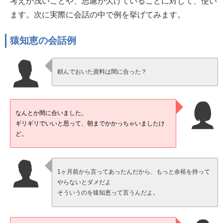
考えが浅いことや、思慮が欠けていることに対して、使い
ます。次に実際に会話の中で例を挙げてみます。
猿知恵の会話例
頼んでおいた資料は間に合った？
なんとか間に合いました。
ギリギリでいいと思って、朝までかかっちゃいましたけ
ど。
1ヶ月前から言ってあったんだから、もっと余裕を持って
やらないとダメだよ
そういうのを猿知恵って言うんだよ。