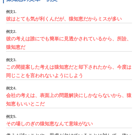
例文1.
彼はとても気が利くんだが、猿知恵だからミスが多い
例文2.
彼の考えは誰にでも簡単に見透かされているから、所詮、
猿知恵だ
例文3.
この間提案した考えは猿知恵だと却下されたから、今度は
同じことを言われないようにしよう
例文4.
会社の考えは、表面上の問題解決にしかならないから、猿
知恵もいいとこだ
例文5.
その場しのぎの猿知恵なんて意味がない