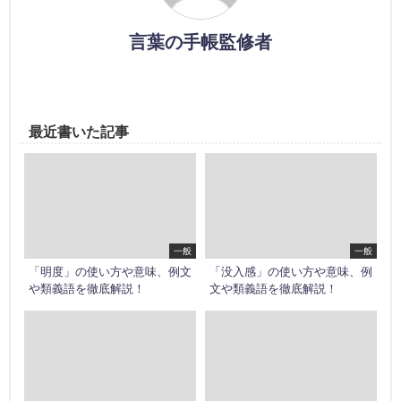
言葉の手帳監修者
最近書いた記事
一般
一般
「明度」の使い方や意味、例文
「没入感」の使い方や意味、例
や類義語を徹底解説！
文や類義語を徹底解説！