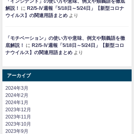
「インシデント」の使い方や意味、例文や類義語を徹底
解説！
に
R2/5-Ⅳ週報「5/18日～5/24日」【新型コロナ
ウイルス】の関連用語まとめ
より
「モチベーション」の使い方や意味、例文や類義語を徹
底解説！
に
R2/5-Ⅳ週報「5/18日～5/24日」【新型コロ
ナウイルス】の関連用語まとめ
より
アーカイブ
2024年3月
2024年2月
2024年1月
2023年12月
2023年11月
2023年10月
2023年9月