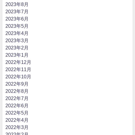
2023年8月
2023年7月
2023年6月
2023年5月
2023年4月
2023年3月
2023年2月
2023年1月
2022年12月
2022年11月
2022年10月
2022年9月
2022年8月
2022年7月
2022年6月
2022年5月
2022年4月
2022年3月
2022年2月