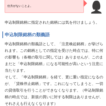
仕方がないことよ。
申込制限銘柄に指定された銘柄には気を付けましょう。
申込制限銘柄の類義語
申込制限銘柄の類義語として、「注意喚起銘柄」が挙げら
れます。この銘柄としての指定を受けた時点では、特に何
の影響も（各種の取引に関しては）ありませんが、このま
まだと「申込制限銘柄」になる可能性が高いという注意に
当たります。
そして、「申込制限銘柄」を経て、更に重い指定になるの
が、「貸株停止銘柄」です。これになってしまうと、一切
の貸借取引を行うことができなくなります。（申込制限銘
柄の時点では、新規の買いに対する制限はありませんが、
それさえも行えなくなります）