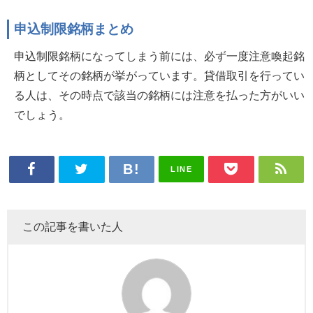
申込制限銘柄まとめ
申込制限銘柄になってしまう前には、必ず一度注意喚起銘
柄としてその銘柄が挙がっています。貸借取引を行ってい
る人は、その時点で該当の銘柄には注意を払った方がいい
でしょう。
LINE
この記事を書いた人