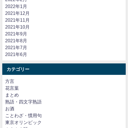
2022年1月
2021年12月
2021年11月
2021年10月
2021年9月
2021年8月
2021年7月
2021年6月
カテゴリー
方言
花言葉
まとめ
熟語・四文字熟語
お酒
ことわざ・慣用句
東京オリンピック