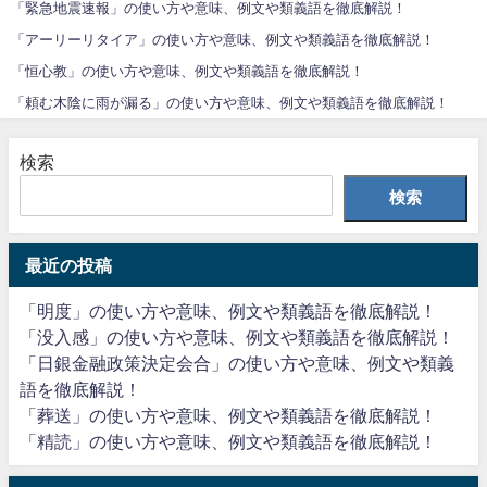
「緊急地震速報」の使い方や意味、例文や類義語を徹底解説！
「アーリーリタイア」の使い方や意味、例文や類義語を徹底解説！
「恒心教」の使い方や意味、例文や類義語を徹底解説！
「頼む木陰に雨が漏る」の使い方や意味、例文や類義語を徹底解説！
検索
検索
最近の投稿
「明度」の使い方や意味、例文や類義語を徹底解説！
「没入感」の使い方や意味、例文や類義語を徹底解説！
「日銀金融政策決定会合」の使い方や意味、例文や類義
語を徹底解説！
「葬送」の使い方や意味、例文や類義語を徹底解説！
「精読」の使い方や意味、例文や類義語を徹底解説！