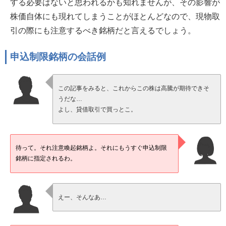
する必要はないと思われるかも知れませんが、その影響が
株価自体にも現れてしまうことがほとんどなので、現物取
引の際にも注意するべき銘柄だと言えるでしょう。
申込制限銘柄の会話例
この記事をみると、これからこの株は高騰が期待できそ
うだな…
よし、貸借取引で買っとこ。
待って。それ注意喚起銘柄よ。それにもうすぐ申込制限
銘柄に指定されるわ。
えー、そんなあ…