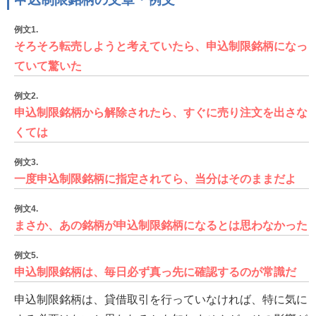
例文1.
そろそろ転売しようと考えていたら、申込制限銘柄になっ
ていて驚いた
例文2.
申込制限銘柄から解除されたら、すぐに売り注文を出さな
くては
例文3.
一度申込制限銘柄に指定されてら、当分はそのままだよ
例文4.
まさか、あの銘柄が申込制限銘柄になるとは思わなかった
例文5.
申込制限銘柄は、毎日必ず真っ先に確認するのが常識だ
申込制限銘柄は、貸借取引を行っていなければ、特に気に