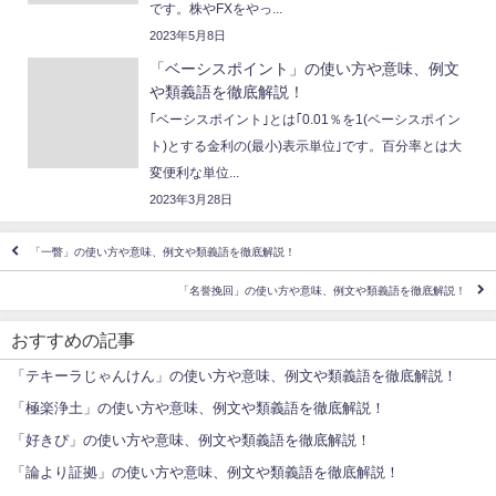
です。株やFXをやっ...
2023年5月8日
「ベーシスポイント」の使い方や意味、例文
や類義語を徹底解説！
｢ベーシスポイント｣とは｢0.01％を1(ベーシスポイン
ト)とする金利の(最小)表示単位｣です。百分率とは大
変便利な単位...
2023年3月28日
「一瞥」の使い方や意味、例文や類義語を徹底解説！
「名誉挽回」の使い方や意味、例文や類義語を徹底解説！
おすすめの記事
「テキーラじゃんけん」の使い方や意味、例文や類義語を徹底解説！
「極楽浄土」の使い方や意味、例文や類義語を徹底解説！
「好きぴ」の使い方や意味、例文や類義語を徹底解説！
「論より証拠」の使い方や意味、例文や類義語を徹底解説！