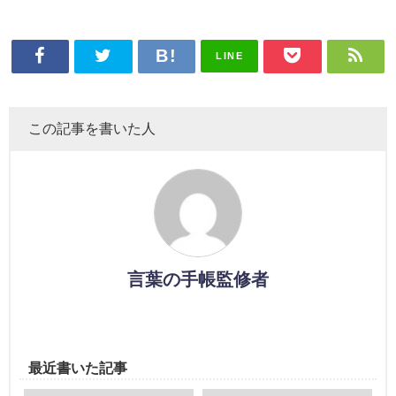
LINE
この記事を書いた人
言葉の手帳監修者
最近書いた記事