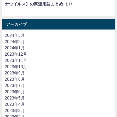
ナウイルス】の関連用語まとめ
より
アーカイブ
2024年3月
2024年2月
2024年1月
2023年12月
2023年11月
2023年10月
2023年9月
2023年8月
2023年7月
2023年6月
2023年5月
2023年4月
2023年3月
2023年2月