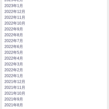
2023年1月
2022年12月
2022年11月
2022年10月
2022年9月
2022年8月
2022年7月
2022年6月
2022年5月
2022年4月
2022年3月
2022年2月
2022年1月
2021年12月
2021年11月
2021年10月
2021年9月
2021年8月