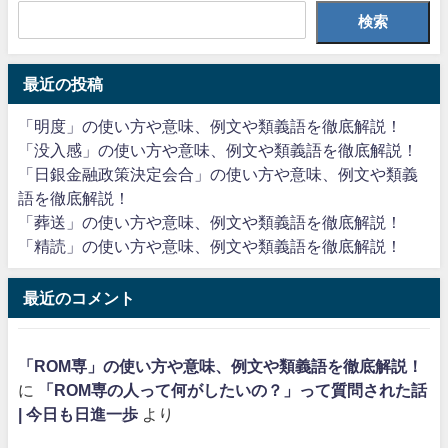
検索
最近の投稿
「明度」の使い方や意味、例文や類義語を徹底解説！
「没入感」の使い方や意味、例文や類義語を徹底解説！
「日銀金融政策決定会合」の使い方や意味、例文や類義
語を徹底解説！
「葬送」の使い方や意味、例文や類義語を徹底解説！
「精読」の使い方や意味、例文や類義語を徹底解説！
最近のコメント
「ROM専」の使い方や意味、例文や類義語を徹底解説！
に
「ROM専の人って何がしたいの？」って質問された話
| 今日も日進一歩
より