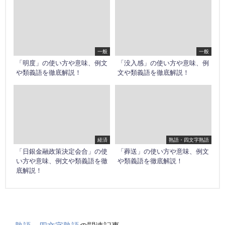
一般
一般
「明度」の使い方や意味、例文
「没入感」の使い方や意味、例
や類義語を徹底解説！
文や類義語を徹底解説！
経済
熟語・四文字熟語
「日銀金融政策決定会合」の使
「葬送」の使い方や意味、例文
い方や意味、例文や類義語を徹
や類義語を徹底解説！
底解説！