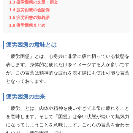
1.3
疲労困憊の文章・例文
1.4
疲労困憊の会話例
1.5
疲労困憊の類義語
1.6
疲労困憊まとめ
疲労困憊の意味とは
「疲労困憊」とは、心身共に非常に疲れ切っている状態を
表します。身体的な疲れだけをイメージする人が多いです
が、この言葉は精神的な疲れを表す際にも使用可能な言葉
となっております。
疲労困憊の由来
「疲労」とは、肉体や精神を使いすぎて非常に疲れること
を意味します。そして「困憊」は辛い状態が続いて無気力
になってしまうことを意味します。これらの言葉を合わせ