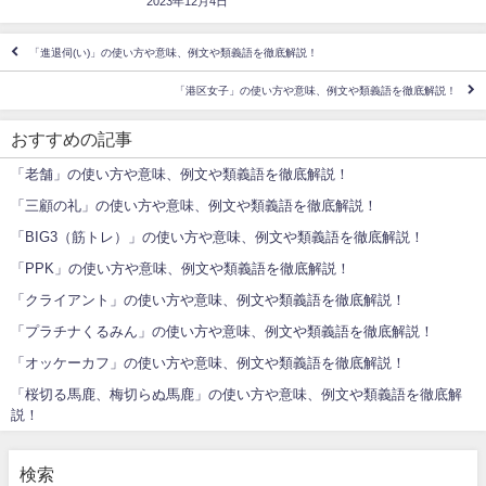
2023年12月4日
「進退伺(い)」の使い方や意味、例文や類義語を徹底解説！
「港区女子」の使い方や意味、例文や類義語を徹底解説！
おすすめの記事
「老舗」の使い方や意味、例文や類義語を徹底解説！
「三顧の礼」の使い方や意味、例文や類義語を徹底解説！
「BIG3（筋トレ）」の使い方や意味、例文や類義語を徹底解説！
「PPK」の使い方や意味、例文や類義語を徹底解説！
「クライアント」の使い方や意味、例文や類義語を徹底解説！
「プラチナくるみん」の使い方や意味、例文や類義語を徹底解説！
「オッケーカフ」の使い方や意味、例文や類義語を徹底解説！
「桜切る馬鹿、梅切らぬ馬鹿」の使い方や意味、例文や類義語を徹底解
説！
検索