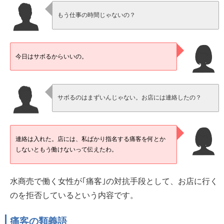
もう仕事の時間じゃないの？
今日はサボるからいいの。
サボるのはまずいんじゃない。お店には連絡したの？
連絡は入れた。店には、私ばかり指名する痛客を何とか
しないともう働けないって伝えたわ。
水商売で働く女性が｢痛客｣の対抗手段として、お店に行く
のを拒否しているという内容です。
痛客の類義語