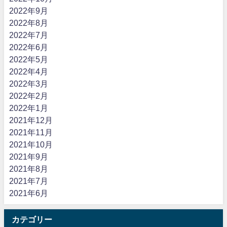
2022年9月
2022年8月
2022年7月
2022年6月
2022年5月
2022年4月
2022年3月
2022年2月
2022年1月
2021年12月
2021年11月
2021年10月
2021年9月
2021年8月
2021年7月
2021年6月
カテゴリー