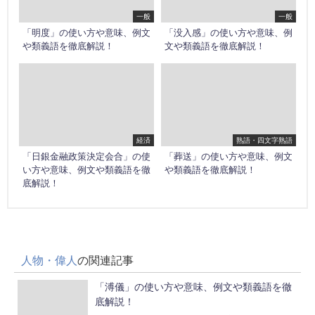
一般
一般
「明度」の使い方や意味、例文
「没入感」の使い方や意味、例
や類義語を徹底解説！
文や類義語を徹底解説！
経済
熟語・四文字熟語
「日銀金融政策決定会合」の使
「葬送」の使い方や意味、例文
い方や意味、例文や類義語を徹
や類義語を徹底解説！
底解説！
人物・偉人
の関連記事
「溥儀」の使い方や意味、例文や類義語を徹
底解説！