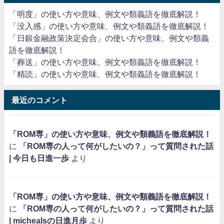
「明度」の使い方や意味、例文や類義語を徹底解説！
「没入感」の使い方や意味、例文や類義語を徹底解説！
「日銀金融政策決定会合」の使い方や意味、例文や類義
語を徹底解説！
「葬送」の使い方や意味、例文や類義語を徹底解説！
「精読」の使い方や意味、例文や類義語を徹底解説！
最近のコメント
「ROM専」の使い方や意味、例文や類義語を徹底解説！
に
「ROM専の人って何がしたいの？」って質問された話
| 今日も日進一歩
より
「ROM専」の使い方や意味、例文や類義語を徹底解説！
に
「ROM専の人って何がしたいの？」って質問された話
| michealsの日進月歩
より