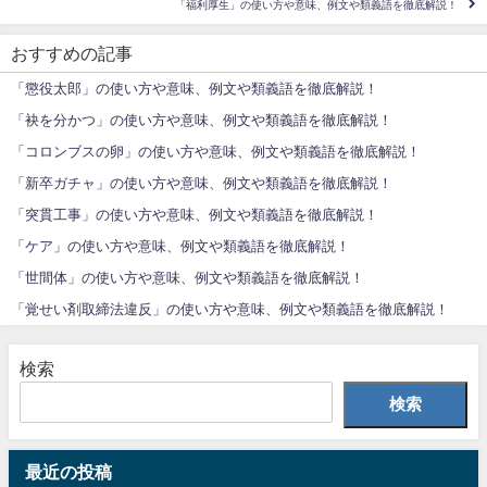
「福利厚生」の使い方や意味、例文や類義語を徹底解説！
おすすめの記事
「懲役太郎」の使い方や意味、例文や類義語を徹底解説！
「袂を分かつ」の使い方や意味、例文や類義語を徹底解説！
「コロンブスの卵」の使い方や意味、例文や類義語を徹底解説！
「新卒ガチャ」の使い方や意味、例文や類義語を徹底解説！
「突貫工事」の使い方や意味、例文や類義語を徹底解説！
「ケア」の使い方や意味、例文や類義語を徹底解説！
「世間体」の使い方や意味、例文や類義語を徹底解説！
「覚せい剤取締法違反」の使い方や意味、例文や類義語を徹底解説！
検索
検索
最近の投稿