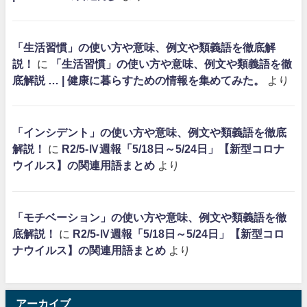
「生活習慣」の使い方や意味、例文や類義語を徹底解
説！
に
「生活習慣」の使い方や意味、例文や類義語を徹
底解説 … | 健康に暮らすための情報を集めてみた。
より
「インシデント」の使い方や意味、例文や類義語を徹底
解説！
に
R2/5-Ⅳ週報「5/18日～5/24日」【新型コロナ
ウイルス】の関連用語まとめ
より
「モチベーション」の使い方や意味、例文や類義語を徹
底解説！
に
R2/5-Ⅳ週報「5/18日～5/24日」【新型コロ
ナウイルス】の関連用語まとめ
より
アーカイブ