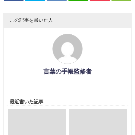
この記事を書いた人
言葉の手帳監修者
最近書いた記事