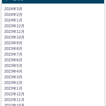
2024年3月
2024年2月
2024年1月
2023年12月
2023年11月
2023年10月
2023年9月
2023年8月
2023年7月
2023年6月
2023年5月
2023年4月
2023年3月
2023年2月
2023年1月
2022年12月
2022年11月
2022年10月